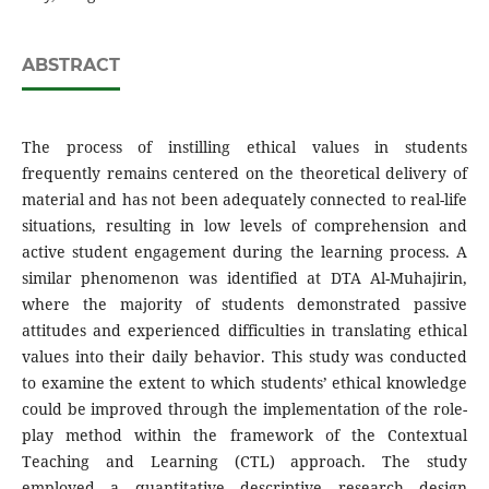
ABSTRACT
The process of instilling ethical values in students
frequently remains centered on the theoretical delivery of
material and has not been adequately connected to real-life
situations, resulting in low levels of comprehension and
active student engagement during the learning process. A
similar phenomenon was identified at DTA Al-Muhajirin,
where the majority of students demonstrated passive
attitudes and experienced difficulties in translating ethical
values into their daily behavior. This study was conducted
to examine the extent to which students’ ethical knowledge
could be improved through the implementation of the role-
play method within the framework of the Contextual
Teaching and Learning (CTL) approach. The study
employed a quantitative descriptive research design