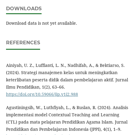
DOWNLOADS
Download data is not yet available.
REFERENCES
Ainiyah, U. Z., Luffianti, L. N., Nadhifah, A., & Bektiarso, S.
(2024). Strategi manajemen kelas untuk meningkatkan
keterlibatan peserta didik dalam pembelajaran aktif. Jurnal
Ilmu Pendidikan, 1(2), 63–66.
https://doi.org/10.59066/jip.v1i2.988
Agustiningsih, W., Luthfiyah, L., & Ruslan, R. (2024). Analisis
implementasi model Contextual Teaching and Learning
(CTL) pada mata pelajaran Pendidikan Agama Islam. Jurnal
Pendidikan dan Pembelajaran Indonesia (JPPI), 4(1), 1–9.