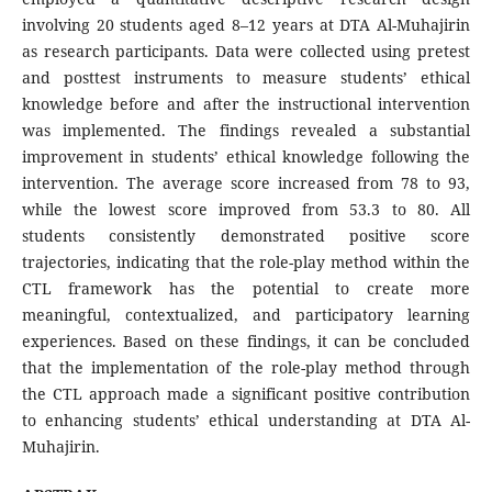
involving 20 students aged 8–12 years at DTA Al-Muhajirin
as research participants. Data were collected using pretest
and posttest instruments to measure students’ ethical
knowledge before and after the instructional intervention
was implemented. The findings revealed a substantial
improvement in students’ ethical knowledge following the
intervention. The average score increased from 78 to 93,
while the lowest score improved from 53.3 to 80. All
students consistently demonstrated positive score
trajectories, indicating that the role-play method within the
CTL framework has the potential to create more
meaningful, contextualized, and participatory learning
experiences. Based on these findings, it can be concluded
that the implementation of the role-play method through
the CTL approach made a significant positive contribution
to enhancing students’ ethical understanding at DTA Al-
Muhajirin.