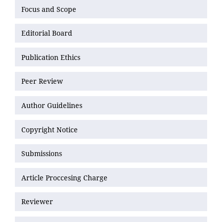
Focus and Scope
Editorial Board
Publication Ethics
Peer Review
Author Guidelines
Copyright Notice
Submissions
Article Proccesing Charge
Reviewer