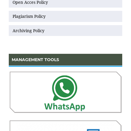
Open Acces Policy
Plagiarism Policy
Archiving Policy
MANAGEMENT TOOLS