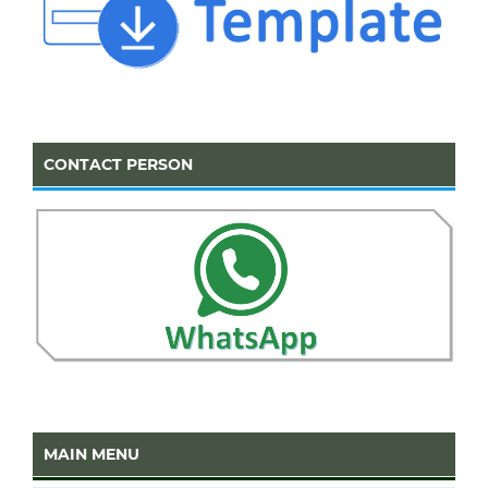
CONTACT PERSON
MAIN MENU