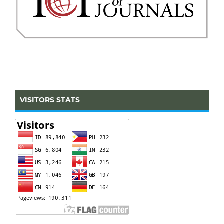
VISITORS STATS