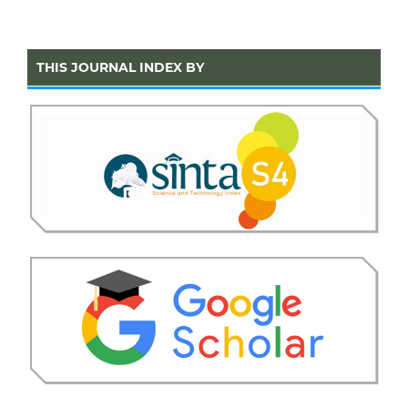
THIS JOURNAL INDEX BY