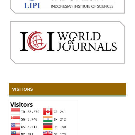
VISITORS