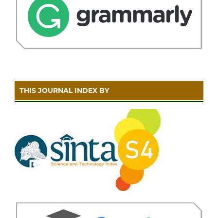
THIS JOURNAL INDEX BY