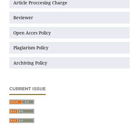
Article Proccesing Charge
Reviewer
Open Acces Policy
Plagiarism Policy
Archiving Policy
CURRENT ISSUE