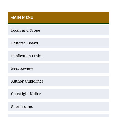
MAIN MENU
Focus and Scope
Editorial Board
Publication Ethics
Peer Review
Author Guidelines
Copyright Notice
Submissions