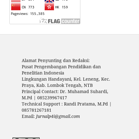
Alamat Penyunting dan Redaksi:
Pusat Pengembangan Pendidikan dan
Penelitian Indonesia
Lingkungan Handayani, Kel. Leneng, Kec.
Praya, Kab. Lombok Tengah, NTB
Principal Contact: Dr. Muhamad Suhardi,
M.Pd | 085239967417
Technical Support : Randi Pratama, M.Pd |
085781267181
Email:
Jurnalp4i@gmail.com