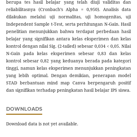
berupa tes hasil belajar yang telah diuji validitas dan
reliabilitasnya (Cronbach’s Alpha = 0,950). Analisis data
dilakukan melalui uji normalitas, uji homogenitas, uji
Independent Sample t-Test, serta perhitungan N-Gain. Hasil
penelitian menunjukkan bahwa terdapat perbedaan hasil
belajar yang signifikan antara kelas eksperimen dan kelas
kontrol dengan nilai Sig. (2-tailed) sebesar 0,034 < 0,05. Nilai
N-Gain pada kelas eksperimen sebesar 0,83 dan kelas
kontrol sebesar 0,82 yang keduanya berada pada kategori
tinggi, namun kelas eksperimen menunjukkan peningkatan
yang lebih optimal. Dengan demikian, penerapan model
STAD berbantuan mind map Canva berpengaruh positif
dan signifikan terhadap peningkatan hasil belajar IPS siswa.
DOWNLOADS
Download data is not yet available.