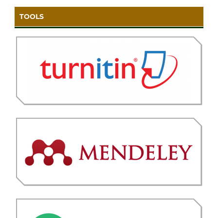
TOOLS