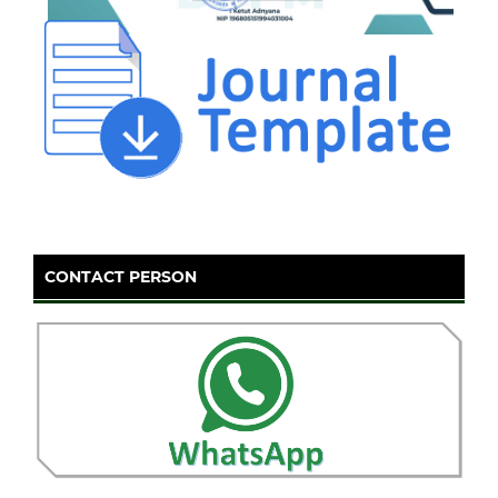
CONTACT PERSON