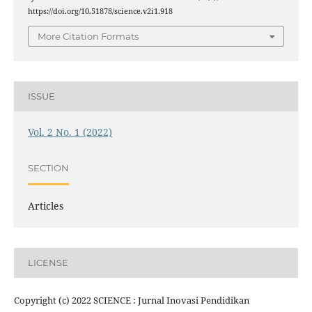
https://doi.org/10.51878/science.v2i1.918
More Citation Formats
ISSUE
Vol. 2 No. 1 (2022)
SECTION
Articles
LICENSE
Copyright (c) 2022 SCIENCE : Jurnal Inovasi Pendidikan