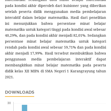
pada kondisi akhir diperoleh dari kuisioner yang diberikan
setelah peserta didik menggunakan media pembelajaran
interaktif dalam belajar matematika. Hasil dari penelitian
ini menunjukkan bahwa persentase minat belajar
matematika untuk kategori tinggi pada kondisi awal sebesar
40,29%, dan pada kondisi akhir menjadi 82,01%. Sedangkan
persentase minat belajar matematika untuk kategori
rendah pada kondisi awal sebesar 59,71% dan pada kondisi
akhir menjadi 17,99%. Hasil tersebut membuktikan bahwa
penggunaan media pembelajaran interaktif dapat
membangkitkan minat belajar matematika pada peserta
didik kelas XII MIPA di SMA Negeri 1 Karangrayung tahun
2021.
DOWNLOADS