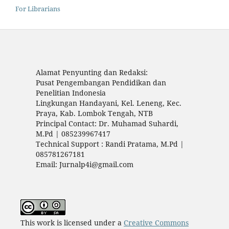
For Librarians
Alamat Penyunting dan Redaksi:
Pusat Pengembangan Pendidikan dan
Penelitian Indonesia
Lingkungan Handayani, Kel. Leneng, Kec.
Praya, Kab. Lombok Tengah, NTB
Principal Contact: Dr. Muhamad Suhardi,
M.Pd | 085239967417
Technical Support : Randi Pratama, M.Pd |
085781267181
Email: Jurnalp4i@gmail.com
This work is licensed under a
Creative Commons