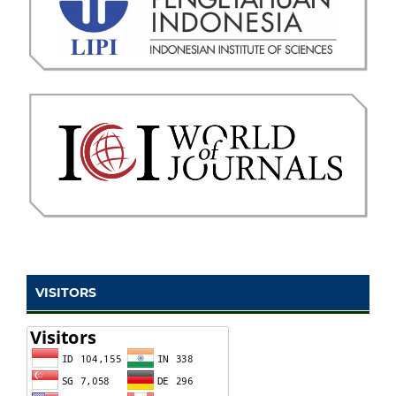
VISITORS