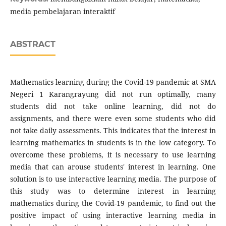
media pembelajaran interaktif
ABSTRACT
Mathematics learning during the Covid-19 pandemic at SMA
Negeri 1 Karangrayung did not run optimally, many
students did not take online learning, did not do
assignments, and there were even some students who did
not take daily assessments. This indicates that the interest in
learning mathematics in students is in the low category. To
overcome these problems, it is necessary to use learning
media that can arouse students' interest in learning. One
solution is to use interactive learning media. The purpose of
this study was to determine interest in learning
mathematics during the Covid-19 pandemic, to find out the
positive impact of using interactive learning media in