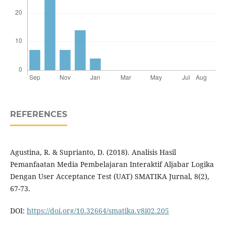
REFERENCES
Agustina, R. & Suprianto, D. (2018). Analisis Hasil
Pemanfaatan Media Pembelajaran Interaktif Aljabar Logika
Dengan User Acceptance Test (UAT) SMATIKA Jurnal, 8(2),
67-73.
DOI:
https://doi.org/10.32664/smatika.v8i02.205