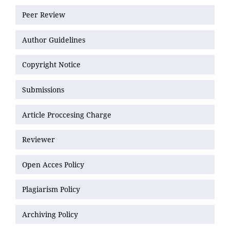
Peer Review
Author Guidelines
Copyright Notice
Submissions
Article Proccesing Charge
Reviewer
Open Acces Policy
Plagiarism Policy
Archiving Policy