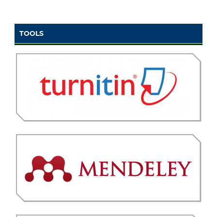
TOOLS