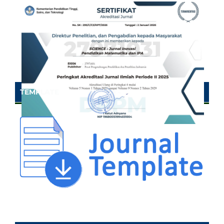
TEMPLATE