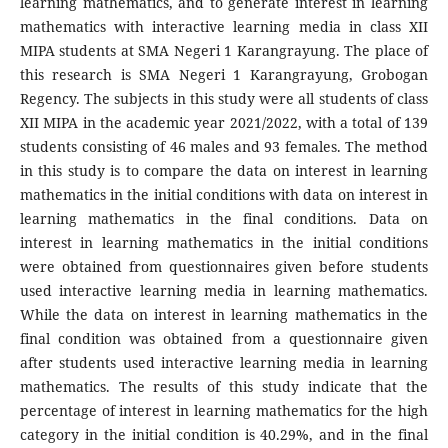
learning mathematics, and to generate interest in learning
mathematics with interactive learning media in class XII
MIPA students at SMA Negeri 1 Karangrayung. The place of
this research is SMA Negeri 1 Karangrayung, Grobogan
Regency. The subjects in this study were all students of class
XII MIPA in the academic year 2021/2022, with a total of 139
students consisting of 46 males and 93 females. The method
in this study is to compare the data on interest in learning
mathematics in the initial conditions with data on interest in
learning mathematics in the final conditions. Data on
interest in learning mathematics in the initial conditions
were obtained from questionnaires given before students
used interactive learning media in learning mathematics.
While the data on interest in learning mathematics in the
final condition was obtained from a questionnaire given
after students used interactive learning media in learning
mathematics. The results of this study indicate that the
percentage of interest in learning mathematics for the high
category in the initial condition is 40.29%, and in the final