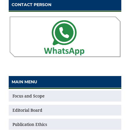
CONTACT PERSON
MAIN MENU
Focus and Scope
Editorial Board
Publication Ethics