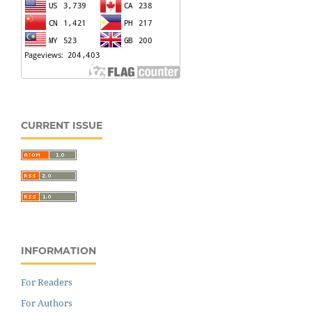
CURRENT ISSUE
INFORMATION
For Readers
For Authors