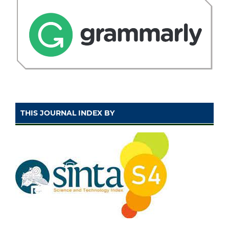
THIS JOURNAL INDEX BY