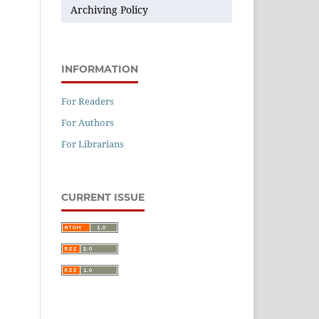
Archiving Policy
INFORMATION
For Readers
For Authors
For Librarians
CURRENT ISSUE