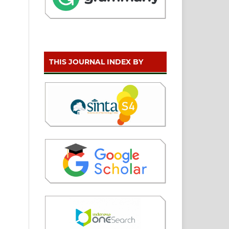
THIS JOURNAL INDEX BY