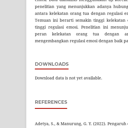
penelitian yang menunjukkan adanya hubungan
antara kelekatan orang tua dengan regulasi emo
Temuan ini berarti semakin tinggi kelekatan
tinggi regulasi emosi. Penelitian ini menun
peran kelekatan orang tua dengan 
mengembangkan regulasi emosi dengan baik p
DOWNLOADS
Download data is not yet available.
REFERENCES
Adetya, S., & Manurung, G. Y. (2022). Pengaruh