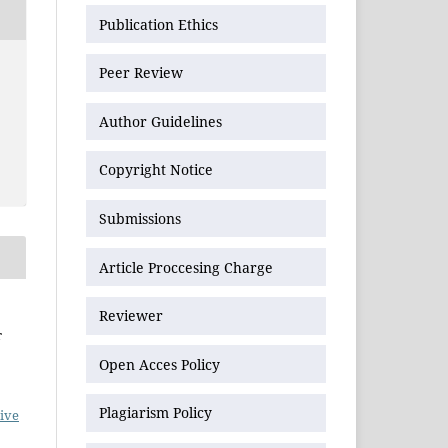
Publication Ethics
Peer Review
Author Guidelines
Copyright Notice
Submissions
Article Proccesing Charge
Reviewer
r
Open Acces Policy
Plagiarism Policy
ive