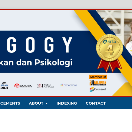
CEMENTS
ABOUT
INDEXING
CONTACT