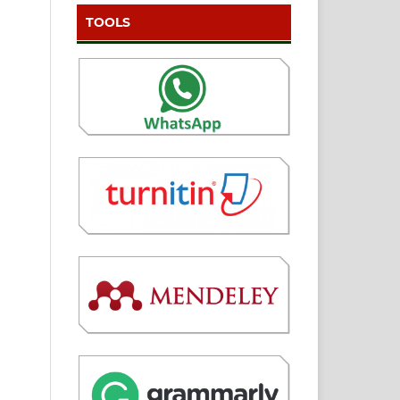
TOOLS