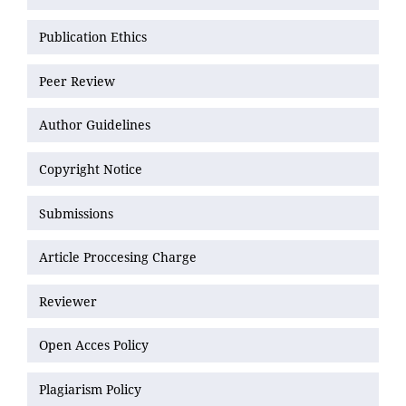
Publication Ethics
Peer Review
Author Guidelines
Copyright Notice
Submissions
Article Proccesing Charge
Reviewer
Open Acces Policy
Plagiarism Policy