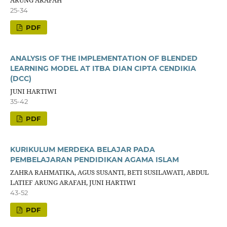
25-34
PDF
ANALYSIS OF THE IMPLEMENTATION OF BLENDED
LEARNING MODEL AT ITBA DIAN CIPTA CENDIKIA
(DCC)
JUNI HARTIWI
35-42
PDF
KURIKULUM MERDEKA BELAJAR PADA
PEMBELAJARAN PENDIDIKAN AGAMA ISLAM
ZAHRA RAHMATIKA, AGUS SUSANTI, BETI SUSILAWATI, ABDUL
LATIEF ARUNG ARAFAH, JUNI HARTIWI
43-52
PDF