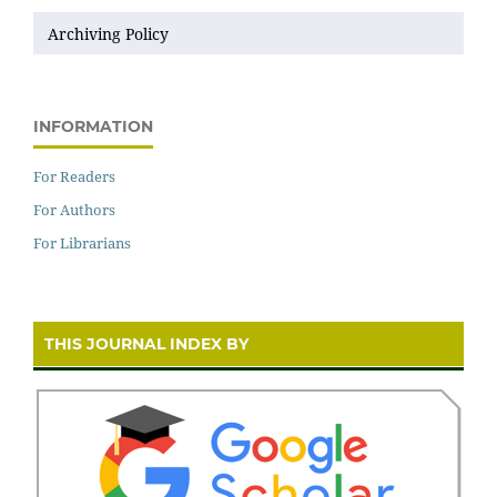
Archiving Policy
INFORMATION
For Readers
For Authors
For Librarians
THIS JOURNAL INDEX BY