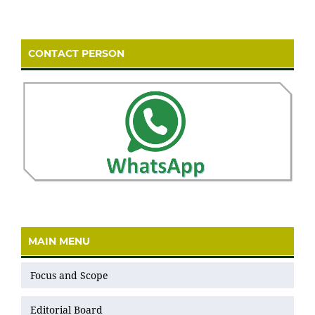
CONTACT PERSON
MAIN MENU
Focus and Scope
Editorial Board