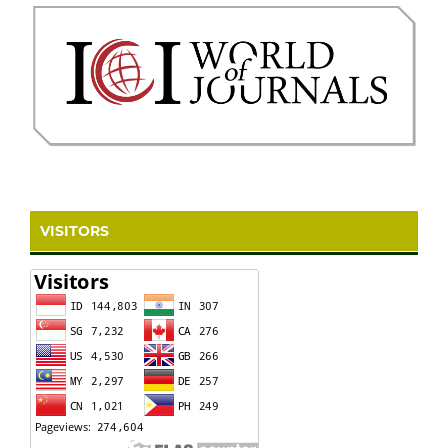
VISITORS