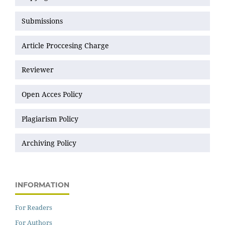
Submissions
Article Proccesing Charge
Reviewer
Open Acces Policy
Plagiarism Policy
Archiving Policy
INFORMATION
For Readers
For Authors