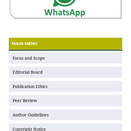
MAIN MENU
Focus and Scope
Editorial Board
Publication Ethics
Peer Review
Author Guidelines
Copyright Notice