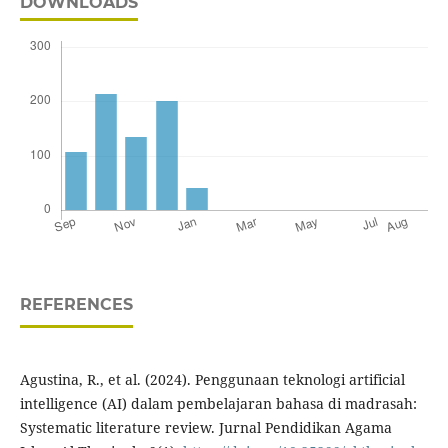
DOWNLOADS
REFERENCES
Agustina, R., et al. (2024). Penggunaan teknologi artificial
intelligence (AI) dalam pembelajaran bahasa di madrasah:
Systematic literature review. Jurnal Pendidikan Agama