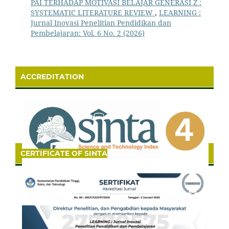
PAI TERHADAP MOTIVASI BELAJAR GENERASI Z :
SYSTEMATIC LITERATURE REVIEW
,
LEARNING :
Jurnal Inovasi Penelitian Pendidikan dan
Pembelajaran: Vol. 6 No. 2 (2026)
ACCREDITATION
CERTIFICATE OF SINTA