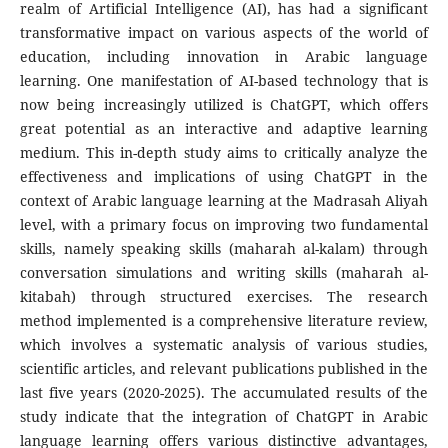
realm of Artificial Intelligence (AI), has had a significant
transformative impact on various aspects of the world of
education, including innovation in Arabic language
learning. One manifestation of AI-based technology that is
now being increasingly utilized is ChatGPT, which offers
great potential as an interactive and adaptive learning
medium. This in-depth study aims to critically analyze the
effectiveness and implications of using ChatGPT in the
context of Arabic language learning at the Madrasah Aliyah
level, with a primary focus on improving two fundamental
skills, namely speaking skills (maharah al-kalam) through
conversation simulations and writing skills (maharah al-
kitabah) through structured exercises. The research
method implemented is a comprehensive literature review,
which involves a systematic analysis of various studies,
scientific articles, and relevant publications published in the
last five years (2020-2025). The accumulated results of the
study indicate that the integration of ChatGPT in Arabic
language learning offers various distinctive advantages,