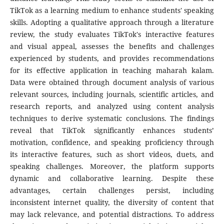
TikTok as a learning medium to enhance students' speaking
skills. Adopting a qualitative approach through a literature
review, the study evaluates TikTok's interactive features
and visual appeal, assesses the benefits and challenges
experienced by students, and provides recommendations
for its effective application in teaching maharah kalam.
Data were obtained through document analysis of various
relevant sources, including journals, scientific articles, and
research reports, and analyzed using content analysis
techniques to derive systematic conclusions. The findings
reveal that TikTok significantly enhances students’
motivation, confidence, and speaking proficiency through
its interactive features, such as short videos, duets, and
speaking challenges. Moreover, the platform supports
dynamic and collaborative learning. Despite these
advantages, certain challenges persist, including
inconsistent internet quality, the diversity of content that
may lack relevance, and potential distractions. To address