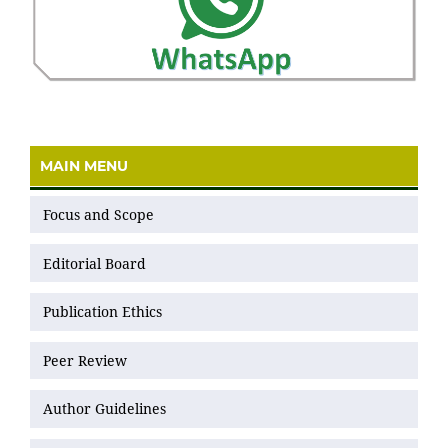
MAIN MENU
Focus and Scope
Editorial Board
Publication Ethics
Peer Review
Author Guidelines