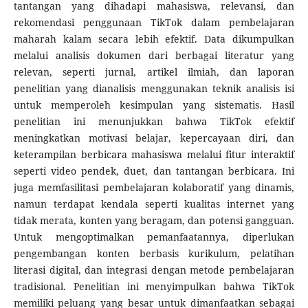
tantangan yang dihadapi mahasiswa, relevansi, dan
rekomendasi penggunaan TikTok dalam pembelajaran
maharah kalam secara lebih efektif. Data dikumpulkan
melalui analisis dokumen dari berbagai literatur yang
relevan, seperti jurnal, artikel ilmiah, dan laporan
penelitian yang dianalisis menggunakan teknik analisis isi
untuk memperoleh kesimpulan yang sistematis. Hasil
penelitian ini menunjukkan bahwa TikTok efektif
meningkatkan motivasi belajar, kepercayaan diri, dan
keterampilan berbicara mahasiswa melalui fitur interaktif
seperti video pendek, duet, dan tantangan berbicara. Ini
juga memfasilitasi pembelajaran kolaboratif yang dinamis,
namun terdapat kendala seperti kualitas internet yang
tidak merata, konten yang beragam, dan potensi gangguan.
Untuk mengoptimalkan pemanfaatannya, diperlukan
pengembangan konten berbasis kurikulum, pelatihan
literasi digital, dan integrasi dengan metode pembelajaran
tradisional. Penelitian ini menyimpulkan bahwa TikTok
memiliki peluang yang besar untuk dimanfaatkan sebagai