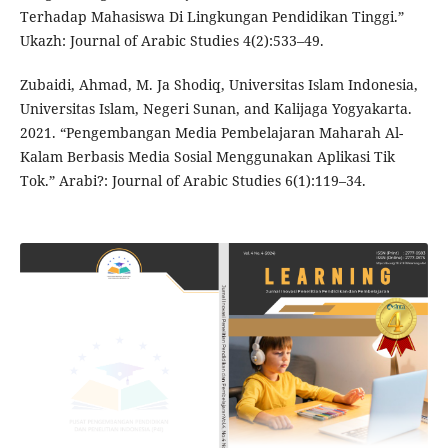
Terhadap Mahasiswa Di Lingkungan Pendidikan Tinggi.”
Ukazh: Journal of Arabic Studies 4(2):533–49.
Zubaidi, Ahmad, M. Ja Shodiq, Universitas Islam Indonesia,
Universitas Islam, Negeri Sunan, and Kalijaga Yogyakarta.
2021. “Pengembangan Media Pembelajaran Maharah Al-
Kalam Berbasis Media Sosial Menggunakan Aplikasi Tik
Tok.” Arabi?: Journal of Arabic Studies 6(1):119–34.