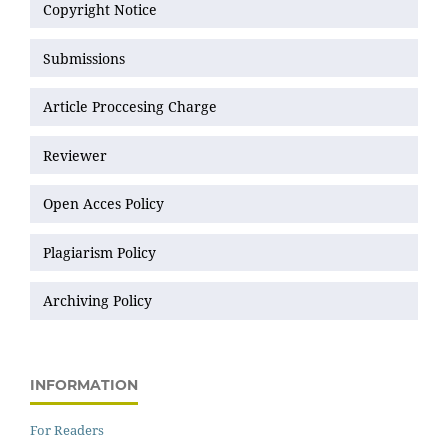
Copyright Notice
Submissions
Article Proccesing Charge
Reviewer
Open Acces Policy
Plagiarism Policy
Archiving Policy
INFORMATION
For Readers