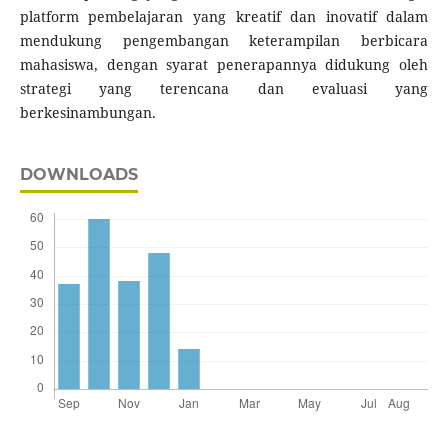
platform pembelajaran yang kreatif dan inovatif dalam
mendukung pengembangan keterampilan berbicara
mahasiswa, dengan syarat penerapannya didukung oleh
strategi yang terencana dan evaluasi yang
berkesinambungan.
DOWNLOADS