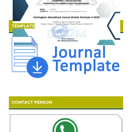
TEMPLATE
CONTACT PERSON