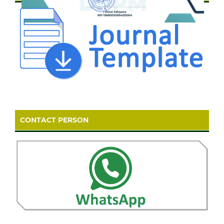
CONTACT PERSON