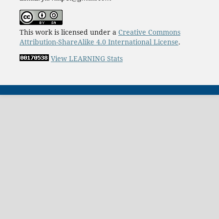
This work is licensed under a
Creative Commons
Attribution-ShareAlike 4.0 International License
.
View LEARNING Stats