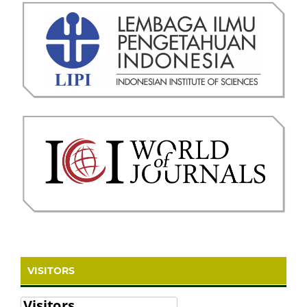
VISITORS