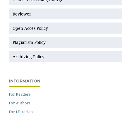
Reviewer
Open Acces Policy
Plagiarism Policy
Archiving Policy
INFORMATION
For Readers
For Authors
For Librarians