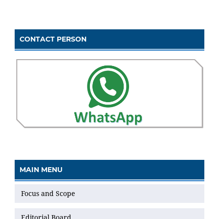
CONTACT PERSON
MAIN MENU
Focus and Scope
Editorial Board