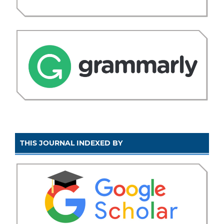
THIS JOURNAL INDEXED BY