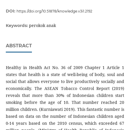
DOI:
https://doi.org/10.51878/knowledge.v3i1.2192
perokok anak
Keywords:
ABSTRACT
Healthy in Health Act No. 36 of 2009 Chapter 1 Article 1
states that health is a state of well-being of body, soul and
social that allows everyone to live productively socially and
economically. The ASEAN Tobacco Control Report (2019)
reveals that more than 30% of Indonesian children start
smoking before the age of 10. That number reached 20
million children. (Kurniawati 2019). This fantastic number is
based on data on the number of Indonesian children aged
0-14 years based on the 2010 census, which exceeded 67