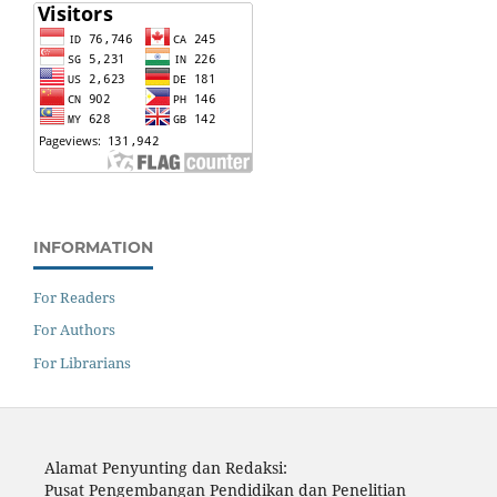
INFORMATION
For Readers
For Authors
For Librarians
Alamat Penyunting dan Redaksi:
Pusat Pengembangan Pendidikan dan Penelitian