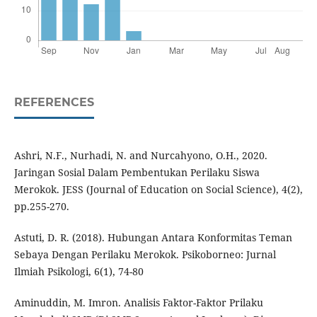
REFERENCES
Ashri, N.F., Nurhadi, N. and Nurcahyono, O.H., 2020.
Jaringan Sosial Dalam Pembentukan Perilaku Siswa
Merokok. JESS (Journal of Education on Social Science), 4(2),
pp.255-270.
Astuti, D. R. (2018). Hubungan Antara Konformitas Teman
Sebaya Dengan Perilaku Merokok. Psikoborneo: Jurnal
Ilmiah Psikologi, 6(1), 74-80
Aminuddin, M. Imron. Analisis Faktor-Faktor Prilaku