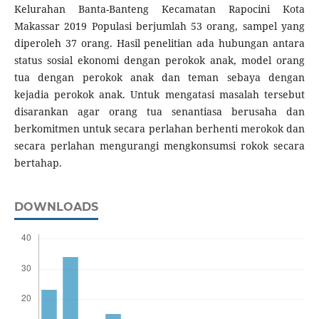
Kelurahan Banta-Banteng Kecamatan Rapocini Kota
Makassar 2019 Populasi berjumlah 53 orang, sampel yang
diperoleh 37 orang. Hasil penelitian ada hubungan antara
status sosial ekonomi dengan perokok anak, model orang
tua dengan perokok anak dan teman sebaya dengan
kejadia perokok anak. Untuk mengatasi masalah tersebut
disarankan agar orang tua senantiasa berusaha dan
berkomitmen untuk secara perlahan berhenti merokok dan
secara perlahan mengurangi mengkonsumsi rokok secara
bertahap.
DOWNLOADS