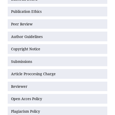
Publication Ethics
Peer Review
Author Guidelines
Copyright Notice
Submissions
Article Proccesing Charge
Reviewer
Open Acces Policy
Plagiarism Policy