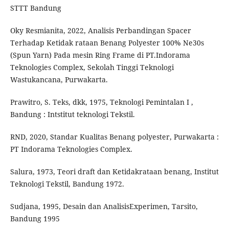
STTT Bandung
Oky Resmianita, 2022, Analisis Perbandingan Spacer
Terhadap Ketidak rataan Benang Polyester 100% Ne30s
(Spun Yarn) Pada mesin Ring Frame di PT.Indorama
Teknologies Complex, Sekolah Tinggi Teknologi
Wastukancana, Purwakarta.
Prawitro, S. Teks, dkk, 1975, Teknologi Pemintalan I ,
Bandung : Intstitut teknologi Tekstil.
RND, 2020, Standar Kualitas Benang polyester, Purwakarta :
PT Indorama Teknologies Complex.
Salura, 1973, Teori draft dan Ketidakrataan benang, Institut
Teknologi Tekstil, Bandung 1972.
Sudjana, 1995, Desain dan AnalisisExperimen, Tarsito,
Bandung 1995