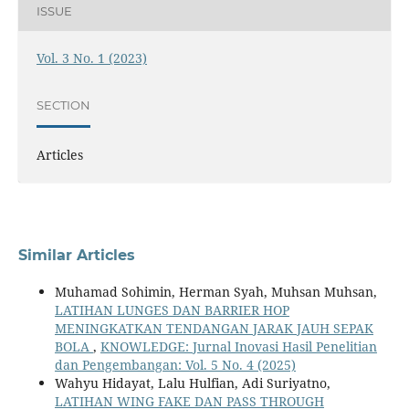
ISSUE
Vol. 3 No. 1 (2023)
SECTION
Articles
Similar Articles
Muhamad Sohimin, Herman Syah, Muhsan Muhsan,
LATIHAN LUNGES DAN BARRIER HOP
MENINGKATKAN TENDANGAN JARAK JAUH SEPAK
BOLA
,
KNOWLEDGE: Jurnal Inovasi Hasil Penelitian
dan Pengembangan: Vol. 5 No. 4 (2025)
Wahyu Hidayat, Lalu Hulfian, Adi Suriyatno,
LATIHAN WING FAKE DAN PASS THROUGH