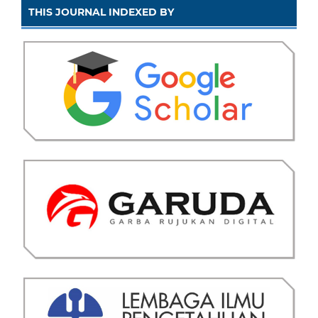
THIS JOURNAL INDEXED BY