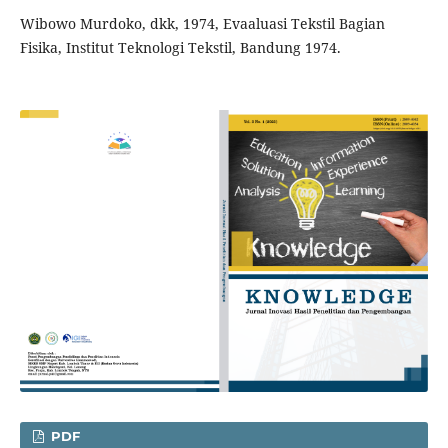
Wibowo Murdoko, dkk, 1974, Evaaluasi Tekstil Bagian
Fisika, Institut Teknologi Tekstil, Bandung 1974.
PDF