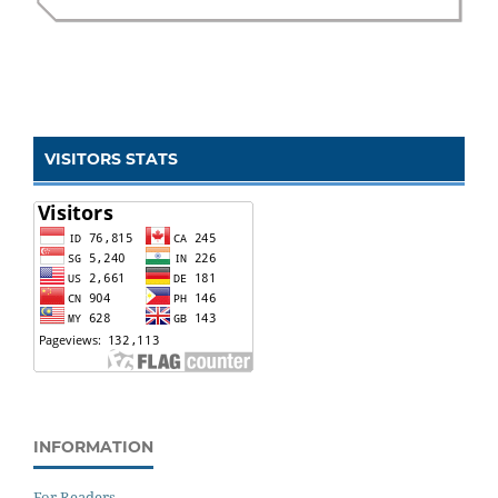
VISITORS STATS
INFORMATION
For Readers