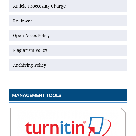
Article Proccesing Charge
Reviewer
Open Acces Policy
Plagiarism Policy
Archiving Policy
MANAGEMENT TOOLS