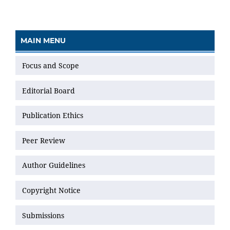
MAIN MENU
Focus and Scope
Editorial Board
Publication Ethics
Peer Review
Author Guidelines
Copyright Notice
Submissions