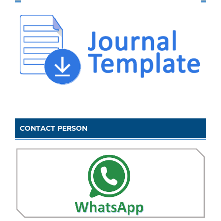
CONTACT PERSON