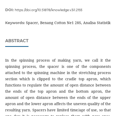
DOI:
https://doi.org/10.51878/knowledge.v3i1.2193
Spacer, Benang Cotton Ne1 28S, Analisa Statistik
Keywords:
ABSTRACT
In the spinning process of making yarn, we call it the
spinning process, the spacer is one of the components
attached to the spinning machine in the stretching process
section which is clipped to the cradle top apron, which
functions to regulate the amount of open distance between
the ends of the top apron and the bottom apron, the
amount of open distance between the ends of the upper
apron and the lower apron affects the uneven quality of the
resulting yarn. Spacers have limited time/age of use, so that