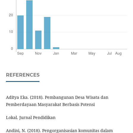
REFERENCES
Aditya Eka. (2018). Pembangunan Desa Wisata dan
Pemberdayaan Masyarakat Berbasis Potensi
Lokal. Jurnal Pendidikan
Andini, N. (2018). Pengorganisasian komunitas dalam