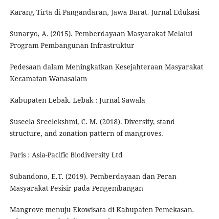
Karang Tirta di Pangandaran, Jawa Barat. Jurnal Edukasi
Sunaryo, A. (2015). Pemberdayaan Masyarakat Melalui
Program Pembangunan Infrastruktur
Pedesaan dalam Meningkatkan Kesejahteraan Masyarakat
Kecamatan Wanasalam
Kabupaten Lebak. Lebak : Jurnal Sawala
Suseela Sreelekshmi, C. M. (2018). Diversity, stand
structure, and zonation pattern of mangroves.
Paris : Asia-Pacific Biodiversity Ltd
Subandono, E.T. (2019). Pemberdayaan dan Peran
Masyarakat Pesisir pada Pengembangan
Mangrove menuju Ekowisata di Kabupaten Pemekasan.