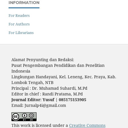
INFORMATION
For Readers
For Authors
For Librarians
Alamat Penyunting dan Redaksi:
Pusat Pengembangan Pendidikan dan Penelitian
Indonesia
Lingkungan Handayani, Kel. Leneng, Kec. Praya, Kab.
Lombok Tengah, NTB
Principal : Dr. Muhamad Suhardi, M.Pd
Editor in chief : Randi Pratama, M.Pd
Journal Editor: Yusuf | 085175153905
Email: Jurnalp4i@gmail.com
This work is licensed under a
Creative Commons