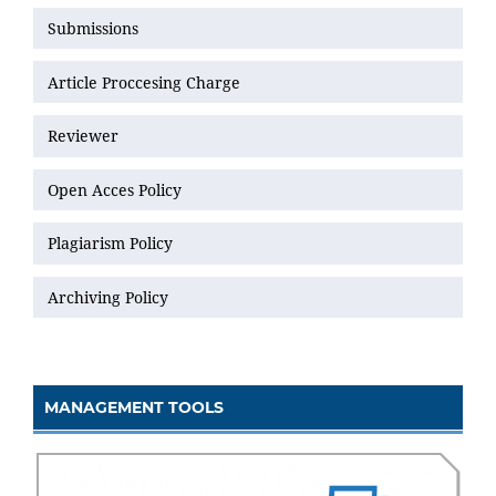
Submissions
Article Proccesing Charge
Reviewer
Open Acces Policy
Plagiarism Policy
Archiving Policy
MANAGEMENT TOOLS