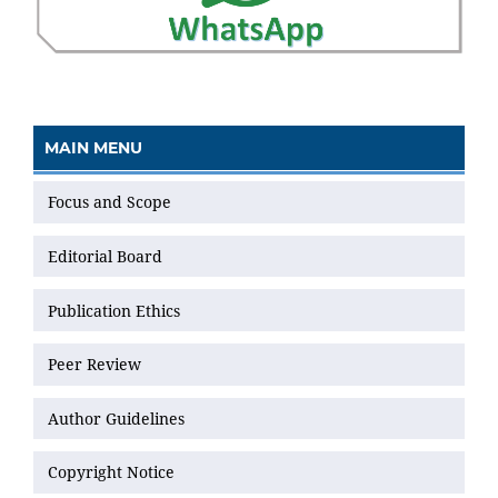
MAIN MENU
Focus and Scope
Editorial Board
Publication Ethics
Peer Review
Author Guidelines
Copyright Notice