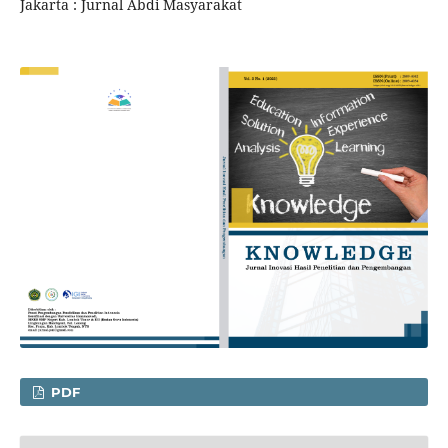
Jakarta : Jurnal Abdi Masyarakat
PDF