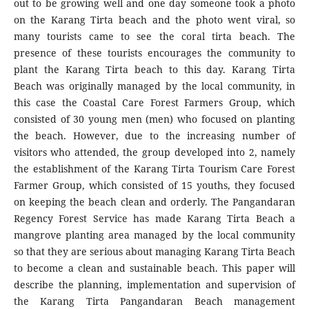
out to be growing well and one day someone took a photo
on the Karang Tirta beach and the photo went viral, so
many tourists came to see the coral tirta beach. The
presence of these tourists encourages the community to
plant the Karang Tirta beach to this day. Karang Tirta
Beach was originally managed by the local community, in
this case the Coastal Care Forest Farmers Group, which
consisted of 30 young men (men) who focused on planting
the beach. However, due to the increasing number of
visitors who attended, the group developed into 2, namely
the establishment of the Karang Tirta Tourism Care Forest
Farmer Group, which consisted of 15 youths, they focused
on keeping the beach clean and orderly. The Pangandaran
Regency Forest Service has made Karang Tirta Beach a
mangrove planting area managed by the local community
so that they are serious about managing Karang Tirta Beach
to become a clean and sustainable beach. This paper will
describe the planning, implementation and supervision of
the Karang Tirta Pangandaran Beach management