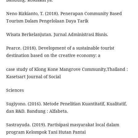
Neno Rizkianto, T. (2018). Penerapan Community Based
Tourism Dalam Pengelolaan Daya Tarik
Wisata Berkelanjutan. Jurnal Administrasi Bisnis.
Pearce. (2018). Development of a sustainable tourist
destination based on the creative economy: a
case study of Klong Kone Mangrove Community,Thailand :
Kasetsart Journal of Social
Sciences
Sugiyono. (2016). Metode Penelitian Kuantitatif, Kualitatif,
dan R&D. Bandung : Alfabeta.
Sastrayuda. (2019). Partisipasi masyarakat local dalam
program Kelompok Tani Hutan Pantai