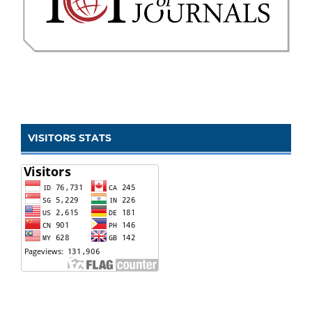
VISITORS STATS