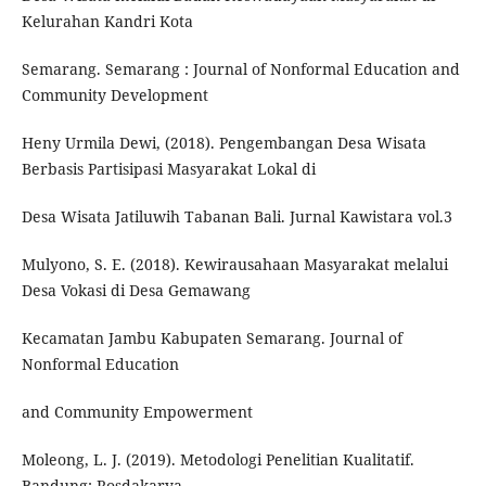
Kelurahan Kandri Kota
Semarang. Semarang : Journal of Nonformal Education and
Community Development
Heny Urmila Dewi, (2018). Pengembangan Desa Wisata
Berbasis Partisipasi Masyarakat Lokal di
Desa Wisata Jatiluwih Tabanan Bali. Jurnal Kawistara vol.3
Mulyono, S. E. (2018). Kewirausahaan Masyarakat melalui
Desa Vokasi di Desa Gemawang
Kecamatan Jambu Kabupaten Semarang. Journal of
Nonformal Education
and Community Empowerment
Moleong, L. J. (2019). Metodologi Penelitian Kualitatif.
Bandung: Rosdakarya.