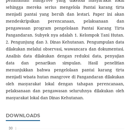
penanaman mangrove yang dikelola masyarakat lokal
sehingga mereka serius mengelola Pantai karang tirta
menjadi pantai yang bersih dan lestari. Paper ini akan
mendeskripsikan perencanaan, pelaksanaan dan
pengawasan program pengelolaan Pantai Karang Tirta
Pangandaran. Subyek nya adalah 1. Kelompok Tani Hutan.
2. Pengunjung dan 3. Dinas Kehutanan. Pengumpulan data
dilakukan melalui observasi, wawancara dan dokumentasi.
Analisis data dilakukan dengan reduksi data, penyajian
data dan penarikan simpulan. Hasil penelitian
menunjukkan bahwa pengelolaan pantai karang tirta
menjadi wisata hutan mangrove di Pangandaran dilakukan
oleh masyarakat lokal dengan tahapan perencanaan,
pelaksanaan dan pengawasan seluruhnya dilakukan oleh
masyarakat lokal dan Dinas Kehutanan.
DOWNLOADS