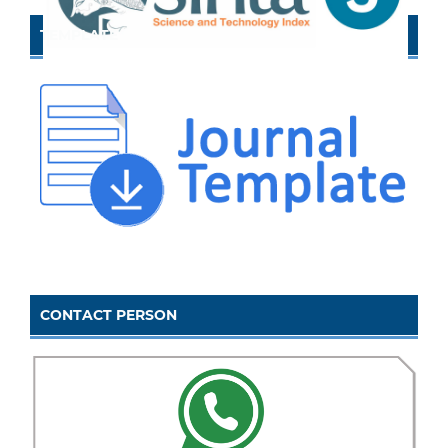
TEMPLATE
CONTACT PERSON