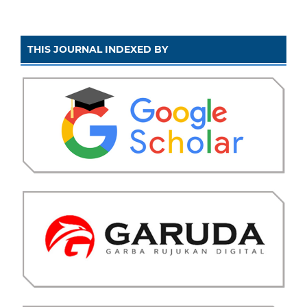
THIS JOURNAL INDEXED BY