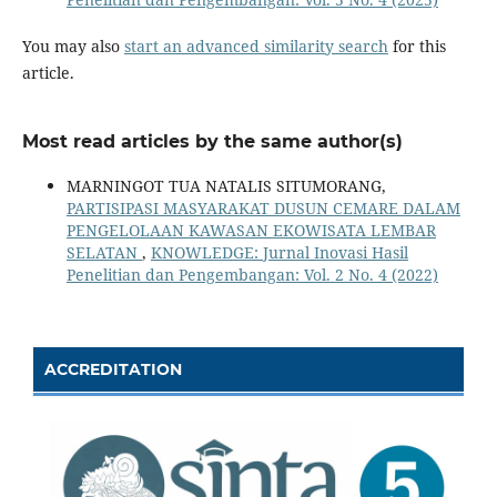
You may also
start an advanced similarity search
for this
article.
Most read articles by the same author(s)
MARNINGOT TUA NATALIS SITUMORANG,
PARTISIPASI MASYARAKAT DUSUN CEMARE DALAM
PENGELOLAAN KAWASAN EKOWISATA LEMBAR
SELATAN
,
KNOWLEDGE: Jurnal Inovasi Hasil
Penelitian dan Pengembangan: Vol. 2 No. 4 (2022)
ACCREDITATION