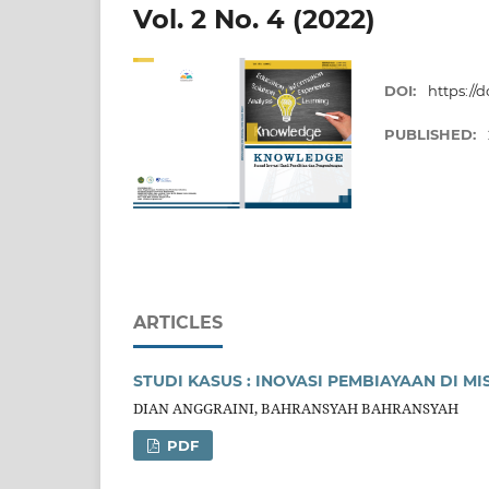
Vol. 2 No. 4 (2022)
DOI:
https://
PUBLISHED:
ARTICLES
STUDI KASUS : INOVASI PEMBIAYAAN DI 
DIAN ANGGRAINI, BAHRANSYAH BAHRANSYAH
PDF