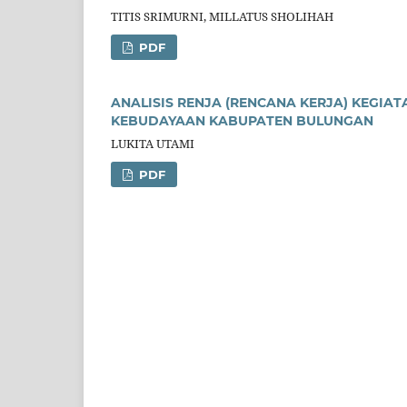
TITIS SRIMURNI, MILLATUS SHOLIHAH
PDF
ANALISIS RENJA (RENCANA KERJA) KEGI
KEBUDAYAAN KABUPATEN BULUNGAN
LUKITA UTAMI
PDF