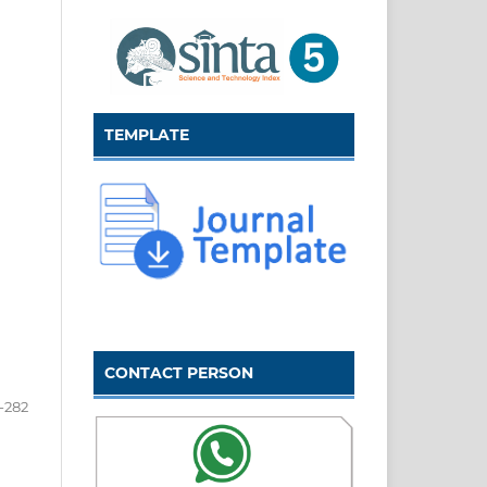
TEMPLATE
CONTACT PERSON
-282