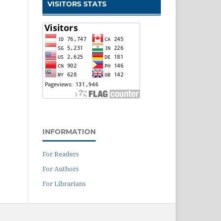
VISITORS STATS
INFORMATION
For Readers
For Authors
For Librarians