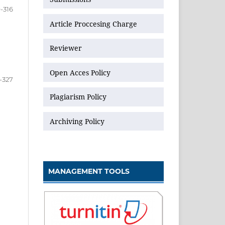
-316
Article Proccesing Charge
Reviewer
Open Acces Policy
-327
Plagiarism Policy
Archiving Policy
MANAGEMENT TOOLS