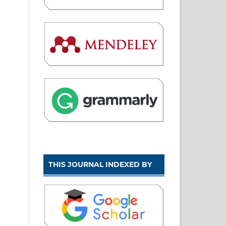
THIS JOURNAL INDEXED BY