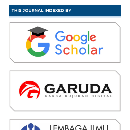
THIS JOURNAL INDEXED BY