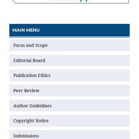
MAIN MENU
Focus and Scope
Editorial Board
Publication Ethics
Peer Review
Author Guidelines
Copyright Notice
Submissions