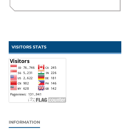
VISITORS STATS
INFORMATION