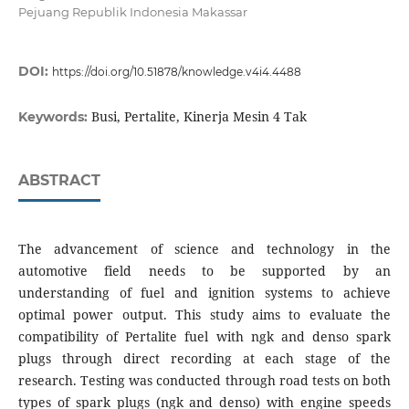
Pejuang Republik Indonesia Makassar
DOI:
https://doi.org/10.51878/knowledge.v4i4.4488
Busi, Pertalite, Kinerja Mesin 4 Tak
Keywords:
ABSTRACT
The advancement of science and technology in the
automotive field needs to be supported by an
understanding of fuel and ignition systems to achieve
optimal power output. This study aims to evaluate the
compatibility of Pertalite fuel with ngk and denso spark
plugs through direct recording at each stage of the
research. Testing was conducted through road tests on both
types of spark plugs (ngk and denso) with engine speeds