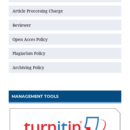
Article Proccesing Charge
Reviewer
Open Acces Policy
Plagiarism Policy
Archiving Policy
MANAGEMENT TOOLS