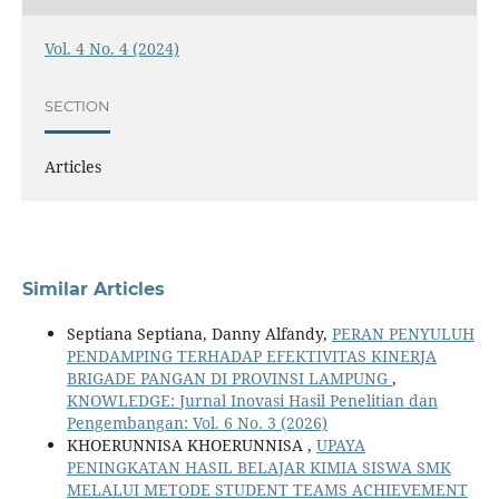
Vol. 4 No. 4 (2024)
SECTION
Articles
Similar Articles
Septiana Septiana, Danny Alfandy,
PERAN PENYULUH
PENDAMPING TERHADAP EFEKTIVITAS KINERJA
BRIGADE PANGAN DI PROVINSI LAMPUNG
,
KNOWLEDGE: Jurnal Inovasi Hasil Penelitian dan
Pengembangan: Vol. 6 No. 3 (2026)
KHOERUNNISA KHOERUNNISA ,
UPAYA
PENINGKATAN HASIL BELAJAR KIMIA SISWA SMK
MELALUI METODE STUDENT TEAMS ACHIEVEMENT