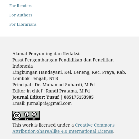
For Readers
For Authors
For Librarians
Alamat Penyunting dan Redaksi:
Pusat Pengembangan Pendidikan dan Penelitian
Indonesia
Lingkungan Handayani, Kel. Leneng, Kec. Praya, Kab.
Lombok Tengah, NTB
Principal : Dr. Muhamad Suhardi, M.Pd
Editor in chief : Randi Pratama, M.Pd
Journal Editor: Yusuf | 085175153905
Email: Jurnalp4i@gmail.com
This work is licensed under a
Creative Commons
Attribution-ShareAlike 4.0 International License
.