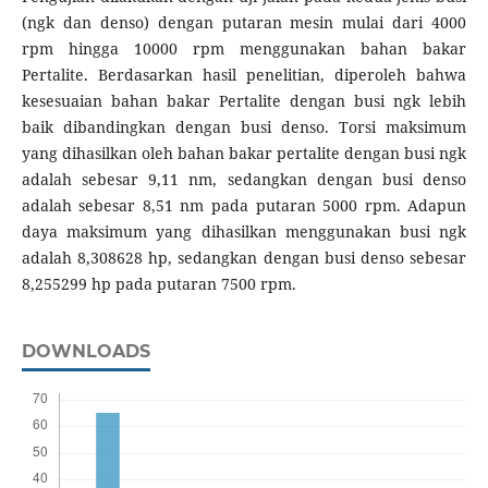
(ngk dan denso) dengan putaran mesin mulai dari 4000
rpm hingga 10000 rpm menggunakan bahan bakar
Pertalite. Berdasarkan hasil penelitian, diperoleh bahwa
kesesuaian bahan bakar Pertalite dengan busi ngk lebih
baik dibandingkan dengan busi denso. Torsi maksimum
yang dihasilkan oleh bahan bakar pertalite dengan busi ngk
adalah sebesar 9,11 nm, sedangkan dengan busi denso
adalah sebesar 8,51 nm pada putaran 5000 rpm. Adapun
daya maksimum yang dihasilkan menggunakan busi ngk
adalah 8,308628 hp, sedangkan dengan busi denso sebesar
8,255299 hp pada putaran 7500 rpm.
DOWNLOADS