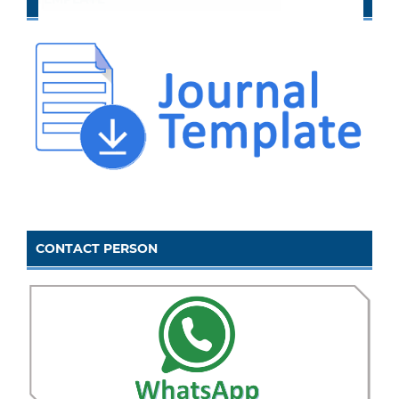
CONTACT PERSON