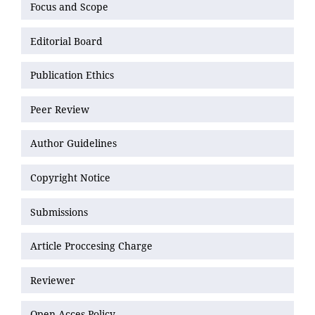
Focus and Scope
Editorial Board
Publication Ethics
Peer Review
Author Guidelines
Copyright Notice
Submissions
Article Proccesing Charge
Reviewer
Open Acces Policy