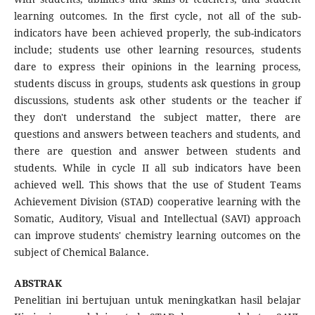
learning outcomes. In the first cycle, not all of the sub-
indicators have been achieved properly, the sub-indicators
include; students use other learning resources, students
dare to express their opinions in the learning process,
students discuss in groups, students ask questions in group
discussions, students ask other students or the teacher if
they don't understand the subject matter, there are
questions and answers between teachers and students, and
there are question and answer between students and
students. While in cycle II all sub indicators have been
achieved well. This shows that the use of Student Teams
Achievement Division (STAD) cooperative learning with the
Somatic, Auditory, Visual and Intellectual (SAVI) approach
can improve students' chemistry learning outcomes on the
subject of Chemical Balance.
ABSTRAK
Penelitian ini bertujuan untuk meningkatkan hasil belajar