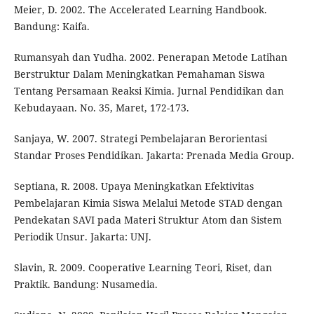
Meier, D. 2002. The Accelerated Learning Handbook.
Bandung: Kaifa.
Rumansyah dan Yudha. 2002. Penerapan Metode Latihan
Berstruktur Dalam Meningkatkan Pemahaman Siswa
Tentang Persamaan Reaksi Kimia. Jurnal Pendidikan dan
Kebudayaan. No. 35, Maret, 172-173.
Sanjaya, W. 2007. Strategi Pembelajaran Berorientasi
Standar Proses Pendidikan. Jakarta: Prenada Media Group.
Septiana, R. 2008. Upaya Meningkatkan Efektivitas
Pembelajaran Kimia Siswa Melalui Metode STAD dengan
Pendekatan SAVI pada Materi Struktur Atom dan Sistem
Periodik Unsur. Jakarta: UNJ.
Slavin, R. 2009. Cooperative Learning Teori, Riset, dan
Praktik. Bandung: Nusamedia.