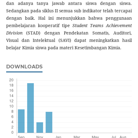
dan adanya tanya jawab antara siswa dengan siswa.
Sedangkan pada siklus II semua sub indikator telah tercapai
dengan baik. Hal ini menunjukkan bahwa penggunaan
pembelajaran kooperatif tipe
Student Teams Achievement
Division
(STAD) dengan Pendekatan Somatis, Auditori,
Visual dan Intelektual (SAVI) dapat meningkatkan hasil
belajar Kimia siswa pada materi Kesetimbangan Kimia.
DOWNLOADS