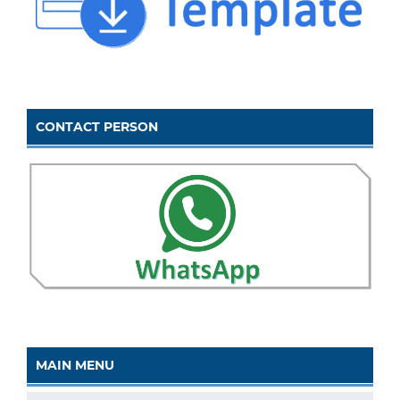
CONTACT PERSON
MAIN MENU