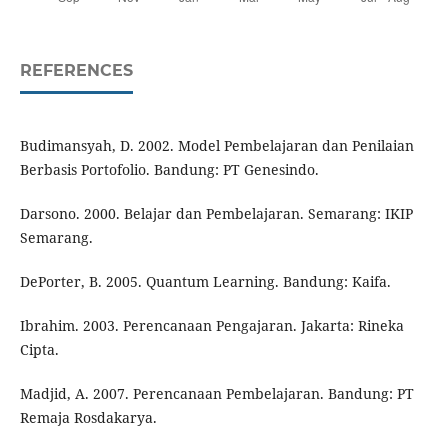
REFERENCES
Budimansyah, D. 2002. Model Pembelajaran dan Penilaian
Berbasis Portofolio. Bandung: PT Genesindo.
Darsono. 2000. Belajar dan Pembelajaran. Semarang: IKIP
Semarang.
DePorter, B. 2005. Quantum Learning. Bandung: Kaifa.
Ibrahim. 2003. Perencanaan Pengajaran. Jakarta: Rineka
Cipta.
Madjid, A. 2007. Perencanaan Pembelajaran. Bandung: PT
Remaja Rosdakarya.