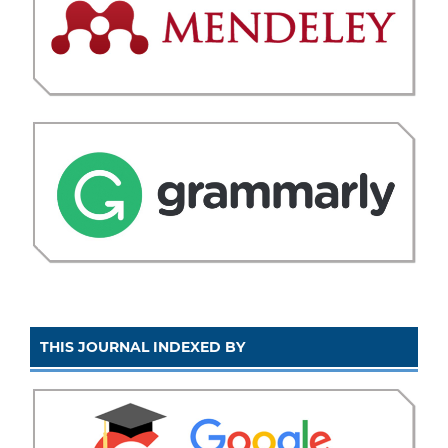
THIS JOURNAL INDEXED BY