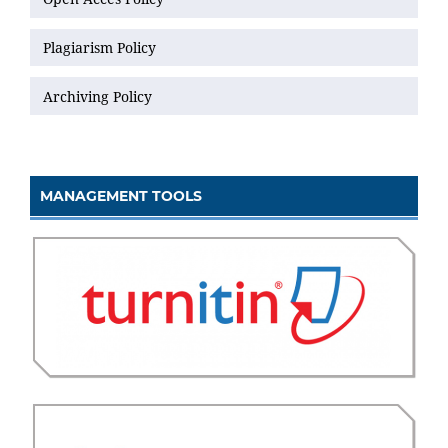
Plagiarism Policy
Archiving Policy
MANAGEMENT TOOLS