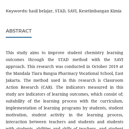
hasil belajar, STAD, SAVI, Kesetimbangan Kimia
Keywords:
ABSTRACT
This study aims to improve student chemistry learning
outcomes through the STAD method with the SAVI
approach. This research was conducted in October 2019 at
the Mandala Tiara Bangsa Pharmacy Vocational School, East
Jakarta. The method used in this research is Classroom
Action Research (CAR). The indicators measured in this
study are indicators of learning outcomes, which consist of;
suitability of the learning process with the curriculum,
implementation of learning programs by students, student
motivation, student activity in the learning process,
interaction between teachers and students and students
with students, abilities and skills of teachers, and student