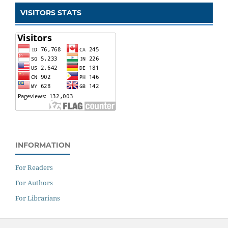
VISITORS STATS
INFORMATION
For Readers
For Authors
For Librarians