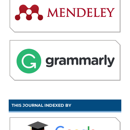
THIS JOURNAL INDEXED BY