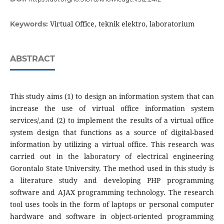
Virtual Office, teknik elektro, laboratorium
Keywords:
ABSTRACT
This study aims (1) to design an information system that can
increase the use of virtual office information system
services/,and (2) to implement the results of a virtual office
system design that functions as a source of digital-based
information by utilizing a virtual office. This research was
carried out in the laboratory of electrical engineering
Gorontalo State University. The method used in this study is
a literature study and developing PHP programming
software and AJAX programming technology. The research
tool uses tools in the form of laptops or personal computer
hardware and software in object-oriented programming