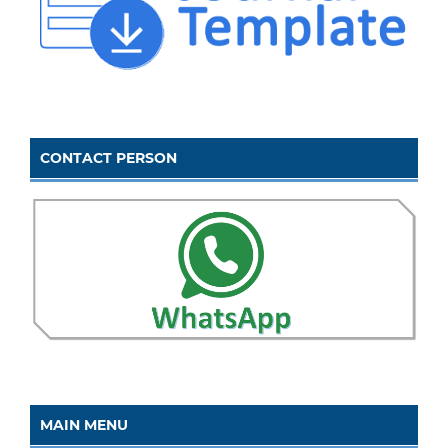
CONTACT PERSON
MAIN MENU