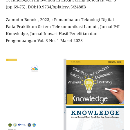
(pp.69-75), DOI:10.9734/bpi/tier/v5/2488B
Zainudin Bonok , 2023, : Pemanfaatan Teknologi Digital
Pada Praktikum Sistem Telekomunikasi Lanjut , Jurnal P4I
Knowledge, Jurnal Inovasi Hasil Penelitian dan
Pengembangan Vol. 3 No. 1 Maret 2023