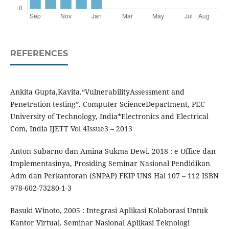
REFERENCES
Ankita Gupta,Kavita.“VulnerabilityAssessment and
Penetration testing”. Computer ScienceDepartment, PEC
University of Technology, India*Electronics and Electrical
Com, India IJETT Vol 4Issue3 – 2013
Anton Subarno dan Amina Sukma Dewi. 2018 : e Office dan
Implementasinya, Prosiding Seminar Nasional Pendidikan
Adm dan Perkantoran (SNPAP) FKIP UNS Hal 107 – 112 ISBN
978-602-73280-1-3
Basuki Winoto, 2005 : Integrasi Aplikasi Kolaborasi Untuk
Kantor Virtual. Seminar Nasional Aplikasi Teknologi