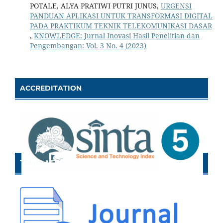
POTALE, ALYA PRATIWI PUTRI JUNUS,
URGENSI
PANDUAN APLIKASI UNTUK TRANSFORMASI DIGITAL
PADA PRAKTIKUM TEKNIK TELEKOMUNIKASI DASAR
,
KNOWLEDGE: Jurnal Inovasi Hasil Penelitian dan
Pengembangan: Vol. 3 No. 4 (2023)
ACCREDITATION
TEMPLATE