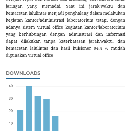
jaringan yang memadai, Saat ini jarak,waktu dan
kemacetan lalulintas menjadi penghalang dalam melakukan
kegiatan kantor/administrasi laboratorium tetapi dengan
adanya sistem virtual office kegiatan kantor/laboratorium
yang berhubungan dengan adminstrasi dan informasi
dapat dilakukan tanpa keterbatasan jarak,waktu, dan
kemacetan lalulintas dan hasil kuisioner 94,4 % mudah
digunakan virtual office
DOWNLOADS