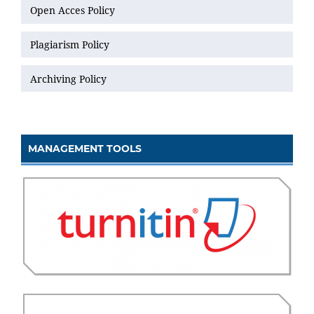
Open Acces Policy
Plagiarism Policy
Archiving Policy
MANAGEMENT TOOLS