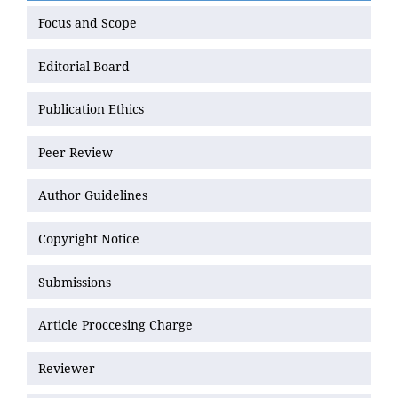
Focus and Scope
Editorial Board
Publication Ethics
Peer Review
Author Guidelines
Copyright Notice
Submissions
Article Proccesing Charge
Reviewer