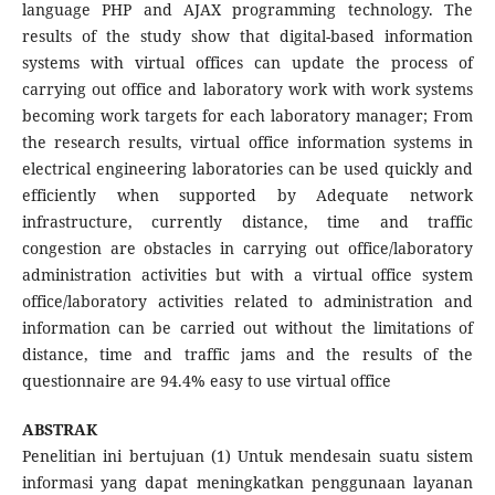
language PHP and AJAX programming technology. The
results of the study show that digital-based information
systems with virtual offices can update the process of
carrying out office and laboratory work with work systems
becoming work targets for each laboratory manager; From
the research results, virtual office information systems in
electrical engineering laboratories can be used quickly and
efficiently when supported by Adequate network
infrastructure, currently distance, time and traffic
congestion are obstacles in carrying out office/laboratory
administration activities but with a virtual office system
office/laboratory activities related to administration and
information can be carried out without the limitations of
distance, time and traffic jams and the results of the
questionnaire are 94.4% easy to use virtual office
ABSTRAK
Penelitian ini bertujuan (1) Untuk mendesain suatu sistem
informasi yang dapat meningkatkan penggunaan layanan