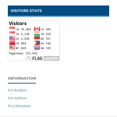
VISITORS STATS
INFORMATION
For Readers
For Authors
For Librarians