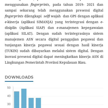
menggunakan
fingerprints
, pada tahun 2019- 2021 dan
sampai sekarang telah menggunakan presensi digital
fingerprints
dilengkapi
selfi
wajah dan GPS dengan aplikasi
e
-kinerja (aplikasi SIMANJA) yang terintegrasi dengan
e
-
disiplin (Aplikasi SIAP) dan
e
-manajemen kepegawaian
(aplikasi SILAT). Dengan sudah terintegrasinya sistem
manajemen ASN secara digital penggajian pegawai dan
tunjangan kinerja pegawai sesuai dengan hasil kinerja
(TUKIN) sudah dibayarkan melalui sistem digital. Dengan
inovasi presensi digital dapat meningkatkan kinerja ASN di
Lingkungan Pemerintah Provinsi Kepulauan Riau.
DOWNLOADS