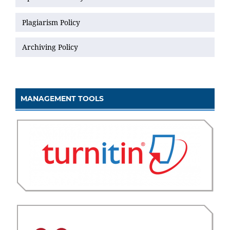
Plagiarism Policy
Archiving Policy
MANAGEMENT TOOLS