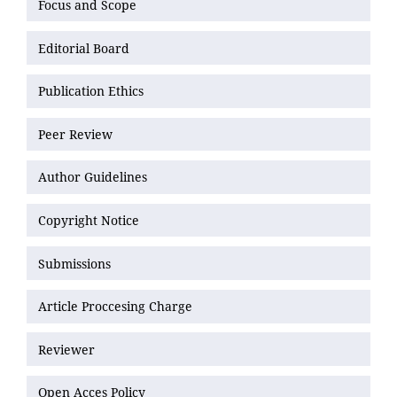
Focus and Scope
Editorial Board
Publication Ethics
Peer Review
Author Guidelines
Copyright Notice
Submissions
Article Proccesing Charge
Reviewer
Open Acces Policy