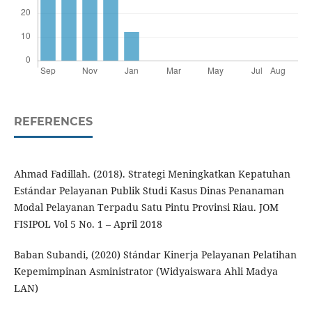
REFERENCES
Ahmad Fadillah. (2018). Strategi Meningkatkan Kepatuhan
Estándar Pelayanan Publik Studi Kasus Dinas Penanaman
Modal Pelayanan Terpadu Satu Pintu Provinsi Riau. JOM
FISIPOL Vol 5 No. 1 – April 2018
Baban Subandi, (2020) Stándar Kinerja Pelayanan Pelatihan
Kepemimpinan Asministrator (Widyaiswara Ahli Madya
LAN)