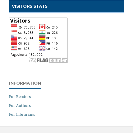
VISITORS STATS
INFORMATION
For Readers
For Authors
For Librarians