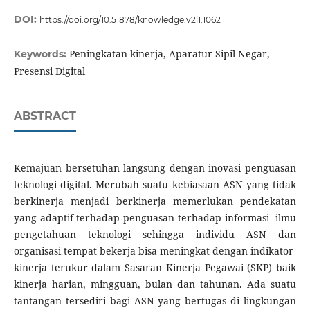
DOI:
https://doi.org/10.51878/knowledge.v2i1.1062
Peningkatan kinerja, Aparatur Sipil Negar,
Keywords:
Presensi Digital
ABSTRACT
Kemajuan bersetuhan langsung dengan inovasi penguasan
teknologi digital. Merubah suatu kebiasaan ASN yang tidak
berkinerja menjadi berkinerja memerlukan pendekatan
yang adaptif terhadap penguasan terhadap informasi ilmu
pengetahuan teknologi sehingga individu ASN dan
organisasi tempat bekerja bisa meningkat dengan indikator
kinerja terukur dalam Sasaran Kinerja Pegawai (SKP) baik
kinerja harian, mingguan, bulan dan tahunan. Ada suatu
tantangan tersediri bagi ASN yang bertugas di lingkungan