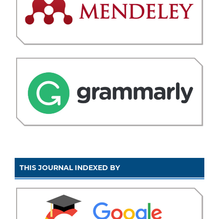
THIS JOURNAL INDEXED BY