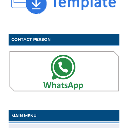
CONTACT PERSON
MAIN MENU