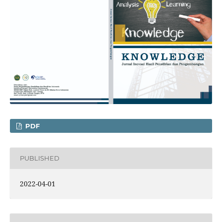
PDF
PUBLISHED
2022-04-01