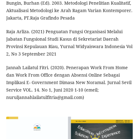
Bungin, Burhan (Ed). 2003. Metodologi Penelitian Kualitatif,
Aktualisasi Metodologi ke Arah Ragam Varian Kontemporer.
Jakarta, PT.Raja Grafindo Pesada
Raja Arliza. (2021) Penguatan Fungsi Organisasi Melalui
Jabatan Fungsional Studi Kasus di Sekretariat Daerah
Provinsi Kepulauan Riau, Yurnal Widyaiswara Indonesia Vol
2, No 3 September 2021
Jannah Lailatul Fitri. (2020). Penerapan Work From Home
dan Work From Office dengan Absensi Online Sebagai
Implikasi E- Government Dimasa New Noramal. Jurnal Sevil
Service VOL. 14. No 1, Juni 2020 1-10 (emeil;
nuruljannahlailatulfitria@gmail.com)