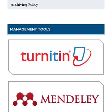
Archiving Policy
MANAGEMENT TOOLS