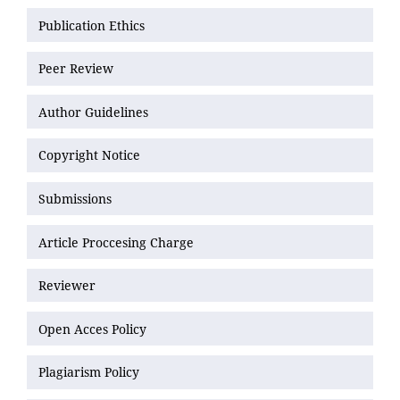
Publication Ethics
Peer Review
Author Guidelines
Copyright Notice
Submissions
Article Proccesing Charge
Reviewer
Open Acces Policy
Plagiarism Policy