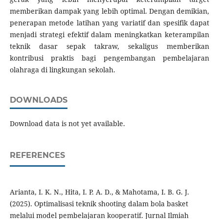
memberikan dampak yang lebih optimal. Dengan demikian,
penerapan metode latihan yang variatif dan spesifik dapat
menjadi strategi efektif dalam meningkatkan keterampilan
teknik dasar sepak takraw, sekaligus memberikan
kontribusi praktis bagi pengembangan pembelajaran
olahraga di lingkungan sekolah.
DOWNLOADS
Download data is not yet available.
REFERENCES
Arianta, I. K. N., Hita, I. P. A. D., & Mahotama, I. B. G. J.
(2025). Optimalisasi teknik shooting dalam bola basket
melalui model pembelajaran kooperatif. Jurnal Ilmiah