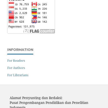
INFORMATION
For Readers
For Authors
For Librarians
Alamat Penyunting dan Redaksi:
Pusat Pengembangan Pendidikan dan Penelitian
Indonesia