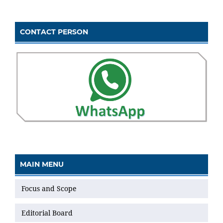
CONTACT PERSON
MAIN MENU
Focus and Scope
Editorial Board