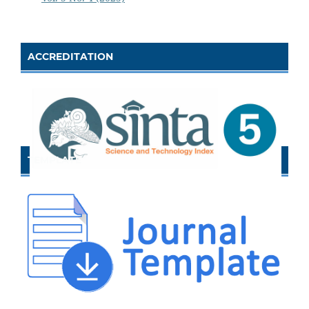
ACCREDITATION
TEMPLATE