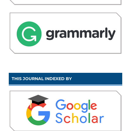
THIS JOURNAL INDEXED BY