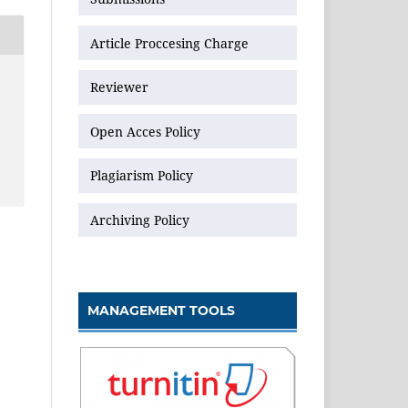
Article Proccesing Charge
Reviewer
Open Acces Policy
Plagiarism Policy
Archiving Policy
MANAGEMENT TOOLS