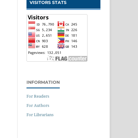
VISITORS STATS
INFORMATION
For Readers
For Authors
For Librarians