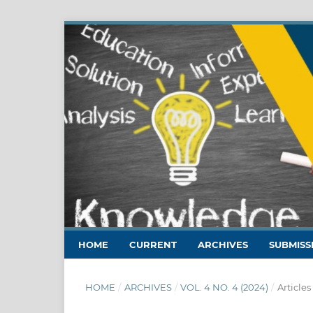
HOME
CURRENT
ARCHIVES
SUBMISS
HOME
/
ARCHIVES
/
VOL. 4 NO. 4 (2024)
/
Articles