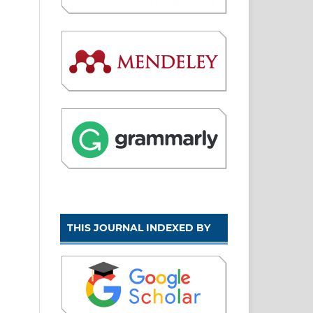
THIS JOURNAL INDEXED BY