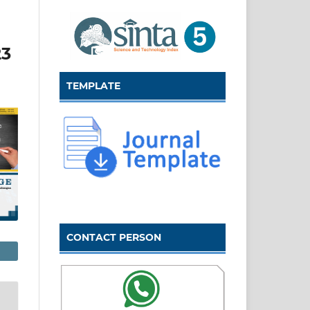
3
TEMPLATE
CONTACT PERSON