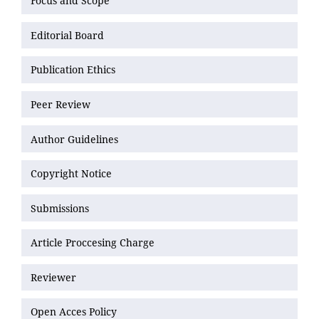
Focus and Scope
Editorial Board
Publication Ethics
Peer Review
Author Guidelines
Copyright Notice
Submissions
Article Proccesing Charge
Reviewer
Open Acces Policy