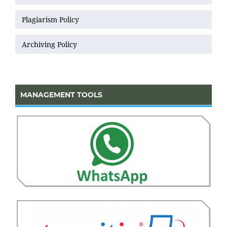
Plagiarism Policy
Archiving Policy
MANAGEMENT TOOLS