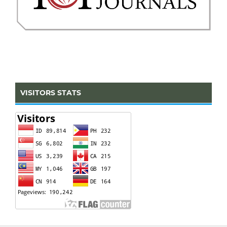
VISITORS STATS