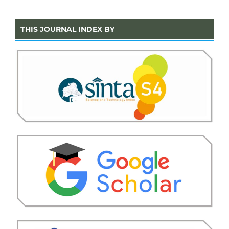
THIS JOURNAL INDEX BY