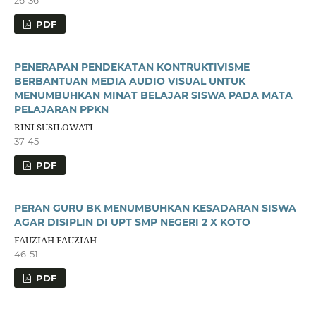
PDF
PENERAPAN PENDEKATAN KONTRUKTIVISME
BERBANTUAN MEDIA AUDIO VISUAL UNTUK
MENUMBUHKAN MINAT BELAJAR SISWA PADA MATA
PELAJARAN PPKN
RINI SUSILOWATI
37-45
PDF
PERAN GURU BK MENUMBUHKAN KESADARAN SISWA
AGAR DISIPLIN DI UPT SMP NEGERI 2 X KOTO
FAUZIAH FAUZIAH
46-51
PDF