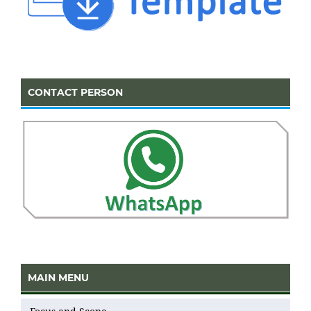
CONTACT PERSON
MAIN MENU