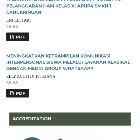
PELANGGARAN HAM KELAS XI APHP4 SMKN 1
CANGKRINGAN
ENI LESTARI
78-88
PDF
MENINGKATKAN KETRAMPILAN KOMUNIKASI
INTERPERSONAL SISWA MELALUI LAYANAN KLASIKAL
DENGAN MEDIA GROUP WHATSAAPP
ELLY AGUSTIN FITRIANA
89-98
PDF
ACCREDITATION