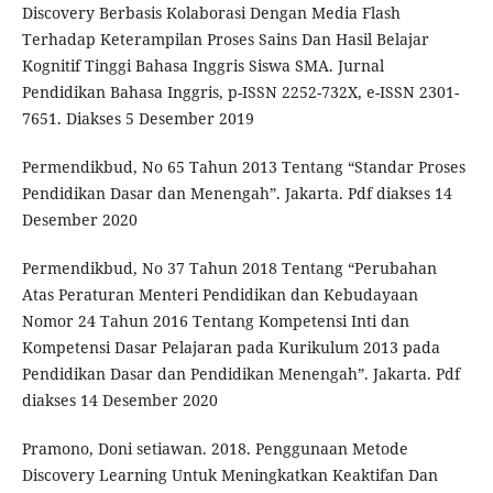
Discovery Berbasis Kolaborasi Dengan Media Flash
Terhadap Keterampilan Proses Sains Dan Hasil Belajar
Kognitif Tinggi Bahasa Inggris Siswa SMA. Jurnal
Pendidikan Bahasa Inggris, p-ISSN 2252-732X, e-ISSN 2301-
7651. Diakses 5 Desember 2019
Permendikbud, No 65 Tahun 2013 Tentang “Standar Proses
Pendidikan Dasar dan Menengah”. Jakarta. Pdf diakses 14
Desember 2020
Permendikbud, No 37 Tahun 2018 Tentang “Perubahan
Atas Peraturan Menteri Pendidikan dan Kebudayaan
Nomor 24 Tahun 2016 Tentang Kompetensi Inti dan
Kompetensi Dasar Pelajaran pada Kurikulum 2013 pada
Pendidikan Dasar dan Pendidikan Menengah”. Jakarta. Pdf
diakses 14 Desember 2020
Pramono, Doni setiawan. 2018. Penggunaan Metode
Discovery Learning Untuk Meningkatkan Keaktifan Dan