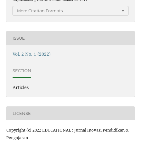
More Citation Formats
ISSUE
Vol. 2 No. 1 (2022)
SECTION
Articles
LICENSE
Copyright (c) 2022 EDUCATIONAL : Jurnal Inovasi Pendidikan &
Pengajaran