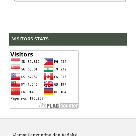
VISITORS STATS
Alamat Penyunting dan Redaksi: