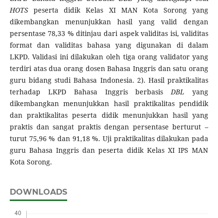
HOTS
peserta didik Kelas XI MAN Kota Sorong yang
dikembangkan menunjukkan hasil yang valid dengan
persentase 78,33 % ditinjau dari aspek validitas isi, validitas
format dan validitas bahasa yang digunakan di dalam
LKPD. Validasi ini dilakukan oleh tiga orang validator yang
terdiri atas dua orang dosen Bahasa Inggris dan satu orang
guru bidang studi Bahasa Indonesia. 2). Hasil praktikalitas
terhadap LKPD Bahasa Inggris berbasis
DBL
yang
dikembangkan menunjukkan hasil praktikalitas pendidik
dan praktikalitas peserta didik menunjukkan hasil yang
praktis dan sangat praktis dengan persentase berturut –
turut 75,96 % dan 91,18 %. Uji praktikalitas dilakukan pada
guru Bahasa Inggris dan peserta didik Kelas XI IPS MAN
Kota Sorong.
DOWNLOADS