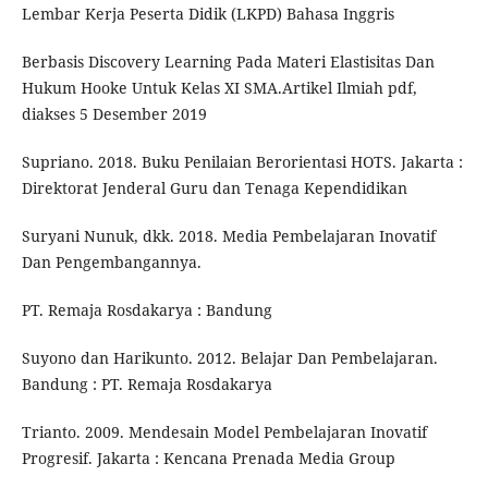
Lembar Kerja Peserta Didik (LKPD) Bahasa Inggris
Berbasis Discovery Learning Pada Materi Elastisitas Dan
Hukum Hooke Untuk Kelas XI SMA.Artikel Ilmiah pdf,
diakses 5 Desember 2019
Supriano. 2018. Buku Penilaian Berorientasi HOTS. Jakarta :
Direktorat Jenderal Guru dan Tenaga Kependidikan
Suryani Nunuk, dkk. 2018. Media Pembelajaran Inovatif
Dan Pengembangannya.
PT. Remaja Rosdakarya : Bandung
Suyono dan Harikunto. 2012. Belajar Dan Pembelajaran.
Bandung : PT. Remaja Rosdakarya
Trianto. 2009. Mendesain Model Pembelajaran Inovatif
Progresif. Jakarta : Kencana Prenada Media Group