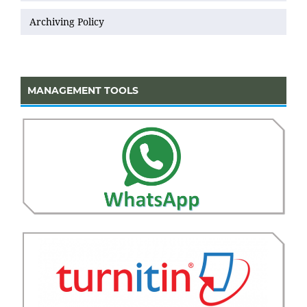
Archiving Policy
MANAGEMENT TOOLS