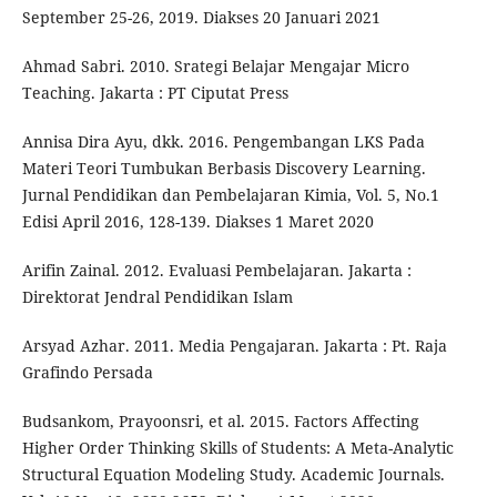
September 25-26, 2019. Diakses 20 Januari 2021
Ahmad Sabri. 2010. Srategi Belajar Mengajar Micro
Teaching. Jakarta : PT Ciputat Press
Annisa Dira Ayu, dkk. 2016. Pengembangan LKS Pada
Materi Teori Tumbukan Berbasis Discovery Learning.
Jurnal Pendidikan dan Pembelajaran Kimia, Vol. 5, No.1
Edisi April 2016, 128-139. Diakses 1 Maret 2020
Arifin Zainal. 2012. Evaluasi Pembelajaran. Jakarta :
Direktorat Jendral Pendidikan Islam
Arsyad Azhar. 2011. Media Pengajaran. Jakarta : Pt. Raja
Grafindo Persada
Budsankom, Prayoonsri, et al. 2015. Factors Affecting
Higher Order Thinking Skills of Students: A Meta-Analytic
Structural Equation Modeling Study. Academic Journals.