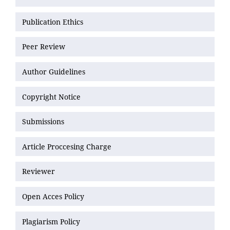
Publication Ethics
Peer Review
Author Guidelines
Copyright Notice
Submissions
Article Proccesing Charge
Reviewer
Open Acces Policy
Plagiarism Policy