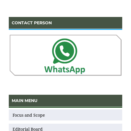
CONTACT PERSON
MAIN MENU
Focus and Scope
Editorial Board