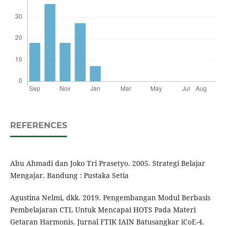
REFERENCES
Abu Ahmadi dan Joko Tri Prasetyo. 2005. Strategi Belajar
Mengajar. Bandung : Pustaka Setia
Agustina Nelmi, dkk. 2019. Pengembangan Modul Berbasis
Pembelajaran CTL Untuk Mencapai HOTS Pada Materi
Getaran Harmonis. Jurnal FTIK IAIN Batusangkar iCoE-4.