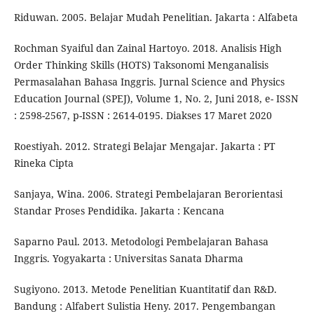
Riduwan. 2005. Belajar Mudah Penelitian. Jakarta : Alfabeta
Rochman Syaiful dan Zainal Hartoyo. 2018. Analisis High
Order Thinking Skills (HOTS) Taksonomi Menganalisis
Permasalahan Bahasa Inggris. Jurnal Science and Physics
Education Journal (SPEJ), Volume 1, No. 2, Juni 2018, e- ISSN
: 2598-2567, p-ISSN : 2614-0195. Diakses 17 Maret 2020
Roestiyah. 2012. Strategi Belajar Mengajar. Jakarta : PT
Rineka Cipta
Sanjaya, Wina. 2006. Strategi Pembelajaran Berorientasi
Standar Proses Pendidika. Jakarta : Kencana
Saparno Paul. 2013. Metodologi Pembelajaran Bahasa
Inggris. Yogyakarta : Universitas Sanata Dharma
Sugiyono. 2013. Metode Penelitian Kuantitatif dan R&D.
Bandung : Alfabert Sulistia Heny. 2017. Pengembangan