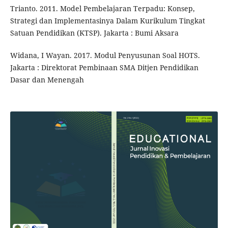
Trianto. 2011. Model Pembelajaran Terpadu: Konsep,
Strategi dan Implementasinya Dalam Kurikulum Tingkat
Satuan Pendidikan (KTSP). Jakarta : Bumi Aksara
Widana, I Wayan. 2017. Modul Penyusunan Soal HOTS.
Jakarta : Direktorat Pembinaan SMA Ditjen Pendidikan
Dasar dan Menengah