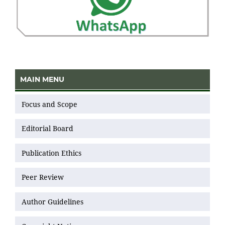
MAIN MENU
Focus and Scope
Editorial Board
Publication Ethics
Peer Review
Author Guidelines