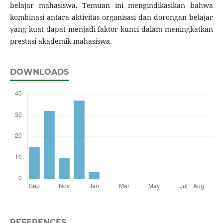
belajar mahasiswa. Temuan ini mengindikasikan bahwa
kombinasi antara aktivitas organisasi dan dorongan belajar
yang kuat dapat menjadi faktor kunci dalam meningkatkan
prestasi akademik mahasiswa.
DOWNLOADS
REFERENCES