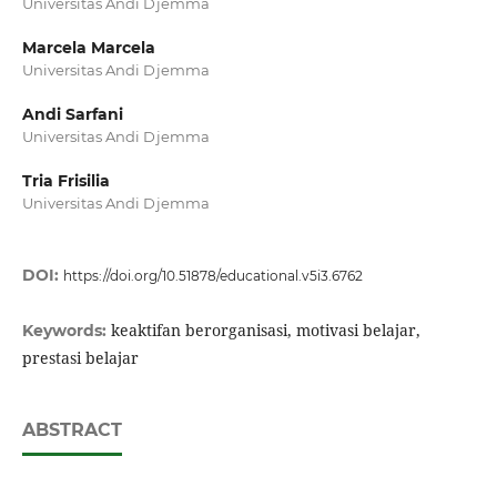
Universitas Andi Djemma
Marcela Marcela
Universitas Andi Djemma
Andi Sarfani
Universitas Andi Djemma
Tria Frisilia
Universitas Andi Djemma
DOI:
https://doi.org/10.51878/educational.v5i3.6762
keaktifan berorganisasi, motivasi belajar,
Keywords:
prestasi belajar
ABSTRACT