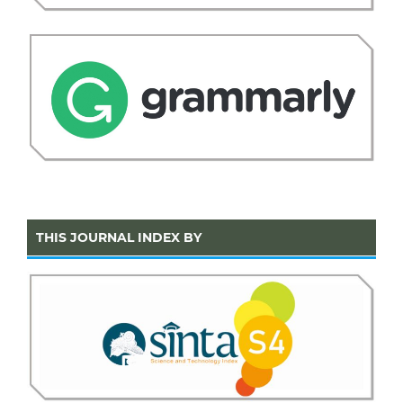
THIS JOURNAL INDEX BY