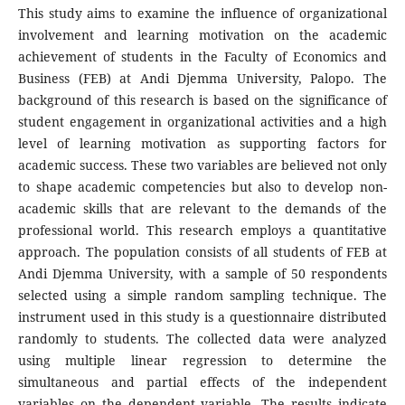
This study aims to examine the influence of organizational
involvement and learning motivation on the academic
achievement of students in the Faculty of Economics and
Business (FEB) at Andi Djemma University, Palopo. The
background of this research is based on the significance of
student engagement in organizational activities and a high
level of learning motivation as supporting factors for
academic success. These two variables are believed not only
to shape academic competencies but also to develop non-
academic skills that are relevant to the demands of the
professional world. This research employs a quantitative
approach. The population consists of all students of FEB at
Andi Djemma University, with a sample of 50 respondents
selected using a simple random sampling technique. The
instrument used in this study is a questionnaire distributed
randomly to students. The collected data were analyzed
using multiple linear regression to determine the
simultaneous and partial effects of the independent
variables on the dependent variable. The results indicate