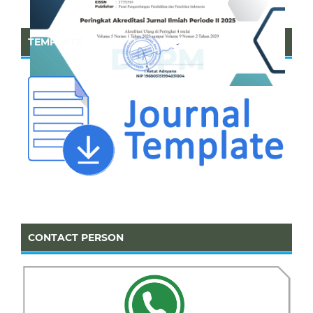
TEMPLATE
CONTACT PERSON