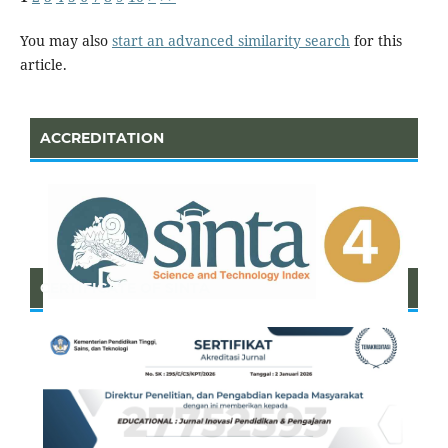
You may also
start an advanced similarity search
for this
article.
ACCREDITATION
CERTIFICATE OF SINTA