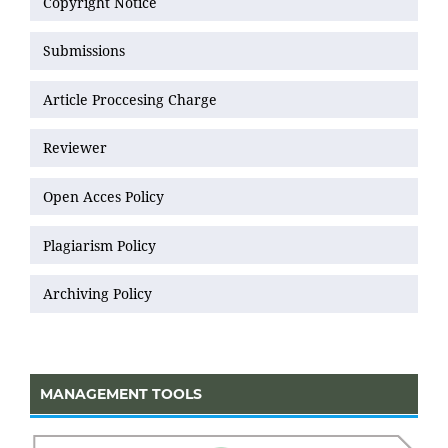
Copyright Notice
Submissions
Article Proccesing Charge
Reviewer
Open Acces Policy
Plagiarism Policy
Archiving Policy
MANAGEMENT TOOLS