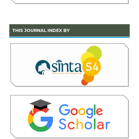
THIS JOURNAL INDEX BY