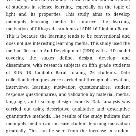
of students in science learning, especially on the topic of
light and its properties. This study aims to develop
monopoly learning media to improve the learning
motivation of fifth-grade students at SDN 16 Limboto Barat.
This is because the learning tends to be conventional and
does not use interesting learning media. This study used the
method Research And Development (R&D) with a 4D model
covering the stages define, design, develop, and
disseminate, with research subjects on fifth grade students
of SDN 16 Limboto Barat totaling 26 students. Data
collection techniques were carried out through observation,
interviews, learning motivation questionnaires, student
response questionnaires, and validation by material, media,
language, and learning design experts. Data analysis was
carried out using descriptive qualitative and descriptive
quantitative methods. The results of the study indicate that
monopoly media can increase student learning motivation
gradually. This can be seen from the increase in student