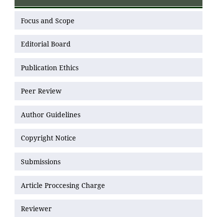
Focus and Scope
Editorial Board
Publication Ethics
Peer Review
Author Guidelines
Copyright Notice
Submissions
Article Proccesing Charge
Reviewer