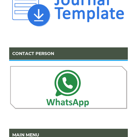
CONTACT PERSON
MAIN MENU