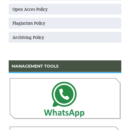
Open Acces Policy
Plagiarism Policy
Archiving Policy
MANAGEMENT TOOLS