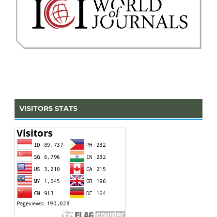
VISITORS STATS