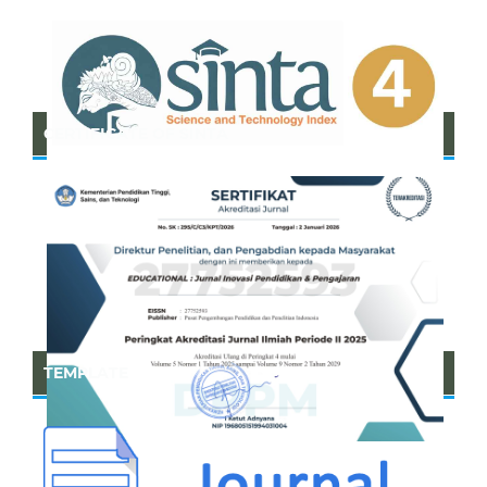
CERTIFICATE OF SINTA
TEMPLATE