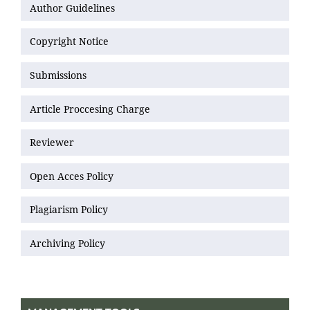
Author Guidelines
Copyright Notice
Submissions
Article Proccesing Charge
Reviewer
Open Acces Policy
Plagiarism Policy
Archiving Policy