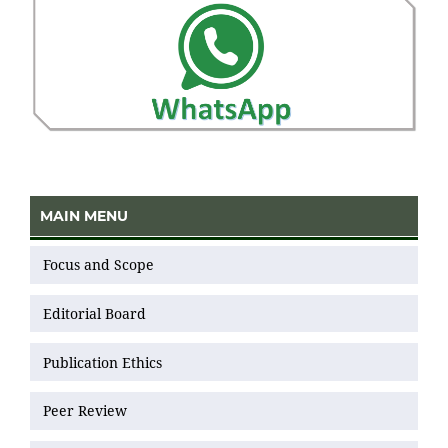
MAIN MENU
Focus and Scope
Editorial Board
Publication Ethics
Peer Review