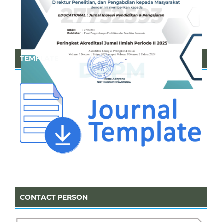
TEMPLATE
CONTACT PERSON