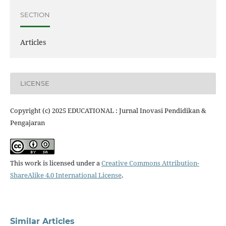
SECTION
Articles
LICENSE
Copyright (c) 2025 EDUCATIONAL : Jurnal Inovasi Pendidikan &
Pengajaran
This work is licensed under a
Creative Commons Attribution-
ShareAlike 4.0 International License
.
Similar Articles