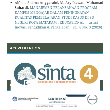
Alfiona Sukma Anggaraini, M. Ary Irawan, Muhamad
Suhardi,
MANAJEMEN PELAKSANAAN PROGRAM
KAMPUS MENGAJAR DALAM PENINGKATAN
KUALITAS PEMBELAJARAN STUDI KASUS DI SD
NEGERI KOTA MATARAM
,
EDUCATIONAL : Jurnal
Inovasi Pendidikan & Pengajaran : Vol. 6 No. 3 (2026)
ACCREDITATION
CERTIFICATE OF SINTA