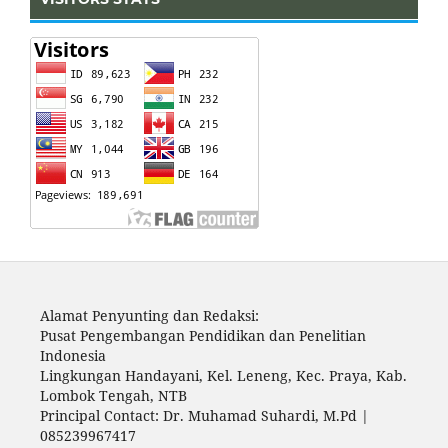
Alamat Penyunting dan Redaksi:
Pusat Pengembangan Pendidikan dan Penelitian
Indonesia
Lingkungan Handayani, Kel. Leneng, Kec. Praya, Kab.
Lombok Tengah, NTB
Principal Contact: Dr. Muhamad Suhardi, M.Pd |
085239967417