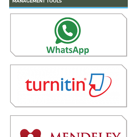
MANAGEMENT TOOLS