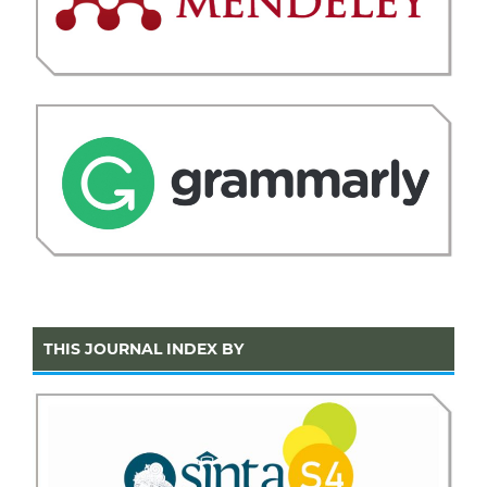
THIS JOURNAL INDEX BY