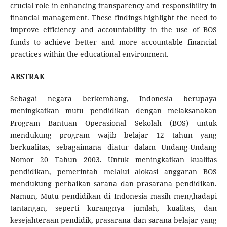
crucial role in enhancing transparency and responsibility in
financial management. These findings highlight the need to
improve efficiency and accountability in the use of BOS
funds to achieve better and more accountable financial
practices within the educational environment.
ABSTRAK
Sebagai negara berkembang, Indonesia berupaya
meningkatkan mutu pendidikan dengan melaksanakan
Program Bantuan Operasional Sekolah (BOS) untuk
mendukung program wajib belajar 12 tahun yang
berkualitas, sebagaimana diatur dalam Undang-Undang
Nomor 20 Tahun 2003. Untuk meningkatkan kualitas
pendidikan, pemerintah melalui alokasi anggaran BOS
mendukung perbaikan sarana dan prasarana pendidikan.
Namun, Mutu pendidikan di Indonesia masih menghadapi
tantangan, seperti kurangnya jumlah, kualitas, dan
kesejahteraan pendidik, prasarana dan sarana belajar yang