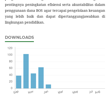
pentingnya peningkatan efisiensi serta akuntabilitas dalam
penggunaan dana BOS agar tercapai pengelolaan keuangan
yang lebih baik dan dapat dipertanggungjawabkan di
lingkungan pendidikan.
DOWNLOADS