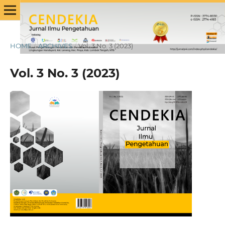
HOME
/
ARCHIVES
/
Vol. 3 No. 3 (2023)
Vol. 3 No. 3 (2023)