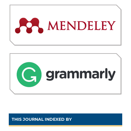
THIS JOURNAL INDEXED BY