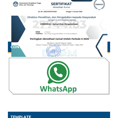
CONTACT PERSON
TEMPLATE