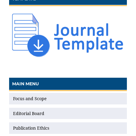
MAIN MENU
Focus and Scope
Editorial Board
Publication Ethics