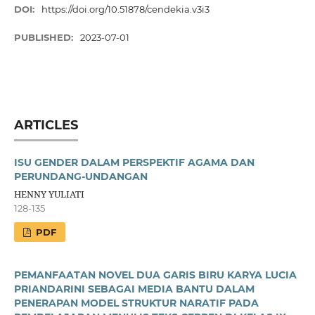
DOI:
https://doi.org/10.51878/cendekia.v3i3
PUBLISHED:
2023-07-01
ARTICLES
ISU GENDER DALAM PERSPEKTIF AGAMA DAN
PERUNDANG-UNDANGAN
HENNY YULIATI
128-135
PDF
PEMANFAATAN NOVEL DUA GARIS BIRU KARYA LUCIA
PRIANDARINI SEBAGAI MEDIA BANTU DALAM
PENERAPAN MODEL STRUKTUR NARATIF PADA