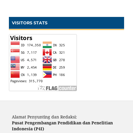
VISITORS STATS
Alamat Penyunting dan Redaksi:
Pusat Pengembangan Pendidikan dan Penelitian
Indonesia (P4I)