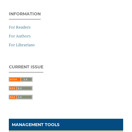
INFORMATION
For Readers
For Authors
For Librarians
CURRENT ISSUE
MANAGEMENT TOOLS