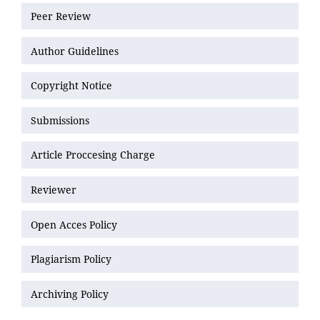
Peer Review
Author Guidelines
Copyright Notice
Submissions
Article Proccesing Charge
Reviewer
Open Acces Policy
Plagiarism Policy
Archiving Policy