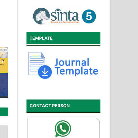
TEMPLATE
CONTACT PERSON