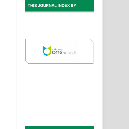
THIS JOURNAL INDEX BY