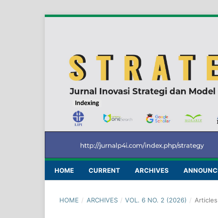
HOME
CURRENT
ARCHIVES
ANNOUNC
HOME
/
ARCHIVES
/
VOL. 6 NO. 2 (2026)
/
Articles