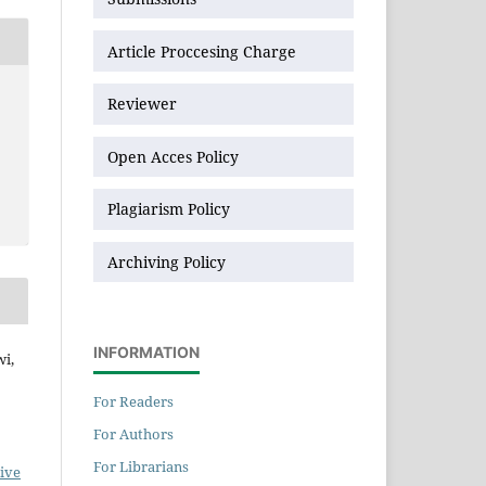
Article Proccesing Charge
Reviewer
Open Acces Policy
Plagiarism Policy
Archiving Policy
INFORMATION
wi,
For Readers
For Authors
For Librarians
ive