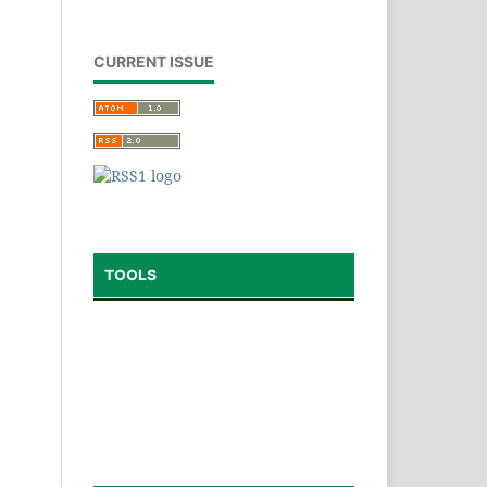
CURRENT ISSUE
TOOLS