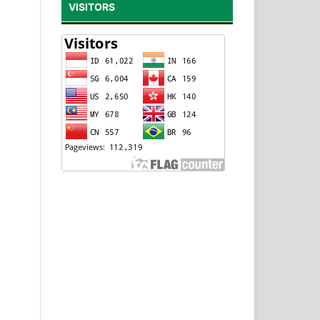
VISITORS