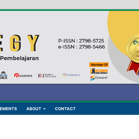
EMENTS
ABOUT
CONTACT