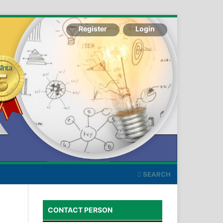
Register
Login
SEARCH
CONTACT PERSON