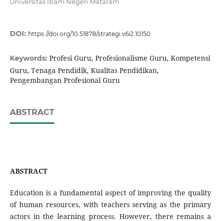
Universitas Islam Negeri Mataram
DOI:
https://doi.org/10.51878/strategi.v6i2.10150
Profesi Guru, Profesionalisme Guru, Kompetensi
Keywords:
Guru, Tenaga Pendidik, Kualitas Pendidikan,
Pengembangan Profesional Guru
ABSTRACT
ABSTRACT
Education is a fundamental aspect of improving the quality
of human resources, with teachers serving as the primary
actors in the learning process. However, there remains a