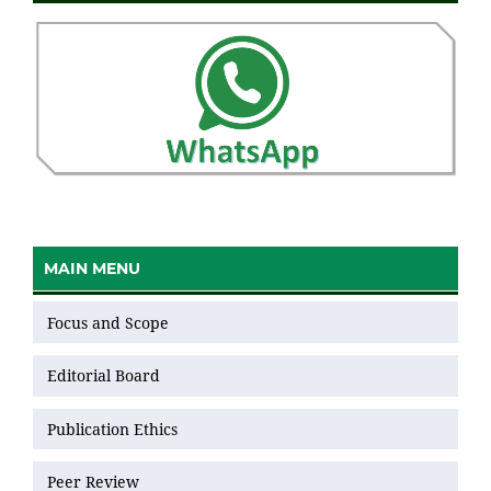
MAIN MENU
Focus and Scope
Editorial Board
Publication Ethics
Peer Review