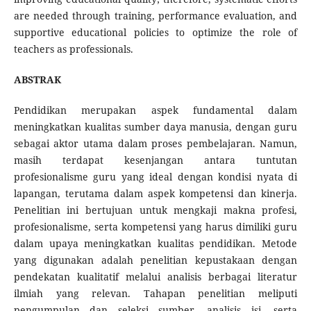
are needed through training, performance evaluation, and
supportive educational policies to optimize the role of
teachers as professionals.
ABSTRAK
Pendidikan merupakan aspek fundamental dalam
meningkatkan kualitas sumber daya manusia, dengan guru
sebagai aktor utama dalam proses pembelajaran. Namun,
masih terdapat kesenjangan antara tuntutan
profesionalisme guru yang ideal dengan kondisi nyata di
lapangan, terutama dalam aspek kompetensi dan kinerja.
Penelitian ini bertujuan untuk mengkaji makna profesi,
profesionalisme, serta kompetensi yang harus dimiliki guru
dalam upaya meningkatkan kualitas pendidikan. Metode
yang digunakan adalah penelitian kepustakaan dengan
pendekatan kualitatif melalui analisis berbagai literatur
ilmiah yang relevan. Tahapan penelitian meliputi
pengumpulan dan seleksi sumber, analisis isi, serta