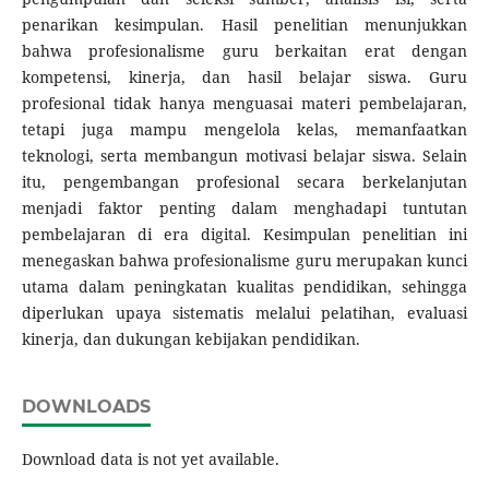
penarikan kesimpulan. Hasil penelitian menunjukkan
bahwa profesionalisme guru berkaitan erat dengan
kompetensi, kinerja, dan hasil belajar siswa. Guru
profesional tidak hanya menguasai materi pembelajaran,
tetapi juga mampu mengelola kelas, memanfaatkan
teknologi, serta membangun motivasi belajar siswa. Selain
itu, pengembangan profesional secara berkelanjutan
menjadi faktor penting dalam menghadapi tuntutan
pembelajaran di era digital. Kesimpulan penelitian ini
menegaskan bahwa profesionalisme guru merupakan kunci
utama dalam peningkatan kualitas pendidikan, sehingga
diperlukan upaya sistematis melalui pelatihan, evaluasi
kinerja, dan dukungan kebijakan pendidikan.
DOWNLOADS
Download data is not yet available.