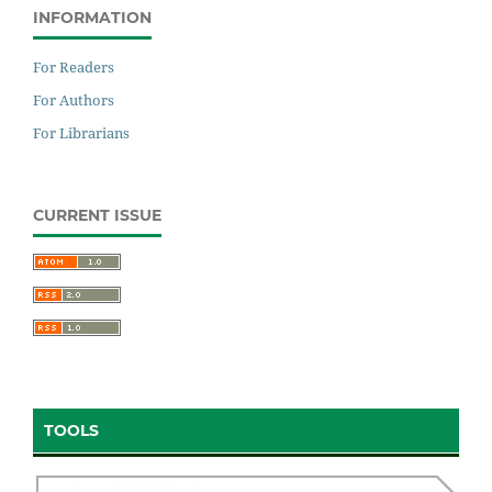
INFORMATION
For Readers
For Authors
For Librarians
CURRENT ISSUE
TOOLS