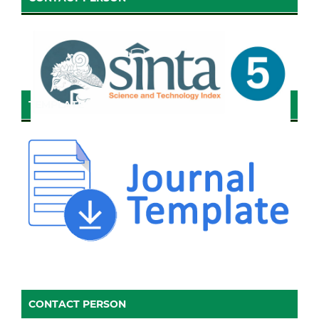
TEMPLATE
CONTACT PERSON