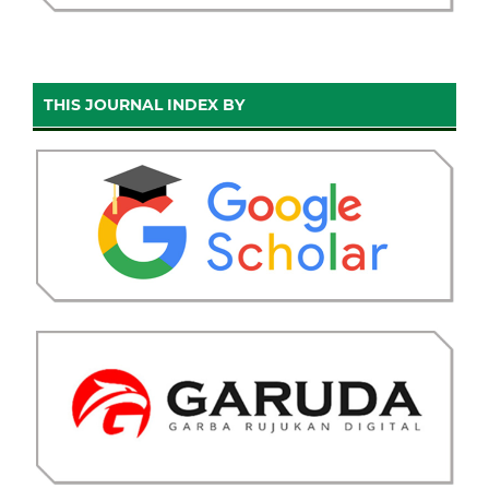
THIS JOURNAL INDEX BY