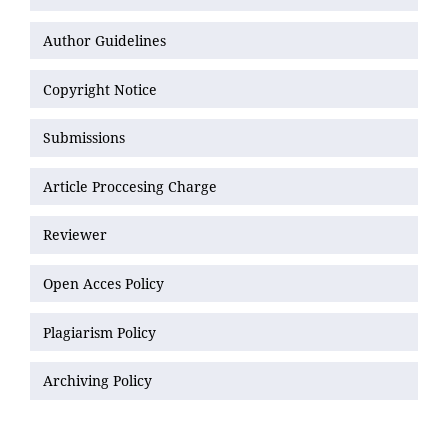
Author Guidelines
Copyright Notice
Submissions
Article Proccesing Charge
Reviewer
Open Acces Policy
Plagiarism Policy
Archiving Policy