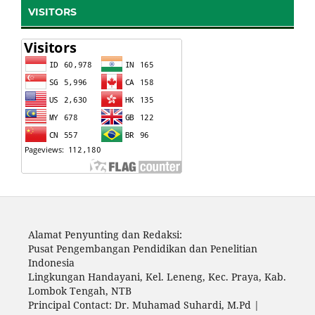
VISITORS
Alamat Penyunting dan Redaksi:
Pusat Pengembangan Pendidikan dan Penelitian
Indonesia
Lingkungan Handayani, Kel. Leneng, Kec. Praya, Kab.
Lombok Tengah, NTB
Principal Contact: Dr. Muhamad Suhardi, M.Pd |