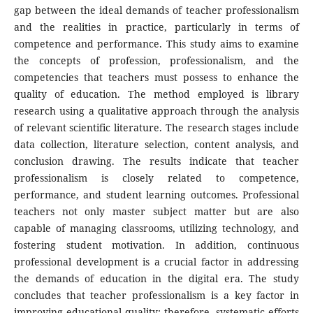
gap between the ideal demands of teacher professionalism
and the realities in practice, particularly in terms of
competence and performance. This study aims to examine
the concepts of profession, professionalism, and the
competencies that teachers must possess to enhance the
quality of education. The method employed is library
research using a qualitative approach through the analysis
of relevant scientific literature. The research stages include
data collection, literature selection, content analysis, and
conclusion drawing. The results indicate that teacher
professionalism is closely related to competence,
performance, and student learning outcomes. Professional
teachers not only master subject matter but are also
capable of managing classrooms, utilizing technology, and
fostering student motivation. In addition, continuous
professional development is a crucial factor in addressing
the demands of education in the digital era. The study
concludes that teacher professionalism is a key factor in
improving educational quality; therefore, systematic efforts