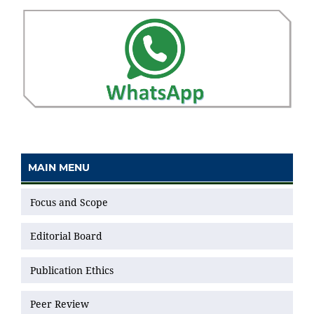
MAIN MENU
Focus and Scope
Editorial Board
Publication Ethics
Peer Review