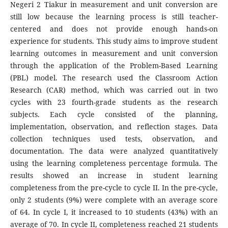
Negeri 2 Tiakur in measurement and unit conversion are
still low because the learning process is still teacher-
centered and does not provide enough hands-on
experience for students. This study aims to improve student
learning outcomes in measurement and unit conversion
through the application of the Problem-Based Learning
(PBL) model. The research used the Classroom Action
Research (CAR) method, which was carried out in two
cycles with 23 fourth-grade students as the research
subjects. Each cycle consisted of the planning,
implementation, observation, and reflection stages. Data
collection techniques used tests, observation, and
documentation. The data were analyzed quantitatively
using the learning completeness percentage formula. The
results showed an increase in student learning
completeness from the pre-cycle to cycle II. In the pre-cycle,
only 2 students (9%) were complete with an average score
of 64. In cycle I, it increased to 10 students (43%) with an
average of 70. In cycle II, completeness reached 21 students