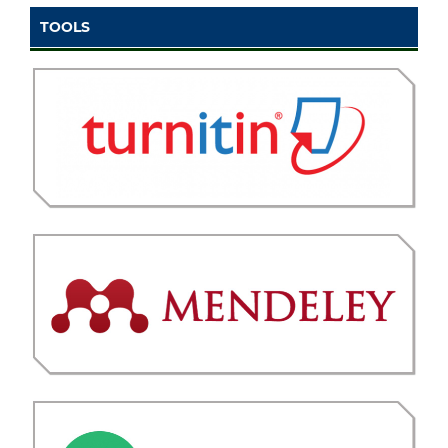
TOOLS