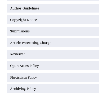
Author Guidelines
Copyright Notice
Submissions
Article Proccesing Charge
Reviewer
Open Acces Policy
Plagiarism Policy
Archiving Policy