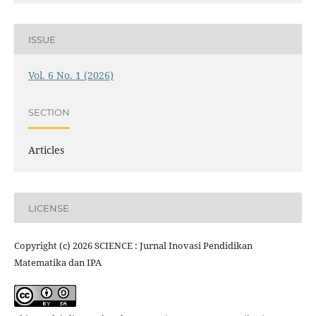
ISSUE
Vol. 6 No. 1 (2026)
SECTION
Articles
LICENSE
Copyright (c) 2026 SCIENCE : Jurnal Inovasi Pendidikan
Matematika dan IPA