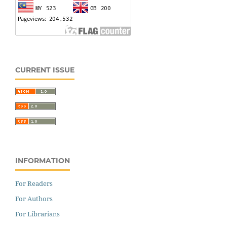
CURRENT ISSUE
INFORMATION
For Readers
For Authors
For Librarians