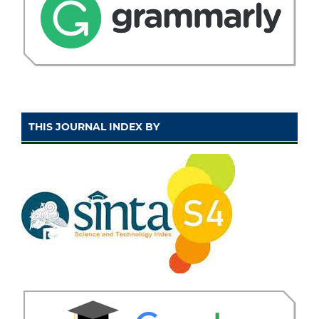
THIS JOURNAL INDEX BY