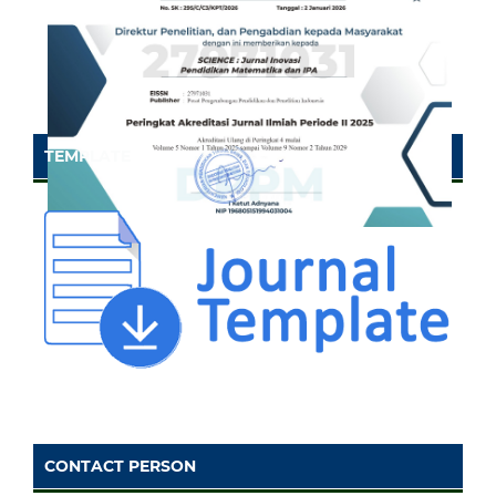
TEMPLATE
CONTACT PERSON