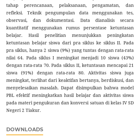
tahap perencanaan, pelaksanaan, pengamatan, dan
refleksi. Teknik pengumpulan data menggunakan tes,
observasi, dan dokumentasi. Data dianalisis secara
kuantitatif menggunakan rumus persentase ketuntasan
belajar. Hasil penelitian menunjukkan peningkatan
ketuntasan belajar siswa dari pra siklus ke siklus II. Pada
pra siklus, hanya 2 siswa (9%) yang tuntas dengan rata-rata
nilai 64. Pada siklus I meningkat menjadi 10 siswa (43%)
dengan rata-rata 70. Pada siklus II, ketuntasan mencapai 21
siswa (91%) dengan rata-rata 80. Aktivitas siswa juga
meningkat, terlihat dari keaktifan bertanya, berdiskusi, dan
menyelesaikan masalah. Dapat disimpulkan bahwa model
PBL efektif meningkatkan hasil belajar dan aktivitas siswa
pada materi pengukuran dan konversi satuan di kelas IV SD
Negeri 2 Tiakur.
DOWNLOADS