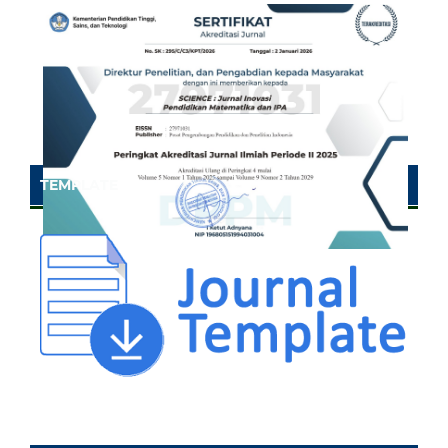
TEMPLATE