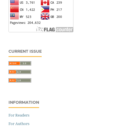
CURRENT ISSUE
INFORMATION
For Readers
For Authors