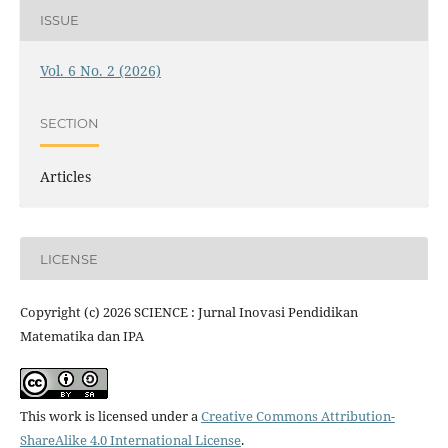
ISSUE
Vol. 6 No. 2 (2026)
SECTION
Articles
LICENSE
Copyright (c) 2026 SCIENCE : Jurnal Inovasi Pendidikan
Matematika dan IPA
This work is licensed under a
Creative Commons Attribution-
ShareAlike 4.0 International License
.