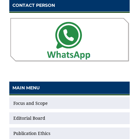
CONTACT PERSON
MAIN MENU
Focus and Scope
Editorial Board
Publication Ethics