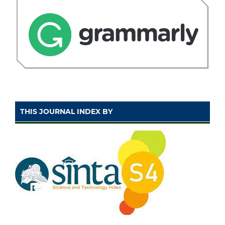
THIS JOURNAL INDEX BY