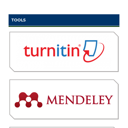
TOOLS