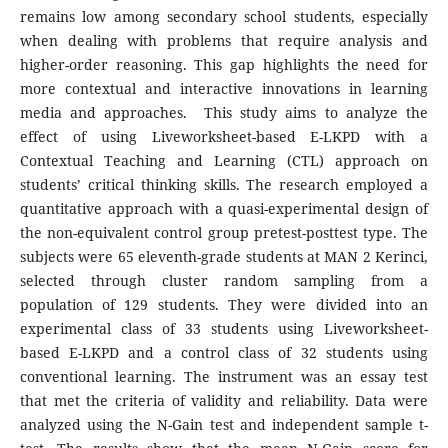
remains low among secondary school students, especially
when dealing with problems that require analysis and
higher-order reasoning. This gap highlights the need for
more contextual and interactive innovations in learning
media and approaches. This study aims to analyze the
effect of using Liveworksheet-based E-LKPD with a
Contextual Teaching and Learning (CTL) approach on
students’ critical thinking skills. The research employed a
quantitative approach with a quasi-experimental design of
the non-equivalent control group pretest-posttest type. The
subjects were 65 eleventh-grade students at MAN 2 Kerinci,
selected through cluster random sampling from a
population of 129 students. They were divided into an
experimental class of 33 students using Liveworksheet-
based E-LKPD and a control class of 32 students using
conventional learning. The instrument was an essay test
that met the criteria of validity and reliability. Data were
analyzed using the N-Gain test and independent sample t-