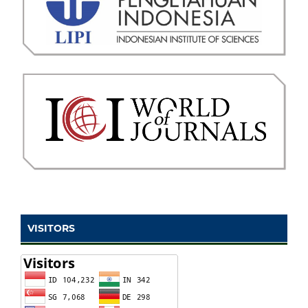
VISITORS