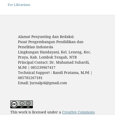
For Librarians
Alamat Penyunting dan Redaksi:
Pusat Pengembangan Pendidikan dan
Penelitian Indonesia
Lingkungan Handayani, Kel. Leneng, Kec.
Praya, Kab. Lombok Tengah, NTB
Principal Contact: Dr. Muhamad Suhardi,
M.Pd | 085239967417
Technical Support : Randi Pratama, M.Pd |
085781267181
Email: Jurnalp4i@gmail.com
This work is licensed under a
Creative Commons