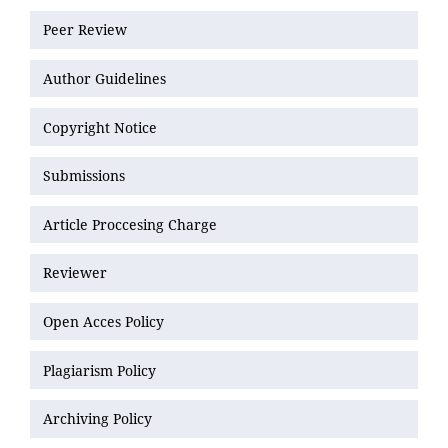
Peer Review
Author Guidelines
Copyright Notice
Submissions
Article Proccesing Charge
Reviewer
Open Acces Policy
Plagiarism Policy
Archiving Policy