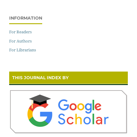
INFORMATION
For Readers
For Authors
For Librarians
THIS JOURNAL INDEX BY