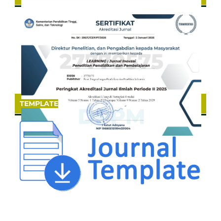
TEMPLATE