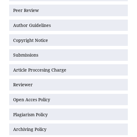
Peer Review
Author Guidelines
Copyright Notice
Submissions
Article Proccesing Charge
Reviewer
Open Acces Policy
Plagiarism Policy
Archiving Policy