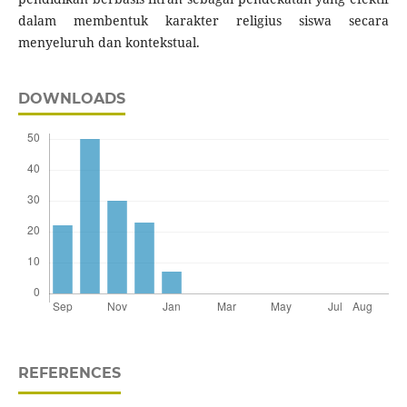
dalam membentuk karakter religius siswa secara
menyeluruh dan kontekstual.
DOWNLOADS
REFERENCES