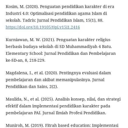
Kosim, M. (2020). Penguatan pendidikan karakter di era
Industri 4.0: Optimalisasi pendidikan agama Islam di
sekolah. Tadris: Jurnal Pendidikan Islam, 15(1), 88.
https://doi.org/10.19105/tjpi.v15i1.2416
Kurniawan, M. W. (2021). Penguatan karakter religius
berbasis budaya sekolah di SD Muhammadiyah 4 Batu.
Elementary School: Jurnal Pendidikan dan Pembelajaran
ke-SD-an, 8, 218-229.
Magdalena, I., et al. (2020). Pentingnya evaluasi dalam
pembelajaran dan akibat memanipulasinya. Jurnal
Pendidikan dan Sains, 2(2).
Maulida, N., et al. (2025). Analisis konsep, nilai, dan strategi
efektif dalam implementasi pendidikan karakter pada
pembelajaran PAI. Jurnal Ilmiah Profesi Pendidikan.
Muniroh, M. (2019). Fitrah based education: Implementasi