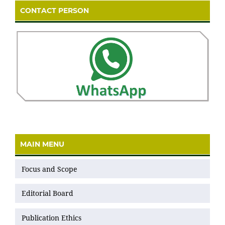
CONTACT PERSON
MAIN MENU
Focus and Scope
Editorial Board
Publication Ethics