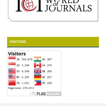
VISITORS