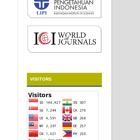
VISITORS