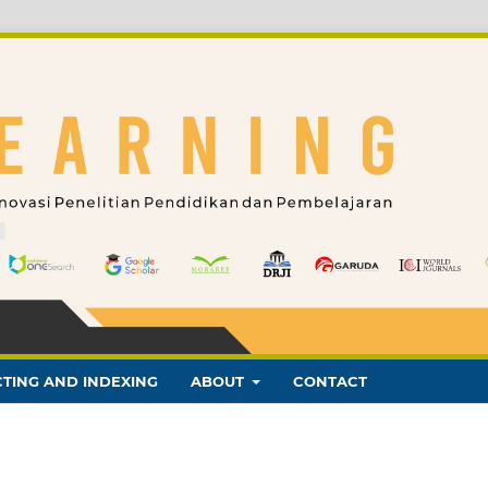
TING AND INDEXING
ABOUT
CONTACT