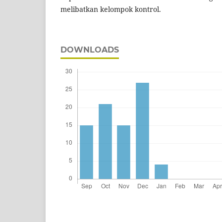
melibatkan kelompok kontrol.
DOWNLOADS