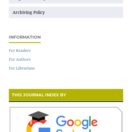
Archiving Policy
INFORMATION
For Readers
For Authors
For Librarians
THIS JOURNAL INDEX BY