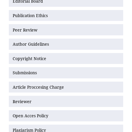
Editorial Board
Publication Ethics
Peer Review
Author Guidelines
Copyright Notice
Submissions
Article Proccesing Charge
Reviewer
Open Acces Policy
Plagiarism Policy