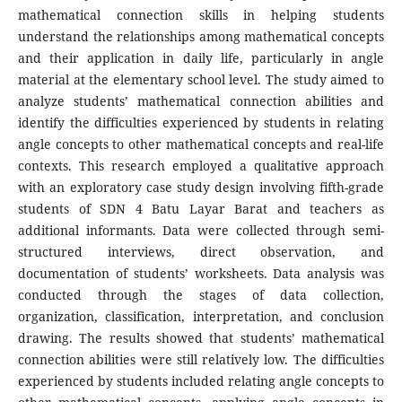
mathematical connection skills in helping students
understand the relationships among mathematical concepts
and their application in daily life, particularly in angle
material at the elementary school level. The study aimed to
analyze students’ mathematical connection abilities and
identify the difficulties experienced by students in relating
angle concepts to other mathematical concepts and real-life
contexts. This research employed a qualitative approach
with an exploratory case study design involving fifth-grade
students of SDN 4 Batu Layar Barat and teachers as
additional informants. Data were collected through semi-
structured interviews, direct observation, and
documentation of students’ worksheets. Data analysis was
conducted through the stages of data collection,
organization, classification, interpretation, and conclusion
drawing. The results showed that students’ mathematical
connection abilities were still relatively low. The difficulties
experienced by students included relating angle concepts to