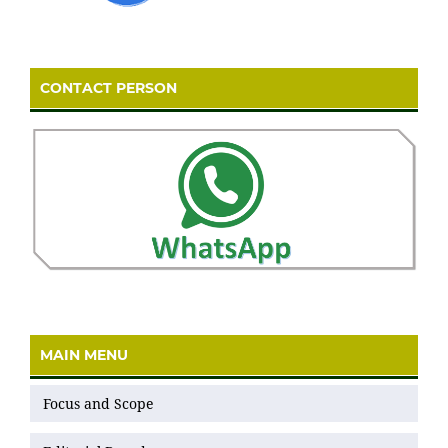
CONTACT PERSON
MAIN MENU
Focus and Scope