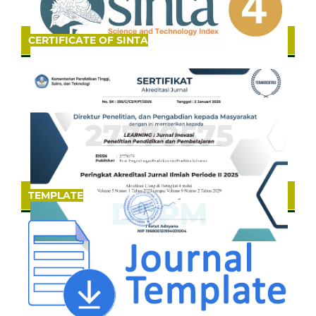
CERTIFICATE OF SINTA
TEMPLATE