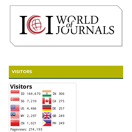
VISITORS