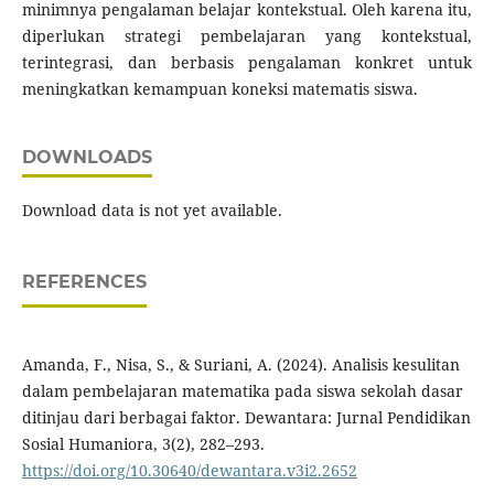
minimnya pengalaman belajar kontekstual. Oleh karena itu,
diperlukan strategi pembelajaran yang kontekstual,
terintegrasi, dan berbasis pengalaman konkret untuk
meningkatkan kemampuan koneksi matematis siswa.
DOWNLOADS
Download data is not yet available.
REFERENCES
Amanda, F., Nisa, S., & Suriani, A. (2024). Analisis kesulitan
dalam pembelajaran matematika pada siswa sekolah dasar
ditinjau dari berbagai faktor. Dewantara: Jurnal Pendidikan
Sosial Humaniora, 3(2), 282–293.
https://doi.org/10.30640/dewantara.v3i2.2652