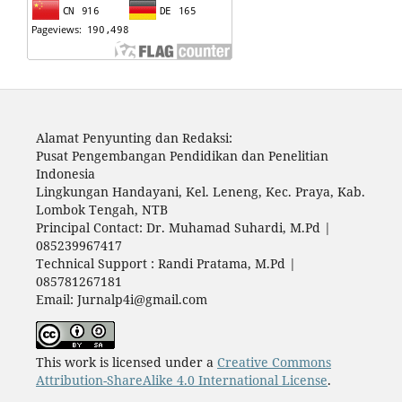
Alamat Penyunting dan Redaksi:
Pusat Pengembangan Pendidikan dan Penelitian
Indonesia
Lingkungan Handayani, Kel. Leneng, Kec. Praya, Kab.
Lombok Tengah, NTB
Principal Contact: Dr. Muhamad Suhardi, M.Pd |
085239967417
Technical Support : Randi Pratama, M.Pd |
085781267181
Email: Jurnalp4i@gmail.com
This work is licensed under a
Creative Commons
Attribution-ShareAlike 4.0 International License
.