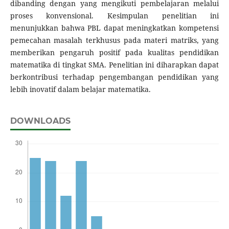
dibanding dengan yang mengikuti pembelajaran melalui
proses konvensional. Kesimpulan penelitian ini
menunjukkan bahwa PBL dapat meningkatkan kompetensi
pemecahan masalah terkhusus pada materi matriks, yang
memberikan pengaruh positif pada kualitas pendidikan
matematika di tingkat SMA. Penelitian ini diharapkan dapat
berkontribusi terhadap pengembangan pendidikan yang
lebih inovatif dalam belajar matematika.
DOWNLOADS