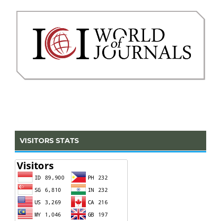
VISITORS STATS