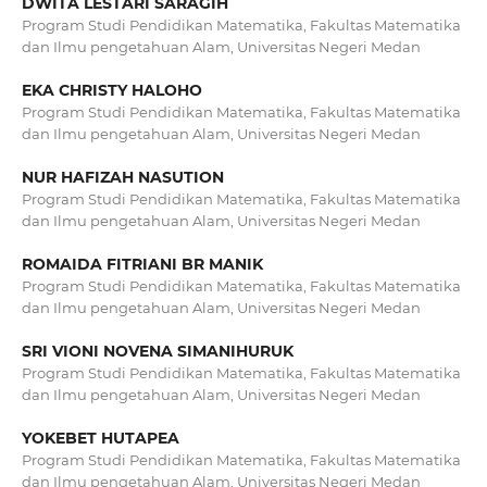
DWITA LESTARI SARAGIH
Program Studi Pendidikan Matematika, Fakultas Matematika
dan Ilmu pengetahuan Alam, Universitas Negeri Medan
EKA CHRISTY HALOHO
Program Studi Pendidikan Matematika, Fakultas Matematika
dan Ilmu pengetahuan Alam, Universitas Negeri Medan
NUR HAFIZAH NASUTION
Program Studi Pendidikan Matematika, Fakultas Matematika
dan Ilmu pengetahuan Alam, Universitas Negeri Medan
ROMAIDA FITRIANI BR MANIK
Program Studi Pendidikan Matematika, Fakultas Matematika
dan Ilmu pengetahuan Alam, Universitas Negeri Medan
SRI VIONI NOVENA SIMANIHURUK
Program Studi Pendidikan Matematika, Fakultas Matematika
dan Ilmu pengetahuan Alam, Universitas Negeri Medan
YOKEBET HUTAPEA
Program Studi Pendidikan Matematika, Fakultas Matematika
dan Ilmu pengetahuan Alam, Universitas Negeri Medan