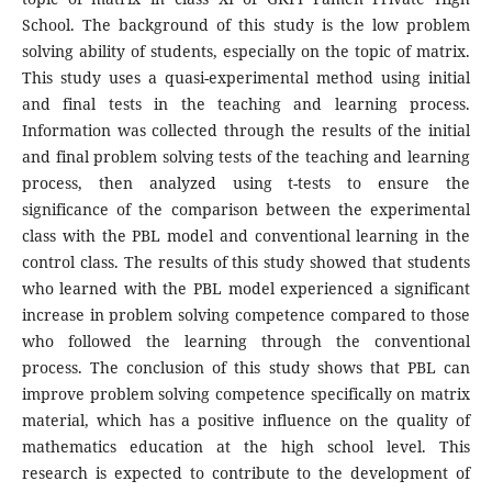
School. The background of this study is the low problem
solving ability of students, especially on the topic of matrix.
This study uses a quasi-experimental method using initial
and final tests in the teaching and learning process.
Information was collected through the results of the initial
and final problem solving tests of the teaching and learning
process, then analyzed using t-tests to ensure the
significance of the comparison between the experimental
class with the PBL model and conventional learning in the
control class. The results of this study showed that students
who learned with the PBL model experienced a significant
increase in problem solving competence compared to those
who followed the learning through the conventional
process. The conclusion of this study shows that PBL can
improve problem solving competence specifically on matrix
material, which has a positive influence on the quality of
mathematics education at the high school level. This
research is expected to contribute to the development of