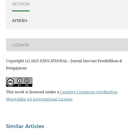
SECTION
Articles
LICENSE
Copyright (c) 2025 EDUCATIONAL : Jurnal Inovasi Pendidikan &
Pengajaran
This work is licensed under a
Creative Commons Attribution-
ShareAlike 4.0 International License
.
Similar Articles