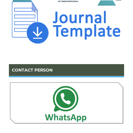
CONTACT PERSON