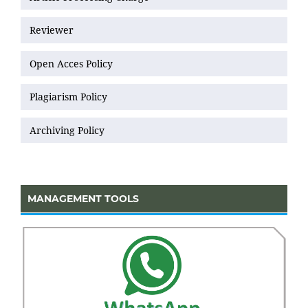
Reviewer
Open Acces Policy
Plagiarism Policy
Archiving Policy
MANAGEMENT TOOLS