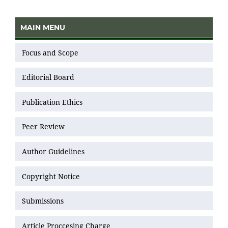
MAIN MENU
Focus and Scope
Editorial Board
Publication Ethics
Peer Review
Author Guidelines
Copyright Notice
Submissions
Article Proccesing Charge