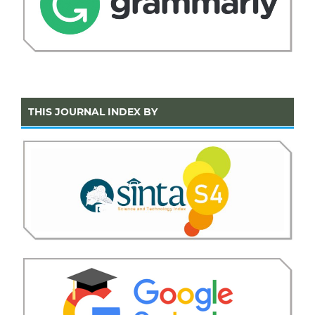
THIS JOURNAL INDEX BY