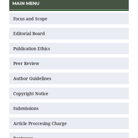
MAIN MENU
Focus and Scope
Editorial Board
Publication Ethics
Peer Review
Author Guidelines
Copyright Notice
Submissions
Article Proccesing Charge