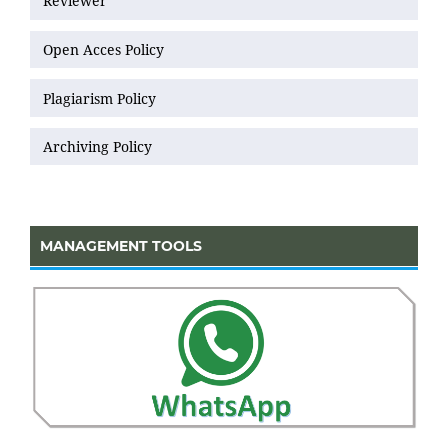
Reviewer
Open Acces Policy
Plagiarism Policy
Archiving Policy
MANAGEMENT TOOLS