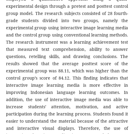
experimental design through a pretest and posttest control
group model. The research subjects consisted of 28 fourth-
grade students divided into two groups, namely the
experimental group using interactive image learning media
and the control group using conventional learning methods.
The research instrument was a learning achievement test
that measured text comprehension, ability to answer
questions, retelling skills, and drawing conclusions. The
results showed that the average posttest score of the
experimental group was 88.11, which was higher than the
control group’s score of 84.12. This finding indicates that
interactive image learning media is more effective in
improving Indonesian language learning outcomes. In
addition, the use of interactive image media was able to
increase students’ attention, motivation, and active
participation during the learning process. Students found it
easier to understand the material because of the attractive
and interactive visual displays. Therefore, the use of