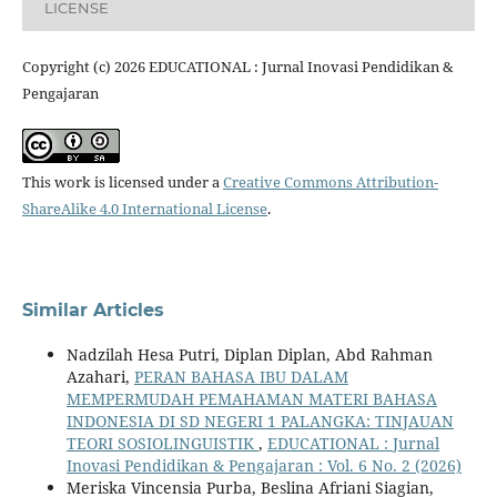
LICENSE
Copyright (c) 2026 EDUCATIONAL : Jurnal Inovasi Pendidikan &
Pengajaran
This work is licensed under a
Creative Commons Attribution-
ShareAlike 4.0 International License
.
Similar Articles
Nadzilah Hesa Putri, Diplan Diplan, Abd Rahman
Azahari,
PERAN BAHASA IBU DALAM
MEMPERMUDAH PEMAHAMAN MATERI BAHASA
INDONESIA DI SD NEGERI 1 PALANGKA: TINJAUAN
TEORI SOSIOLINGUISTIK
,
EDUCATIONAL : Jurnal
Inovasi Pendidikan & Pengajaran : Vol. 6 No. 2 (2026)
Meriska Vincensia Purba, Beslina Afriani Siagian,