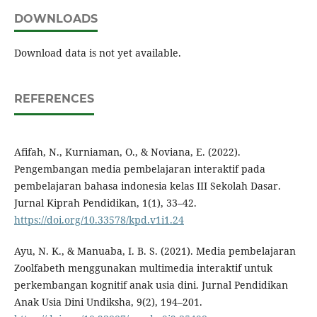
DOWNLOADS
Download data is not yet available.
REFERENCES
Afifah, N., Kurniaman, O., & Noviana, E. (2022).
Pengembangan media pembelajaran interaktif pada
pembelajaran bahasa indonesia kelas III Sekolah Dasar.
Jurnal Kiprah Pendidikan, 1(1), 33–42.
https://doi.org/10.33578/kpd.v1i1.24
Ayu, N. K., & Manuaba, I. B. S. (2021). Media pembelajaran
Zoolfabeth menggunakan multimedia interaktif untuk
perkembangan kognitif anak usia dini. Jurnal Pendidikan
Anak Usia Dini Undiksha, 9(2), 194–201.