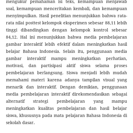
mengukur pemahaman isi teks, kemampuan menjawab
soal, kemampuan menceritakan kembali, dan kemampuan
menyimpulkan. Hasil penelitian menunjukkan bahwa rata-
rata nilai posttest kelompok eksperimen sebesar 88,11 lebih
tinggi dibandingkan dengan kelompok kontrol sebesar
84,12. Hal ini menunjukkan bahwa media pembelajaran
gambar interaktif lebih efektif dalam meningkatkan hasil
belajar Bahasa Indonesia. Selain itu, penggunaan media
gambar interaktif mampu meningkatkan perhatian,
motivasi, dan partisipasi aktif siswa selama proses
pembelajaran berlangsung. Siswa menjadi lebih mudah
memahami materi karena adanya tampilan visual yang
menarik dan interaktif. Dengan demikian, penggunaan
media pembelajaran interaktif direkomendasikan sebagai
alternatif strategi pembelajaran yang mampu
meningkatkan kualitas pembelajaran dan hasil belajar
siswa, khususnya pada mata pelajaran Bahasa Indonesia di
sekolah dasar
.