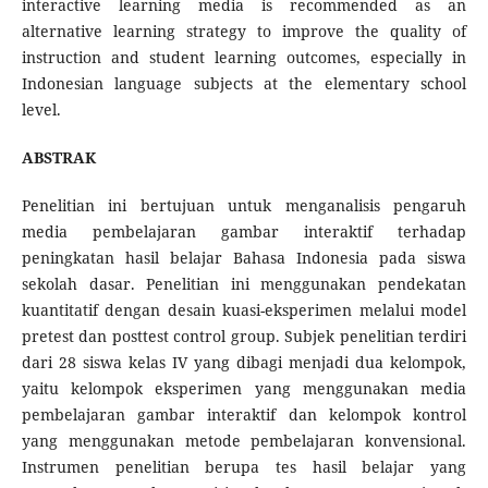
interactive learning media is recommended as an
alternative learning strategy to improve the quality of
instruction and student learning outcomes, especially in
Indonesian language subjects at the elementary school
level.
ABSTRAK
Penelitian ini bertujuan untuk menganalisis pengaruh
media pembelajaran gambar interaktif terhadap
peningkatan hasil belajar Bahasa Indonesia pada siswa
sekolah dasar. Penelitian ini menggunakan pendekatan
kuantitatif dengan desain kuasi-eksperimen melalui model
pretest dan posttest control group. Subjek penelitian terdiri
dari 28 siswa kelas IV yang dibagi menjadi dua kelompok,
yaitu kelompok eksperimen yang menggunakan media
pembelajaran gambar interaktif dan kelompok kontrol
yang menggunakan metode pembelajaran konvensional.
Instrumen penelitian berupa tes hasil belajar yang