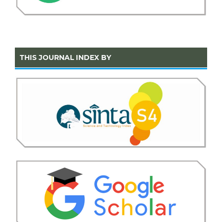
THIS JOURNAL INDEX BY