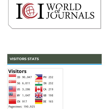
VISITORS STATS