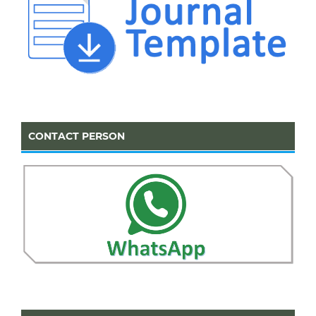
CONTACT PERSON