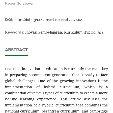
Negeri Surabaya
DOI:
https://doi.org/10.51878/educational.v4i4.4164
Inovasi Pembelajaran, Kurikulum Hybrid, AIS
Keywords:
ABSTRACT
Learning innovation in education is currently the main key
in preparing a competent generation that is ready to face
global challenges. One of the growing innovations is the
implementation of hybrid curriculum, which is a
combination of various types of curriculum to create a more
holistic learning experience. This article discusses the
implementation of a hybrid curriculum that combines the
national curriculum, pesantren curriculum, and cambridge