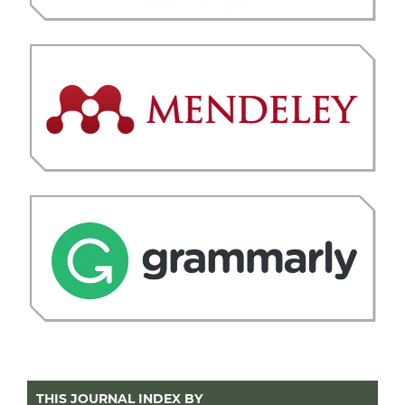
THIS JOURNAL INDEX BY