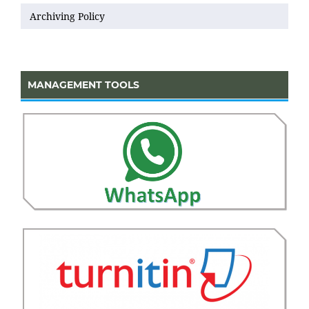
Archiving Policy
MANAGEMENT TOOLS