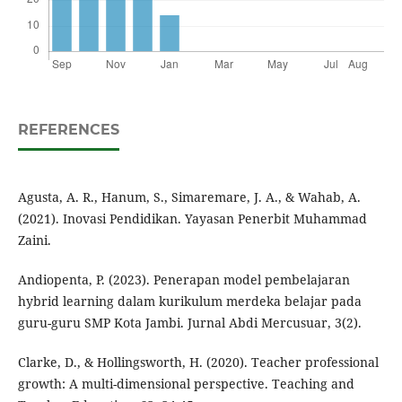
REFERENCES
Agusta, A. R., Hanum, S., Simaremare, J. A., & Wahab, A.
(2021). Inovasi Pendidikan. Yayasan Penerbit Muhammad
Zaini.
Andiopenta, P. (2023). Penerapan model pembelajaran
hybrid learning dalam kurikulum merdeka belajar pada
guru-guru SMP Kota Jambi. Jurnal Abdi Mercusuar, 3(2).
Clarke, D., & Hollingsworth, H. (2020). Teacher professional
growth: A multi-dimensional perspective. Teaching and