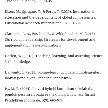
Teacher Education, 63, 34-45.
Dixon, M., Sprague, T., & Percy, T. (2020). International
education and the development of global competencies.
Educational Research International, 5(3), 45-56.
Glatthorn, A. A., Boschee, F., & Whitehead, B. M. (2018).
Curriculum leadership: Strategies for development and
implementation. Sage Publications.
Harlen, W. (2018). Teaching, learning, and assessing science
5-12. Routledge.
Haryanto, B. (2021). Kompetensi guru dalam implementasi
inovasi pendidikan. Penerbit Pendidikan.
Isy, M. R. (2024). Inovasi hybrid kurikulum sekolah dan
pondok pesantren pada era teknologi informasi. Jurnal
Pendidikan Indonesia, 5(9), 665-674.