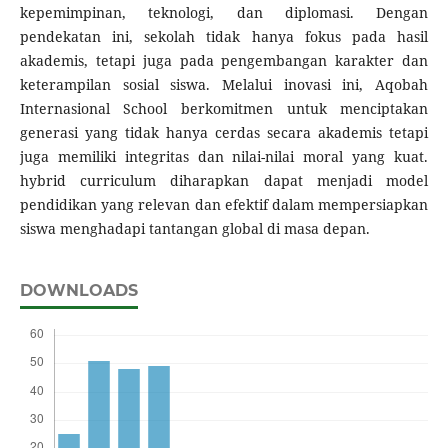
kepemimpinan, teknologi, dan diplomasi. Dengan
pendekatan ini, sekolah tidak hanya fokus pada hasil
akademis, tetapi juga pada pengembangan karakter dan
keterampilan sosial siswa. Melalui inovasi ini, Aqobah
Internasional School berkomitmen untuk menciptakan
generasi yang tidak hanya cerdas secara akademis tetapi
juga memiliki integritas dan nilai-nilai moral yang kuat.
hybrid curriculum diharapkan dapat menjadi model
pendidikan yang relevan dan efektif dalam mempersiapkan
siswa menghadapi tantangan global di masa depan.
DOWNLOADS