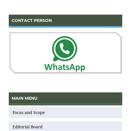
CONTACT PERSON
MAIN MENU
Focus and Scope
Editorial Board