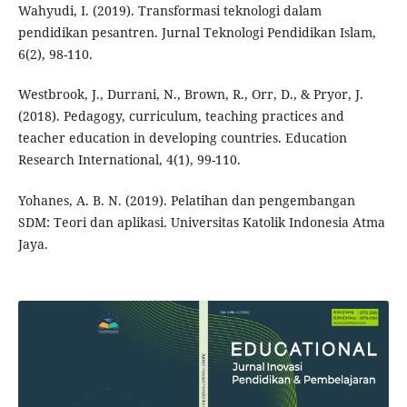
Wahyudi, I. (2019). Transformasi teknologi dalam
pendidikan pesantren. Jurnal Teknologi Pendidikan Islam,
6(2), 98-110.
Westbrook, J., Durrani, N., Brown, R., Orr, D., & Pryor, J.
(2018). Pedagogy, curriculum, teaching practices and
teacher education in developing countries. Education
Research International, 4(1), 99-110.
Yohanes, A. B. N. (2019). Pelatihan dan pengembangan
SDM: Teori dan aplikasi. Universitas Katolik Indonesia Atma
Jaya.