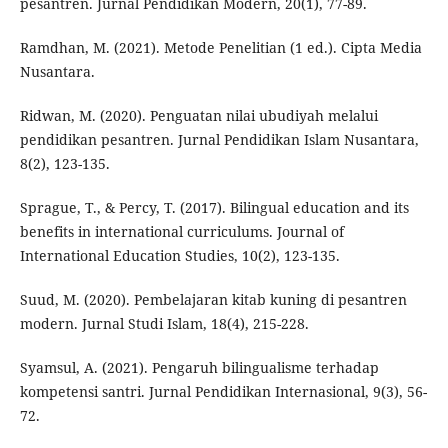
pesantren. Jurnal Pendidikan Modern, 20(1), 77-89.
Ramdhan, M. (2021). Metode Penelitian (1 ed.). Cipta Media
Nusantara.
Ridwan, M. (2020). Penguatan nilai ubudiyah melalui
pendidikan pesantren. Jurnal Pendidikan Islam Nusantara,
8(2), 123-135.
Sprague, T., & Percy, T. (2017). Bilingual education and its
benefits in international curriculums. Journal of
International Education Studies, 10(2), 123-135.
Suud, M. (2020). Pembelajaran kitab kuning di pesantren
modern. Jurnal Studi Islam, 18(4), 215-228.
Syamsul, A. (2021). Pengaruh bilingualisme terhadap
kompetensi santri. Jurnal Pendidikan Internasional, 9(3), 56-
72.