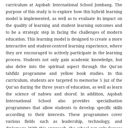
curriculum at Aqobah International School Jombang. The
purpose of this study is to explore how this hybrid learning
model is implemented, as well as to evaluate its impact on
the quality of learning and student learning outcomes and
to be a strategic step in facing the challenges of modern
education. This learning model is designed to create a more
interactive and student-centred learning experience, where
they are encouraged to actively participate in the learning
process. Students not only gain academic knowledge, but
also delve into the spiritual aspect through the Qur'an
tahfidz programme and yellow book studies. In this
curriculum, students are targeted to memorise 5 juz of the
Qur'an during the three years of education, as well as learn
the science of nahwu and shorof. In addition, Aqobah
International School also provides specialisation
programmes that allow students to develop specific skills
according to their interests. These programmes cover
various fields such as leadership, technology, and