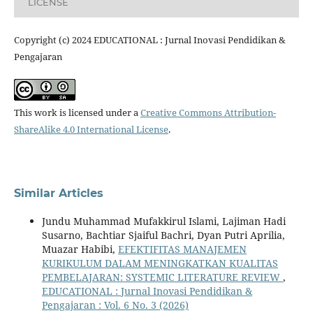
LICENSE
Copyright (c) 2024 EDUCATIONAL : Jurnal Inovasi Pendidikan &
Pengajaran
This work is licensed under a
Creative Commons Attribution-
ShareAlike 4.0 International License
.
Similar Articles
Jundu Muhammad Mufakkirul Islami, Lajiman Hadi
Susarno, Bachtiar Sjaiful Bachri, Dyan Putri Aprilia,
Muazar Habibi,
EFEKTIFITAS MANAJEMEN
KURIKULUM DALAM MENINGKATKAN KUALITAS
PEMBELAJARAN: SYSTEMIC LITERATURE REVIEW
,
EDUCATIONAL : Jurnal Inovasi Pendidikan &
Pengajaran : Vol. 6 No. 3 (2026)