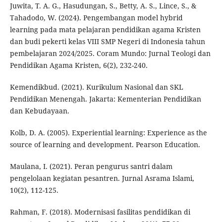
Juwita, T. A. G., Hasudungan, S., Betty, A. S., Lince, S., &
Tahadodo, W. (2024). Pengembangan model hybrid
learning pada mata pelajaran pendidikan agama Kristen
dan budi pekerti kelas VIII SMP Negeri di Indonesia tahun
pembelajaran 2024/2025. Coram Mundo: Jurnal Teologi dan
Pendidikan Agama Kristen, 6(2), 232-240.
Kemendikbud. (2021). Kurikulum Nasional dan SKL
Pendidikan Menengah. Jakarta: Kementerian Pendidikan
dan Kebudayaan.
Kolb, D. A. (2005). Experiential learning: Experience as the
source of learning and development. Pearson Education.
Maulana, I. (2021). Peran pengurus santri dalam
pengelolaan kegiatan pesantren. Jurnal Asrama Islami,
10(2), 112-125.
Rahman, F. (2018). Modernisasi fasilitas pendidikan di