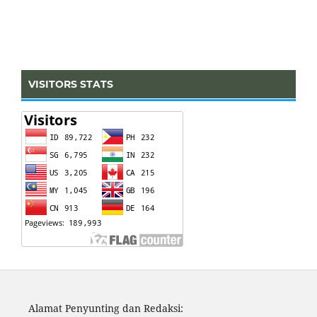
VISITORS STATS
Alamat Penyunting dan Redaksi: