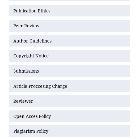
Publication Ethics
Peer Review
Author Guidelines
Copyright Notice
Submissions
Article Proccesing Charge
Reviewer
Open Acces Policy
Plagiarism Policy