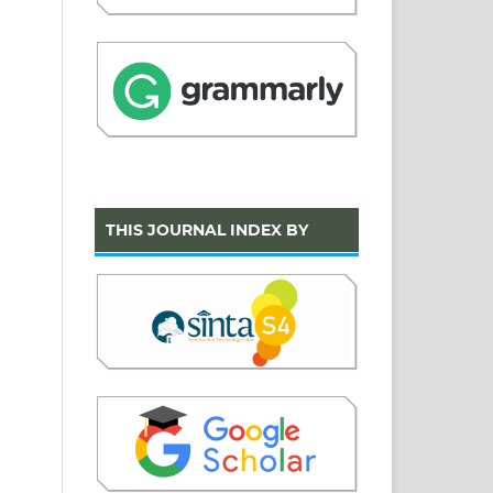
THIS JOURNAL INDEX BY