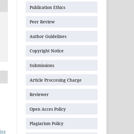
Publication Ethics
Peer Review
Author Guidelines
Copyright Notice
Submissions
Article Proccesing Charge
Reviewer
Open Acces Policy
Plagiarism Policy
ive