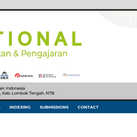
S
INDEXING
SUBMISSIONS
CONTACT