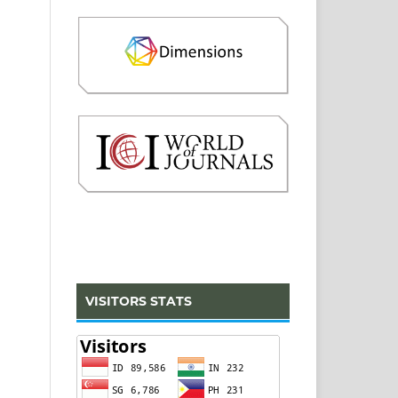
VISITORS STATS