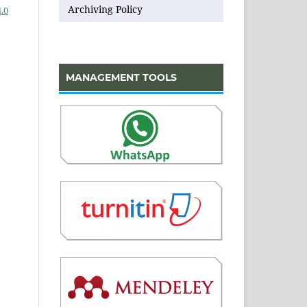
Archiving Policy
.0
MANAGEMENT TOOLS