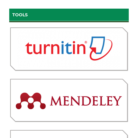
TOOLS