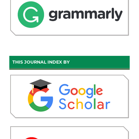
THIS JOURNAL INDEX BY