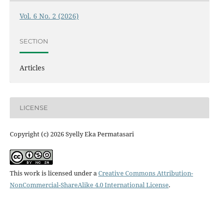
Vol. 6 No. 2 (2026)
SECTION
Articles
LICENSE
Copyright (c) 2026 Syelly Eka Permatasari
This work is licensed under a
Creative Commons Attribution-
NonCommercial-ShareAlike 4.0 International License
.