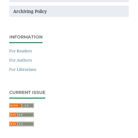
Archiving Policy
INFORMATION
For Readers
For Authors
For Librarians
CURRENT ISSUE