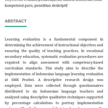
kompetensi guru, penelitian deskriptif
ABSTRACT
Learning evaluation is a fundamental component in
determining the achievement of instructional objectives and
ensuring the quality of teaching practices. In vocational
secondary education, systematic evaluation procedures are
required to align assessment with competency-based
curriculum standards. This study aims to describe the
implementation of Indonesian language learning evaluation
at SMK Pratiwi. A descriptive research design was
employed. Data were collected through questionnaires
distributed to six Indonesian language teachers and
analyzed using descriptive qualitative techniques supported
by percentage calculations to portray implementation