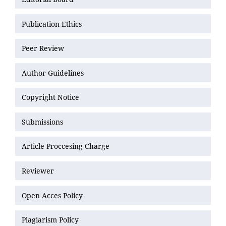
Publication Ethics
Peer Review
Author Guidelines
Copyright Notice
Submissions
Article Proccesing Charge
Reviewer
Open Acces Policy
Plagiarism Policy