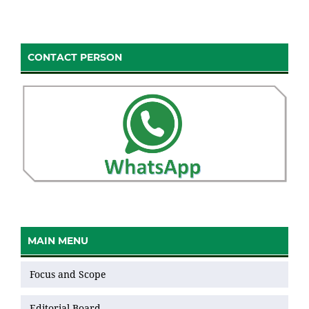
CONTACT PERSON
MAIN MENU
Focus and Scope
Editorial Board