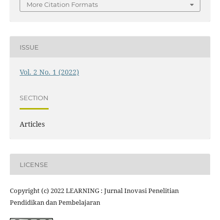
More Citation Formats
ISSUE
Vol. 2 No. 1 (2022)
SECTION
Articles
LICENSE
Copyright (c) 2022 LEARNING : Jurnal Inovasi Penelitian
Pendidikan dan Pembelajaran