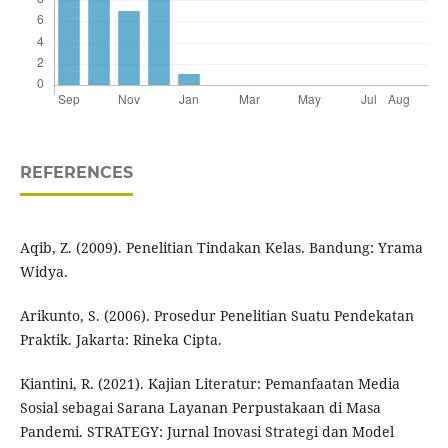
REFERENCES
Aqib, Z. (2009). Penelitian Tindakan Kelas. Bandung: Yrama
Widya.
Arikunto, S. (2006). Prosedur Penelitian Suatu Pendekatan
Praktik. Jakarta: Rineka Cipta.
Kiantini, R. (2021). Kajian Literatur: Pemanfaatan Media
Sosial sebagai Sarana Layanan Perpustakaan di Masa
Pandemi. STRATEGY: Jurnal Inovasi Strategi dan Model