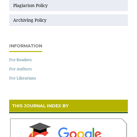
Plagiarism Policy
Archiving Policy
INFORMATION
For Readers
For Authors
For Librarians
THIS JOURNAL INDEX BY