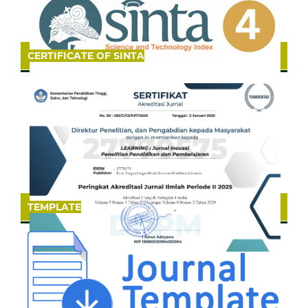
CERTIFICATE OF SINTA
TEMPLATE