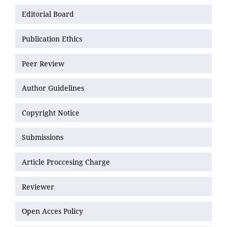
Editorial Board
Publication Ethics
Peer Review
Author Guidelines
Copyright Notice
Submissions
Article Proccesing Charge
Reviewer
Open Acces Policy