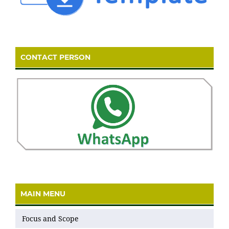
CONTACT PERSON
MAIN MENU
Focus and Scope