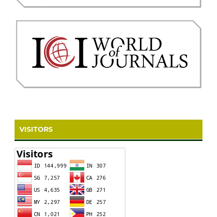
VISITORS