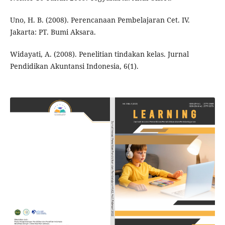
Uno, H. B. (2008). Perencanaan Pembelajaran Cet. IV.
Jakarta: PT. Bumi Aksara.
Widayati, A. (2008). Penelitian tindakan kelas. Jurnal
Pendidikan Akuntansi Indonesia, 6(1).