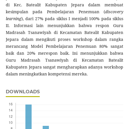
di Kec. Batealit Kabupaten Jepara dalam membuat
kesimpulan pada Pembelajaran Penemuan (
discovery
learning
), dari 27% pada siklus I menjadi 100% pada siklus
II. Informasi lain menunjukkan bahwa respon Guru
Madrasah Tsanawiyah di Kecamatan Batealit Kabupaten
Jepara dalam mengikuti proses workshop dalam rangka
merancang Model Pembelajaran Penemuan 80% sangat
baik dan 20% merespon baik. Ini menunjukkan bahwa
Guru Madrasah Tsanawiyah di Kecamatan Batealit
Kabupaten Jepara sangat mengharapkan adanya workshop
dalam meningkatkan kompetensi mereka.
DOWNLOADS