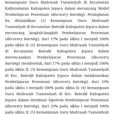
kemampuan Guru Madrasah Tsanawiyah di Kecamatan
Kalinyamatan Kabupaten Jepara dalam merancang Model
Pembelajaran Penemuan (
discovery learning
). Peningkatan
itu ditunjukkan (1) kemampuan Guru Madrasah
Tsanawiyah di Kecamatan Batealit Kabupaten Jepara dalam
merancang langkah-langkah Pembelajaran Penemuan
(
discovery learning
), dari 17% pada siklus I menjadi 100%
pada siklus II; (2) kemampuan Guru Madrasah Tsanawiyah
di Kecamatan Batealit Kabupaten Jepara dalam
merencanakan Pembelajaran Penemuan (
discovery
learning
) membentuk, dari 17% pada siklus I menjadi 100%
pada siklus II; (3) kemampuan Guru Madrasah Tsanawiyah
di Kec. Batealit Kabupaten Jepara dalam melaksanakan
Pembelajaran Penemuan (
discovery learning
), dari 33%
pada siklus I menjadi 100% pada siklus II; (4) kemampuan
Guru Madrasah Tsanawiyah di Kec. Batealit Kabupaten
Jepara dalam membuat hipotesis Pembelajaran Penemuan
(
discovery learning
), dari 33% pada siklus I menjadi 100%
pada siklus II; (5) Kemampuan Guru Madrasah Tsanawiyah