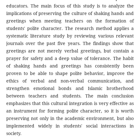
educators. The main focus of this study is to analyze the
implications of preserving the culture of shaking hands and
greetings when meeting teachers on the formation of
students' polite character. The research method applies a
systematic literature study by reviewing various relevant
journals over the past five years. The findings show that
greetings are not merely verbal greetings, but contain a
prayer for safety and a deep value of tolerance. The habit
of shaking hands and greetings has consistently been
proven to be able to shape polite behavior, improve the
ethics of verbal and non-verbal communication, and
strengthen emotional bonds and Islamic brotherhood
between teachers and students. The main conclusion
emphasizes that this cultural integration is very effective as
an instrument for forming polite character, so it is worth
preserving not only in the academic environment, but also
implemented widely in students' social interactions in
society.