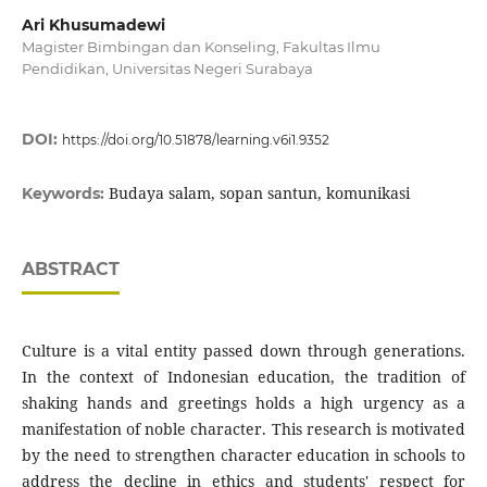
Ari Khusumadewi
Magister Bimbingan dan Konseling, Fakultas Ilmu
Pendidikan, Universitas Negeri Surabaya
DOI:
https://doi.org/10.51878/learning.v6i1.9352
Budaya salam, sopan santun, komunikasi
Keywords:
ABSTRACT
Culture is a vital entity passed down through generations.
In the context of Indonesian education, the tradition of
shaking hands and greetings holds a high urgency as a
manifestation of noble character. This research is motivated
by the need to strengthen character education in schools to
address the decline in ethics and students' respect for