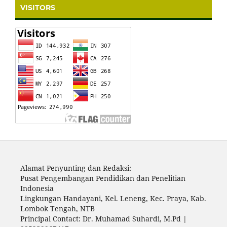
VISITORS
Alamat Penyunting dan Redaksi:
Pusat Pengembangan Pendidikan dan Penelitian
Indonesia
Lingkungan Handayani, Kel. Leneng, Kec. Praya, Kab.
Lombok Tengah, NTB
Principal Contact: Dr. Muhamad Suhardi, M.Pd |