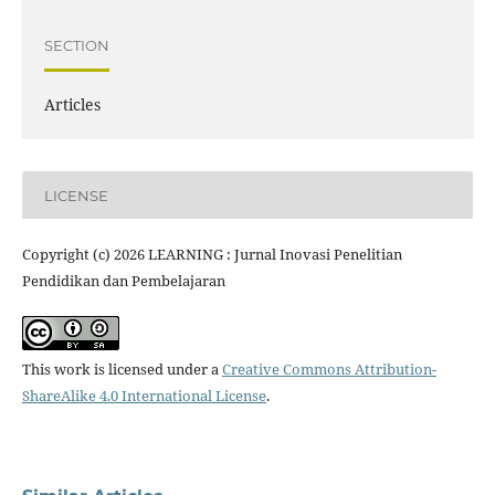
SECTION
Articles
LICENSE
Copyright (c) 2026 LEARNING : Jurnal Inovasi Penelitian
Pendidikan dan Pembelajaran
This work is licensed under a
Creative Commons Attribution-
ShareAlike 4.0 International License
.