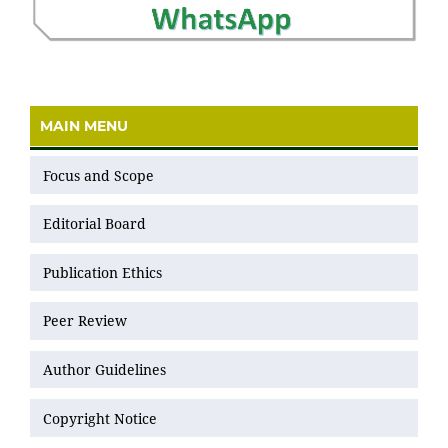
MAIN MENU
Focus and Scope
Editorial Board
Publication Ethics
Peer Review
Author Guidelines
Copyright Notice