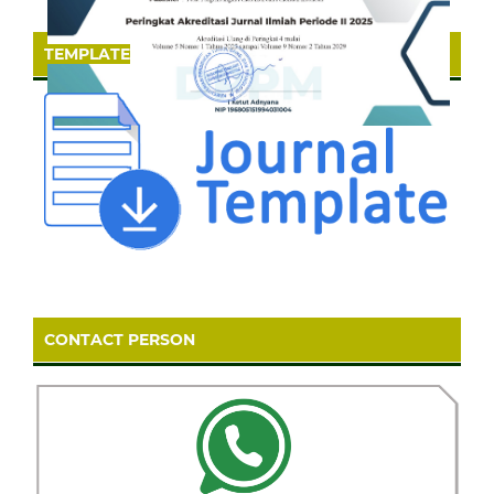
TEMPLATE
CONTACT PERSON