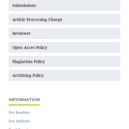
Submissions
Article Proccesing Charge
Reviewer
Open Acces Policy
Plagiarism Policy
Archiving Policy
INFORMATION
For Readers
For Authors