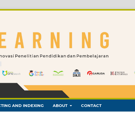
TING AND INDEXING
ABOUT
CONTACT