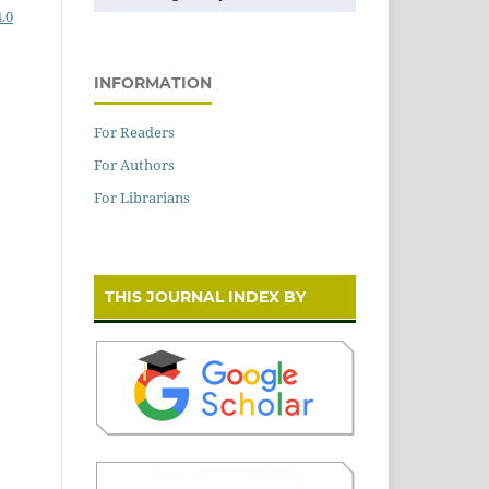
.0
INFORMATION
For Readers
For Authors
For Librarians
THIS JOURNAL INDEX BY