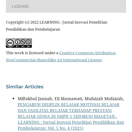
LICENSE
Copyright (c) 2022 LEARNING : Jurnal Inovasi Penelitian
Pendidikan dan Pembelajaran
This work is licensed under a
Creative Commons Attribution-
NonCommercial-ShareAlike 4.0 International License
.
Similar Articles
Miftakhul Jannah, Eli Masnawati, Mufaizah Mufaizah,
PENGARUH DISIPLIN BELAJAR MOTIVASI BELAJAR
DAN FASILITAS BELAJAR TERHADAP PRESTASI
BELAJAR SISWA DI SMPN 1 SIDOREJO MAGETAN
,
LEARNING : Jurnal Inovasi Penelitian Pendidikan dan
Pembelajaran: Vol. 5 No. 4 (2025)