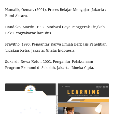
Hamalik, Oemar. (2001). Proses Belajar Mengajar. Jakarta :
Bumi Aksara.
Handoko, Martin. 1992. Motivasi Daya Penggerak Tingkah
Laku. Yogyakarta: kanisius.
Prayitno. 1995. Pengantar Karya Ilmiah Berbasis Penelitian
Tidakan Kelas. Jakarta: Ghalia Indonesia.
Sukardi, Dewa Ketut. 2002. Pengantar Pelaksanaan
Program Ekonomi di Sekolah. Jakarta: Rineka Cipta.