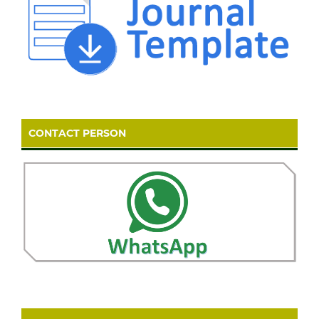
CONTACT PERSON