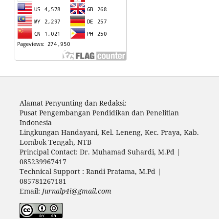
Alamat Penyunting dan Redaksi:
Pusat Pengembangan Pendidikan dan Penelitian
Indonesia
Lingkungan Handayani, Kel. Leneng, Kec. Praya, Kab.
Lombok Tengah, NTB
Principal Contact: Dr. Muhamad Suhardi, M.Pd |
085239967417
Technical Support : Randi Pratama, M.Pd |
085781267181
Email:
Jurnalp4i@gmail.com