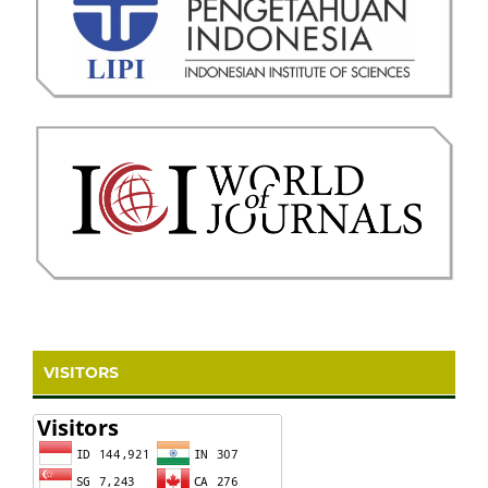
VISITORS