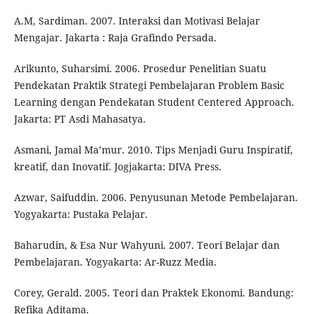
A.M, Sardiman. 2007. Interaksi dan Motivasi Belajar
Mengajar. Jakarta : Raja Grafindo Persada.
Arikunto, Suharsimi. 2006. Prosedur Penelitian Suatu
Pendekatan Praktik Strategi Pembelajaran Problem Basic
Learning dengan Pendekatan Student Centered Approach.
Jakarta: PT Asdi Mahasatya.
Asmani, Jamal Ma’mur. 2010. Tips Menjadi Guru Inspiratif,
kreatif, dan Inovatif. Jogjakarta: DIVA Press.
Azwar, Saifuddin. 2006. Penyusunan Metode Pembelajaran.
Yogyakarta: Pustaka Pelajar.
Baharudin, & Esa Nur Wahyuni. 2007. Teori Belajar dan
Pembelajaran. Yogyakarta: Ar-Ruzz Media.
Corey, Gerald. 2005. Teori dan Praktek Ekonomi. Bandung:
Refika Aditama.