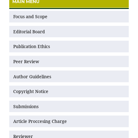
MAIN MENU
Focus and Scope
Editorial Board
Publication Ethics
Peer Review
Author Guidelines
Copyright Notice
Submissions
Article Proccesing Charge
Reviewer