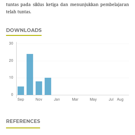
tuntas pada siklus ketiga dan menunjukkan pembelajaran
telah tuntas.
DOWNLOADS
REFERENCES