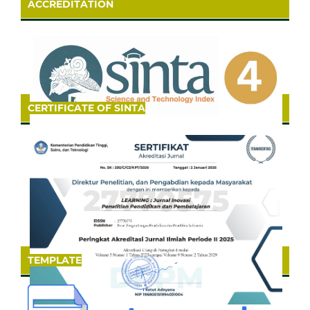
ACCREDITATION
CERTIFICATE OF SINTA
TEMPLATE