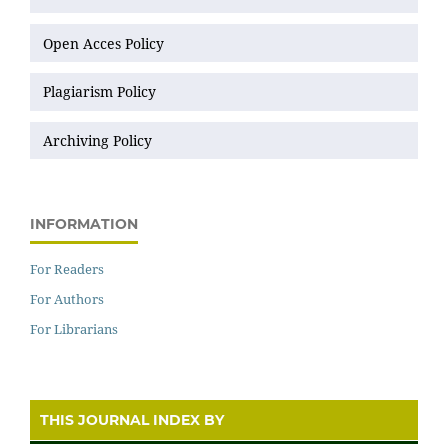
Open Acces Policy
Plagiarism Policy
Archiving Policy
INFORMATION
For Readers
For Authors
For Librarians
THIS JOURNAL INDEX BY