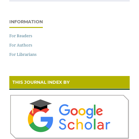
INFORMATION
For Readers
For Authors
For Librarians
THIS JOURNAL INDEX BY