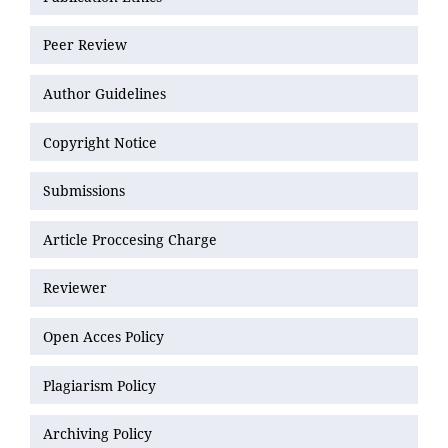
Peer Review
Author Guidelines
Copyright Notice
Submissions
Article Proccesing Charge
Reviewer
Open Acces Policy
Plagiarism Policy
Archiving Policy