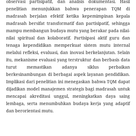
observasi partisipatif, dan analisis dokumentasi. Hasil
penelitian menunjukkan bahwa penerapan TQM di
madrasah berjalan efektif ketika kepemimpinan kepala
madrasah bersifat transformatif dan partisipatif, sehingga
mampu membangun budaya mutu yang berakar pada nilai-
nilai spiritual dan kolaboratif. Partisipasi aktif guru dan
tenaga kependidikan memperkuat sistem mutu internal
melalui refleksi, evaluasi, dan inovasi berkelanjutan. Selain
itu, mekanisme evaluasi yang terstruktur dan berbasis data
turut memastikan adanya siklus perbaikan
berkesinambungan di berbagai aspek layanan pendidikan.
Implikasi dari penelitian ini menegaskan bahwa TQM dapat
dijadikan model manajemen strategis bagi madrasah untuk
mencapai akreditasi unggul, meningkatkan daya saing
lembaga, serta menumbuhkan budaya kerja yang adaptif
dan berorientasi mutu.