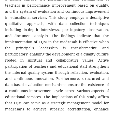
teachers in performance improvement based on quality,
and the system of evaluation and continuous improvement
in educational services. This study employs a descriptive
qualitative approach, with data collection techniques
including in-depth interviews, participatory observation,
and document analysis. The findings indicate that the
implementation of TQM in the madrasah is effective when
the principal’s leadership is transformative and
participatory, enabling the development of a quality culture
rooted in spiritual and collaborative values. Active
participation of teachers and educational staff strengthens
the internal quality system through reflection, evaluation,
and continuous innovation. Furthermore, structured and
data-based evaluation mechanisms ensure the existence of
a continuous improvement cycle across various aspects of
educational services. The implications of this study affirm
that TQM can serve as a strategic management model for
madrasahs to achieve superior accreditation, enhance