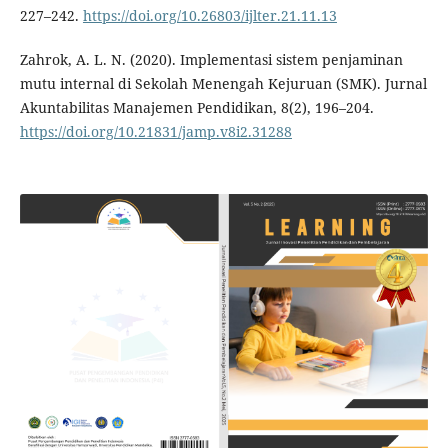
227–242.
https://doi.org/10.26803/ijlter.21.11.13
Zahrok, A. L. N. (2020). Implementasi sistem penjaminan
mutu internal di Sekolah Menengah Kejuruan (SMK). Jurnal
Akuntabilitas Manajemen Pendidikan, 8(2), 196–204.
https://doi.org/10.21831/jamp.v8i2.31288