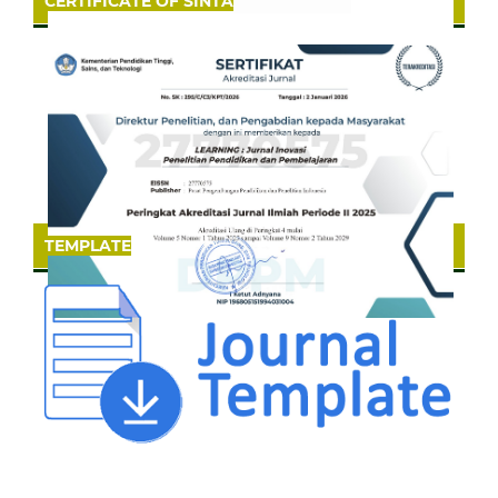
CERTIFICATE OF SINTA
TEMPLATE