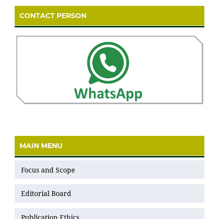
CONTACT PERSON
MAIN MENU
Focus and Scope
Editorial Board
Publication Ethics