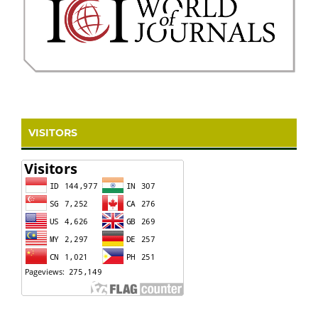
VISITORS