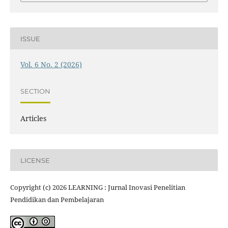
ISSUE
Vol. 6 No. 2 (2026)
SECTION
Articles
LICENSE
Copyright (c) 2026 LEARNING : Jurnal Inovasi Penelitian
Pendidikan dan Pembelajaran