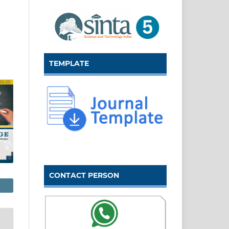
TEMPLATE
CONTACT PERSON