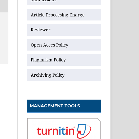
Article Proccesing Charge
Reviewer
Open Acces Policy
Plagiarism Policy
Archiving Policy
MANAGEMENT TOOLS