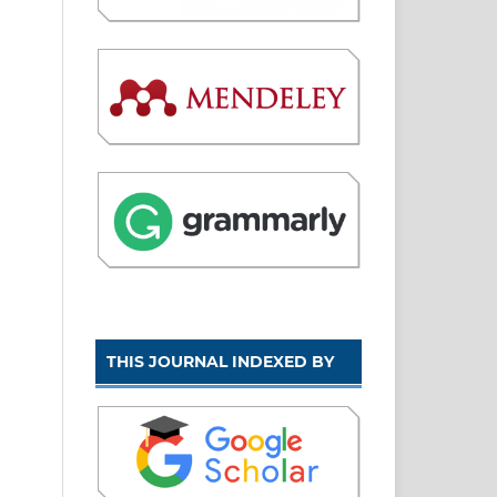
THIS JOURNAL INDEXED BY