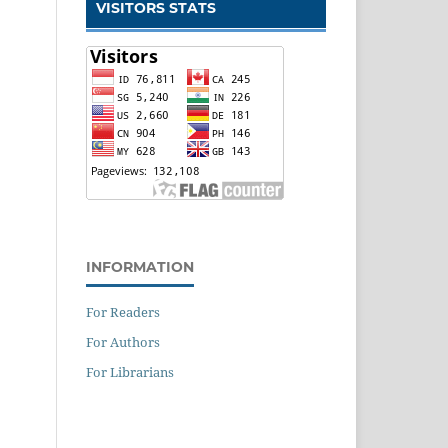
VISITORS STATS
INFORMATION
For Readers
For Authors
For Librarians