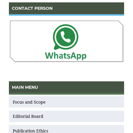
CONTACT PERSON
MAIN MENU
Focus and Scope
Editorial Board
Publication Ethics