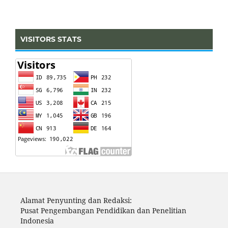
VISITORS STATS
Alamat Penyunting dan Redaksi:
Pusat Pengembangan Pendidikan dan Penelitian
Indonesia