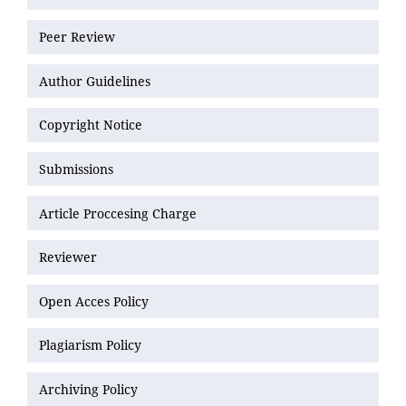
Peer Review
Author Guidelines
Copyright Notice
Submissions
Article Proccesing Charge
Reviewer
Open Acces Policy
Plagiarism Policy
Archiving Policy