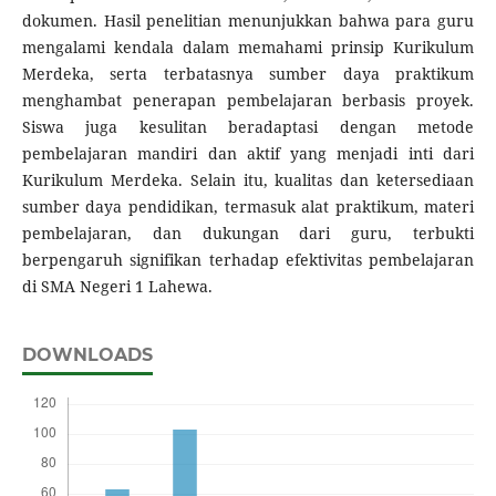
dokumen. Hasil penelitian menunjukkan bahwa para guru
mengalami kendala dalam memahami prinsip Kurikulum
Merdeka, serta terbatasnya sumber daya praktikum
menghambat penerapan pembelajaran berbasis proyek.
Siswa juga kesulitan beradaptasi dengan metode
pembelajaran mandiri dan aktif yang menjadi inti dari
Kurikulum Merdeka. Selain itu, kualitas dan ketersediaan
sumber daya pendidikan, termasuk alat praktikum, materi
pembelajaran, dan dukungan dari guru, terbukti
berpengaruh signifikan terhadap efektivitas pembelajaran
di SMA Negeri 1 Lahewa.
DOWNLOADS