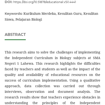
DOI:
https://doi.org/10.51878/educational.v5i1.4441
Kurikulum Merdeka, Kesulitan Guru, Kesulitan
Keywords:
Siswa, Pelajaran Biologi
ABSTRACT
This research aims to solve the challenges of implementing
the Independent Curriculum in Biology subjects at SMA
Negeri 1 Lahewa. This research highlights the difficulties
faced by teachers and students as well as the impact of the
quality and availability of educational resources on the
success of curriculum implementation. Using a qualitative
approach, data collection was carried out through
interviews, observation and document analysis. The
research results show that teachers experience obstacles in
understanding the principles of the Independent