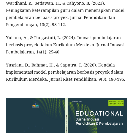
Wardhani, R., Setiawan, H., & Cahyono, B. (2023).
Peningkatan keterampilan guru dalam menerapkan model
pembelajaran berbasis proyek. Jurnal Pendidikan dan
Pengembangan, 13(2), 98-112.
Yuliana, A., & Pangastuti, L. (2024). Inovasi pembelajaran
berbasis proyek dalam Kurikulum Merdeka. Jurnal Inovasi
Pembelajaran, 14(1), 25-40.
Yusriani, D., Rahmat, H., & Saputra, T. (2020). Kendala
implementasi model pembelajaran berbasis proyek dalam
Kurikulum Merdeka. Jurnal Riset Pendidikan, 9(3), 180-195.