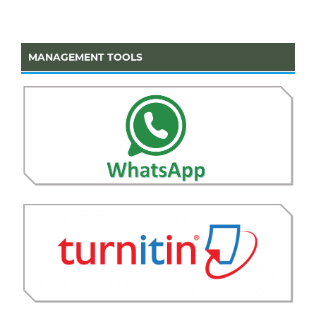
MANAGEMENT TOOLS