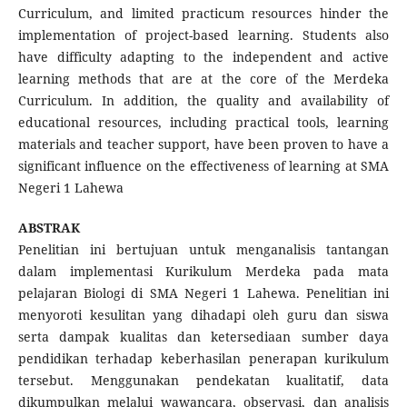
Curriculum, and limited practicum resources hinder the
implementation of project-based learning. Students also
have difficulty adapting to the independent and active
learning methods that are at the core of the Merdeka
Curriculum. In addition, the quality and availability of
educational resources, including practical tools, learning
materials and teacher support, have been proven to have a
significant influence on the effectiveness of learning at SMA
Negeri 1 Lahewa
ABSTRAK
Penelitian ini bertujuan untuk menganalisis tantangan
dalam implementasi Kurikulum Merdeka pada mata
pelajaran Biologi di SMA Negeri 1 Lahewa. Penelitian ini
menyoroti kesulitan yang dihadapi oleh guru dan siswa
serta dampak kualitas dan ketersediaan sumber daya
pendidikan terhadap keberhasilan penerapan kurikulum
tersebut. Menggunakan pendekatan kualitatif, data
dikumpulkan melalui wawancara, observasi, dan analisis