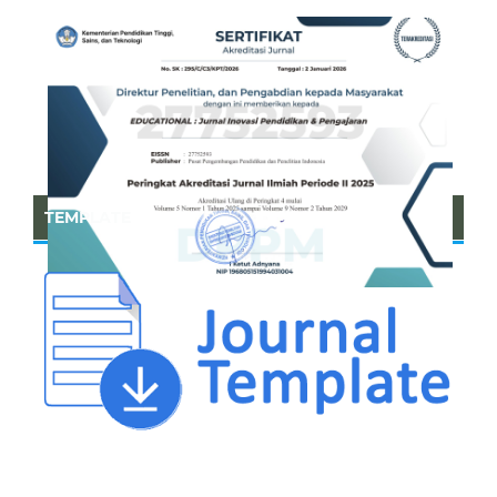
TEMPLATE