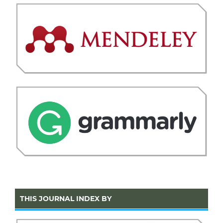
THIS JOURNAL INDEX BY