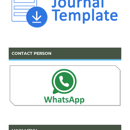
CONTACT PERSON