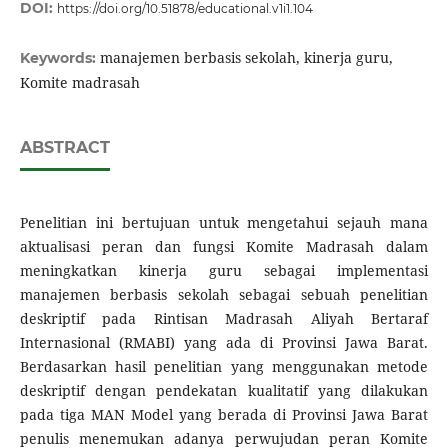
DOI:
https://doi.org/10.51878/educational.v1i1.104
manajemen berbasis sekolah, kinerja guru,
Keywords:
Komite madrasah
ABSTRACT
Penelitian ini bertujuan untuk mengetahui sejauh mana
aktualisasi peran dan fungsi Komite Madrasah dalam
meningkatkan kinerja guru sebagai implementasi
manajemen berbasis sekolah sebagai sebuah penelitian
deskriptif pada Rintisan Madrasah Aliyah Bertaraf
Internasional (RMABI) yang ada di Provinsi Jawa Barat.
Berdasarkan hasil penelitian yang menggunakan metode
deskriptif dengan pendekatan kualitatif yang dilakukan
pada tiga MAN Model yang berada di Provinsi Jawa Barat
penulis menemukan adanya perwujudan peran Komite