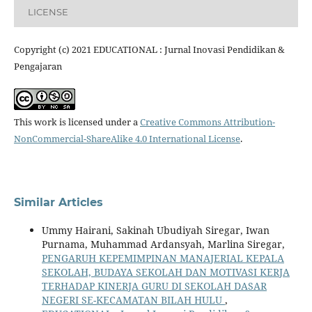
LICENSE
Copyright (c) 2021 EDUCATIONAL : Jurnal Inovasi Pendidikan &
Pengajaran
This work is licensed under a
Creative Commons Attribution-
NonCommercial-ShareAlike 4.0 International License
.
Similar Articles
Ummy Hairani, Sakinah Ubudiyah Siregar, Iwan
Purnama, Muhammad Ardansyah, Marlina Siregar,
PENGARUH KEPEMIMPINAN MANAJERIAL KEPALA
SEKOLAH, BUDAYA SEKOLAH DAN MOTIVASI KERJA
TERHADAP KINERJA GURU DI SEKOLAH DASAR
NEGERI SE-KECAMATAN BILAH HULU
,