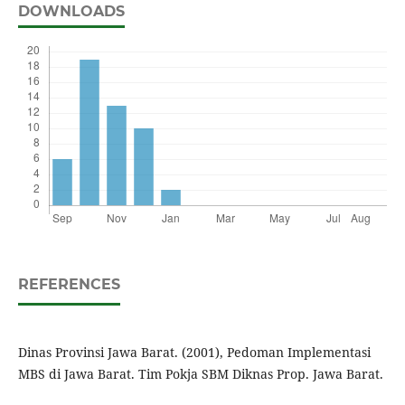
DOWNLOADS
REFERENCES
Dinas Provinsi Jawa Barat. (2001), Pedoman Implementasi
MBS di Jawa Barat. Tim Pokja SBM Diknas Prop. Jawa Barat.