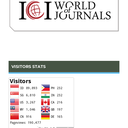
VISITORS STATS