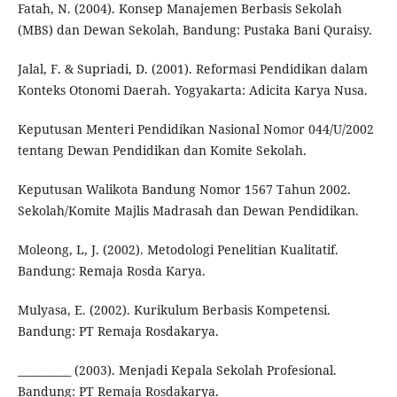
Fatah, N. (2004). Konsep Manajemen Berbasis Sekolah
(MBS) dan Dewan Sekolah, Bandung: Pustaka Bani Quraisy.
Jalal, F. & Supriadi, D. (2001). Reformasi Pendidikan dalam
Konteks Otonomi Daerah. Yogyakarta: Adicita Karya Nusa.
Keputusan Menteri Pendidikan Nasional Nomor 044/U/2002
tentang Dewan Pendidikan dan Komite Sekolah.
Keputusan Walikota Bandung Nomor 1567 Tahun 2002.
Sekolah/Komite Majlis Madrasah dan Dewan Pendidikan.
Moleong, L, J. (2002). Metodologi Penelitian Kualitatif.
Bandung: Remaja Rosda Karya.
Mulyasa, E. (2002). Kurikulum Berbasis Kompetensi.
Bandung: PT Remaja Rosdakarya.
__________ (2003). Menjadi Kepala Sekolah Profesional.
Bandung: PT Remaja Rosdakarya.