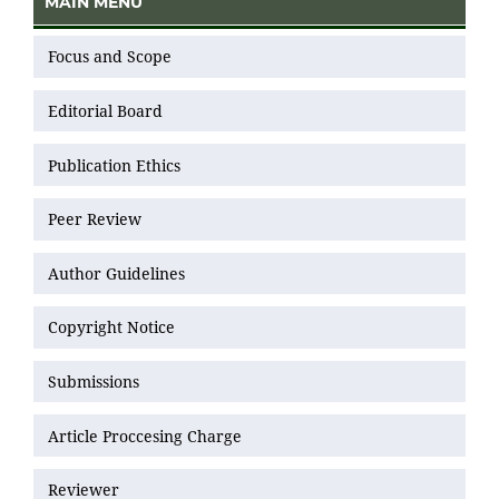
MAIN MENU
Focus and Scope
Editorial Board
Publication Ethics
Peer Review
Author Guidelines
Copyright Notice
Submissions
Article Proccesing Charge
Reviewer