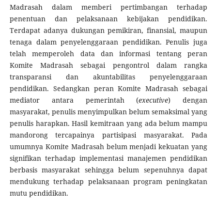
Madrasah dalam memberi pertimbangan terhadap
penentuan dan pelaksanaan kebijakan pendidikan.
Terdapat adanya dukungan pemikiran, finansial, maupun
tenaga dalam penyelenggaraan pendidikan. Penulis juga
telah memperoleh data dan informasi tentang peran
Komite Madrasah sebagai pengontrol dalam rangka
transparansi dan akuntabilitas penyelenggaraan
pendidikan. Sedangkan peran Komite Madrasah sebagai
mediator antara pemerintah (
executive
) dengan
masyarakat, penulis menyimpulkan belum semaksimal yang
penulis harapkan. Hasil kemitraan yang ada belum mampu
mandorong tercapainya partisipasi masyarakat. Pada
umumnya Komite Madrasah belum menjadi kekuatan yang
signifikan terhadap implementasi manajemen pendidikan
berbasis masyarakat sehingga belum sepenuhnya dapat
mendukung terhadap pelaksanaan program peningkatan
mutu pendidikan.