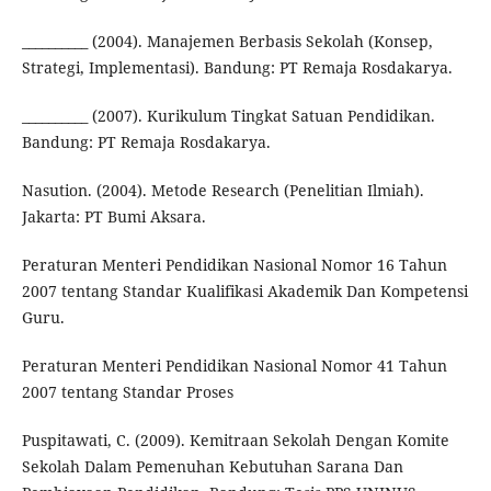
__________ (2004). Manajemen Berbasis Sekolah (Konsep,
Strategi, Implementasi). Bandung: PT Remaja Rosdakarya.
__________ (2007). Kurikulum Tingkat Satuan Pendidikan.
Bandung: PT Remaja Rosdakarya.
Nasution. (2004). Metode Research (Penelitian Ilmiah).
Jakarta: PT Bumi Aksara.
Peraturan Menteri Pendidikan Nasional Nomor 16 Tahun
2007 tentang Standar Kualifikasi Akademik Dan Kompetensi
Guru.
Peraturan Menteri Pendidikan Nasional Nomor 41 Tahun
2007 tentang Standar Proses
Puspitawati, C. (2009). Kemitraan Sekolah Dengan Komite
Sekolah Dalam Pemenuhan Kebutuhan Sarana Dan