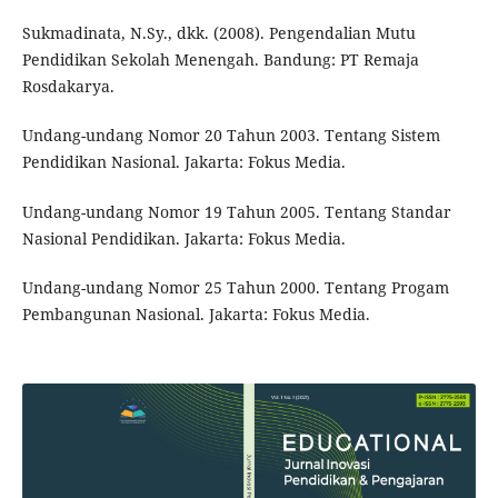
Sukmadinata, N.Sy., dkk. (2008). Pengendalian Mutu
Pendidikan Sekolah Menengah. Bandung: PT Remaja
Rosdakarya.
Undang-undang Nomor 20 Tahun 2003. Tentang Sistem
Pendidikan Nasional. Jakarta: Fokus Media.
Undang-undang Nomor 19 Tahun 2005. Tentang Standar
Nasional Pendidikan. Jakarta: Fokus Media.
Undang-undang Nomor 25 Tahun 2000. Tentang Progam
Pembangunan Nasional. Jakarta: Fokus Media.