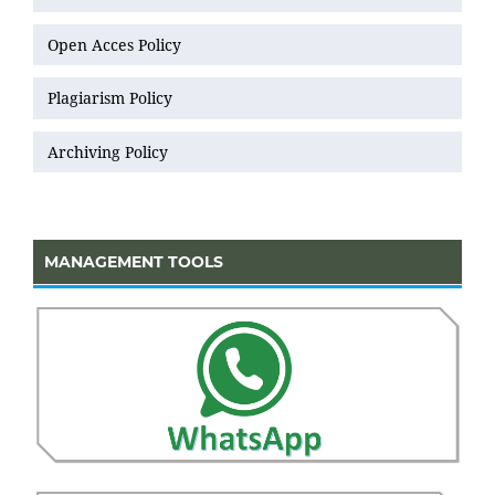
Open Acces Policy
Plagiarism Policy
Archiving Policy
MANAGEMENT TOOLS