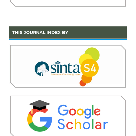
THIS JOURNAL INDEX BY