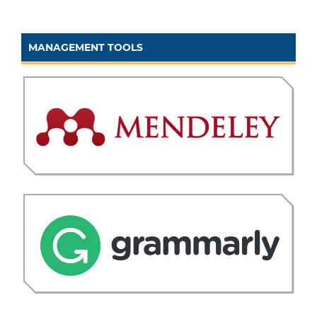
MANAGEMENT TOOLS