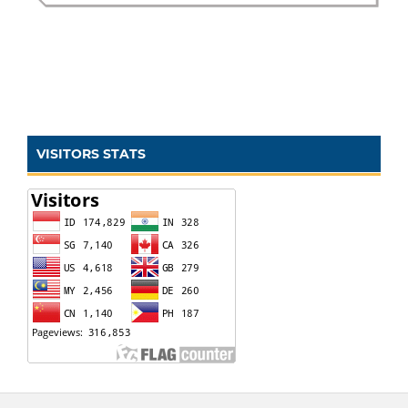
VISITORS STATS