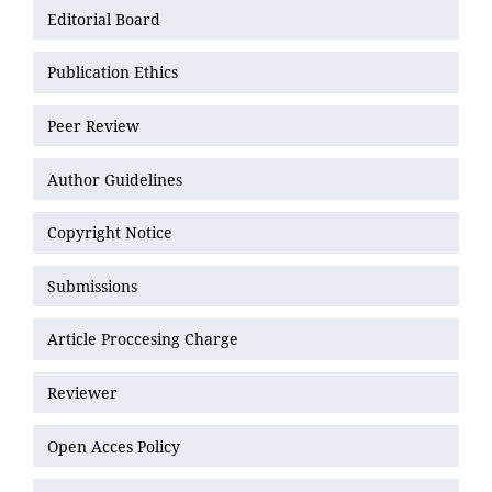
Editorial Board
Publication Ethics
Peer Review
Author Guidelines
Copyright Notice
Submissions
Article Proccesing Charge
Reviewer
Open Acces Policy