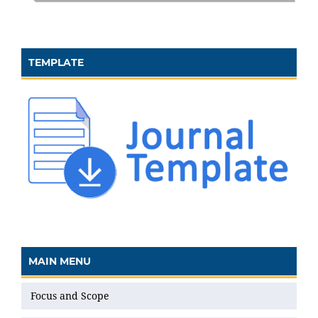
TEMPLATE
MAIN MENU
Focus and Scope