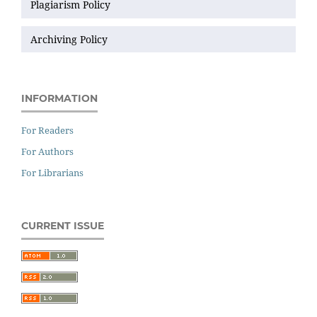
Plagiarism Policy
Archiving Policy
INFORMATION
For Readers
For Authors
For Librarians
CURRENT ISSUE