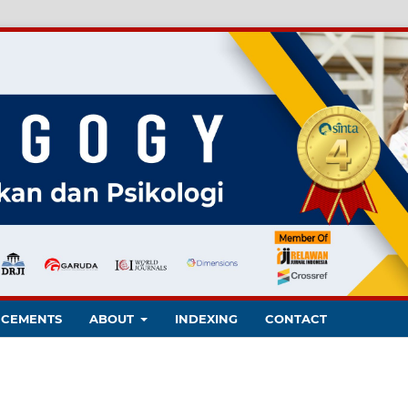
CEMENTS
ABOUT
INDEXING
CONTACT