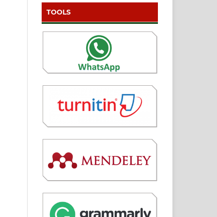
TOOLS