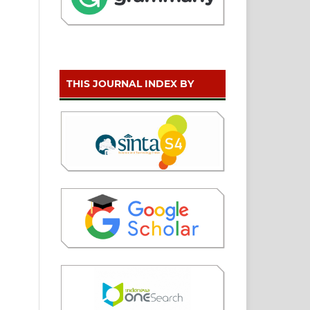
THIS JOURNAL INDEX BY