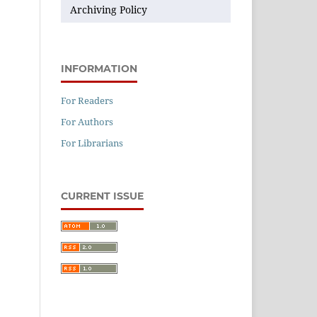
Archiving Policy
INFORMATION
For Readers
For Authors
For Librarians
CURRENT ISSUE