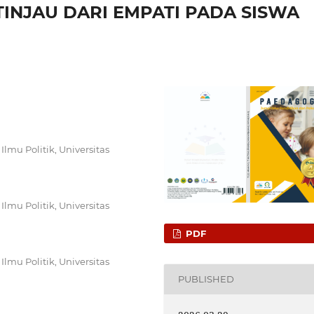
TINJAU DARI EMPATI PADA SISWA
Ilmu Politik, Universitas
Ilmu Politik, Universitas
PDF
Ilmu Politik, Universitas
PUBLISHED