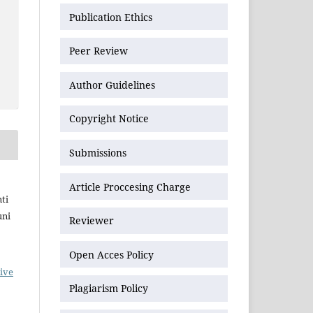
Publication Ethics
Peer Review
Author Guidelines
Copyright Notice
Submissions
Article Proccesing Charge
ti
uni
Reviewer
Open Acces Policy
ive
Plagiarism Policy