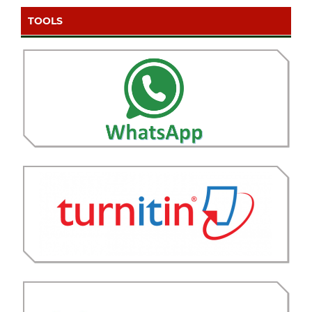
TOOLS