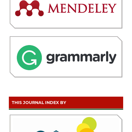
THIS JOURNAL INDEX BY