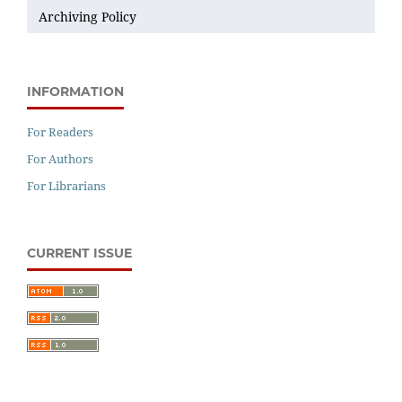
Archiving Policy
INFORMATION
For Readers
For Authors
For Librarians
CURRENT ISSUE