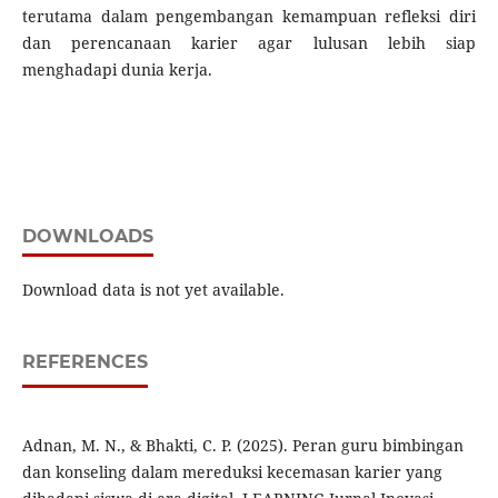
terutama dalam pengembangan kemampuan refleksi diri
dan perencanaan karier agar lulusan lebih siap
menghadapi dunia kerja.
DOWNLOADS
Download data is not yet available.
REFERENCES
Adnan, M. N., & Bhakti, C. P. (2025). Peran guru bimbingan
dan konseling dalam mereduksi kecemasan karier yang