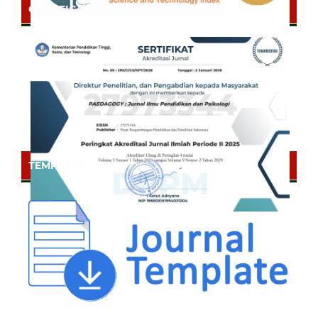
CERTIFICATE OF SINTA
TEMPLATE