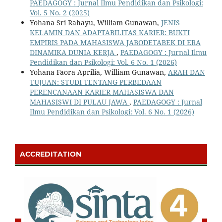
PAEDAGOGY : Jurnal Ilmu Pendidikan dan Psikologi:
Vol. 5 No. 2 (2025)
Yohana Sri Rahayu, William Gunawan,
JENIS
KELAMIN DAN ADAPTABILITAS KARIER: BUKTI
EMPIRIS PADA MAHASISWA JABODETABEK DI ERA
DINAMIKA DUNIA KERJA
,
PAEDAGOGY : Jurnal Ilmu
Pendidikan dan Psikologi: Vol. 6 No. 1 (2026)
Yohana Faora Aprilia, William Gunawan,
ARAH DAN
TUJUAN: STUDI TENTANG PERBEDAAN
PERENCANAAN KARIER MAHASISWA DAN
MAHASISWI DI PULAU JAWA
,
PAEDAGOGY : Jurnal
Ilmu Pendidikan dan Psikologi: Vol. 6 No. 1 (2026)
ACCREDITATION