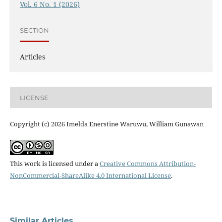
Vol. 6 No. 1 (2026)
SECTION
Articles
LICENSE
Copyright (c) 2026 Imelda Enerstine Waruwu, William Gunawan
This work is licensed under a
Creative Commons Attribution-
NonCommercial-ShareAlike 4.0 International License
.
Similar Articles