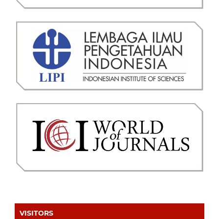
VISITORS