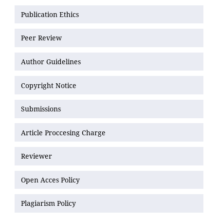
Publication Ethics
Peer Review
Author Guidelines
Copyright Notice
Submissions
Article Proccesing Charge
Reviewer
Open Acces Policy
Plagiarism Policy