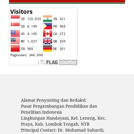
Alamat Penyunting dan Redaksi:
Pusat Pengembangan Pendidikan dan
Penelitian Indonesia
Lingkungan Handayani, Kel. Leneng, Kec.
Praya, Kab. Lombok Tengah, NTB
Principal Contact: Dr. Muhamad Suhardi,