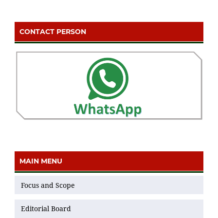
CONTACT PERSON
MAIN MENU
Focus and Scope
Editorial Board