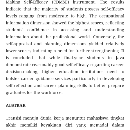
Making Self-Efficacy (CDMSE) instrument. The results
indicate that the majority of students possess self-efficacy
levels ranging from moderate to high. The occupational
information dimension showed the highest scores, reflecting
students' confidence in accessing and understanding
information about the professional world. Conversely, the
self-appraisal and planning dimensions yielded relatively
lower scores, indicating a need for further strengthening. It
is concluded that while final-year students in Java
demonstrate reasonably good self-efficacy regarding career
decision-making, higher education institutions need to
bolster career guidance services particularly in developing
self-reflection and career planning skills to better prepare
graduates for the workforce.
ABSTRAK
Transisi menuju dunia kerja menuntut mahasiswa tingkat
akhir memiliki keyakinan diri yang memadai dalam