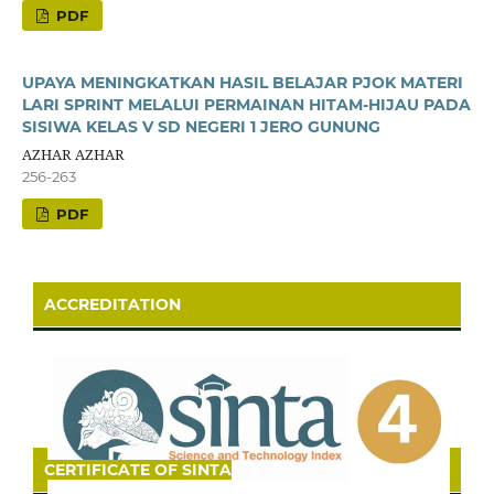
PDF
UPAYA MENINGKATKAN HASIL BELAJAR PJOK MATERI
LARI SPRINT MELALUI PERMAINAN HITAM-HIJAU PADA
SISIWA KELAS V SD NEGERI 1 JERO GUNUNG
AZHAR AZHAR
256-263
PDF
ACCREDITATION
CERTIFICATE OF SINTA