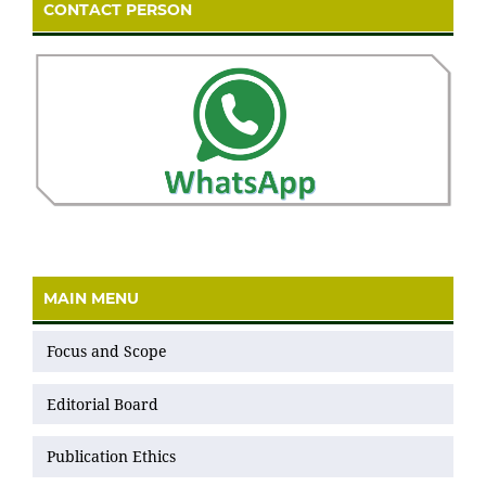
CONTACT PERSON
MAIN MENU
Focus and Scope
Editorial Board
Publication Ethics