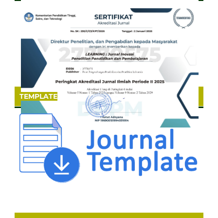
TEMPLATE