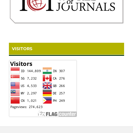
VISITORS