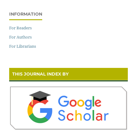
INFORMATION
For Readers
For Authors
For Librarians
THIS JOURNAL INDEX BY