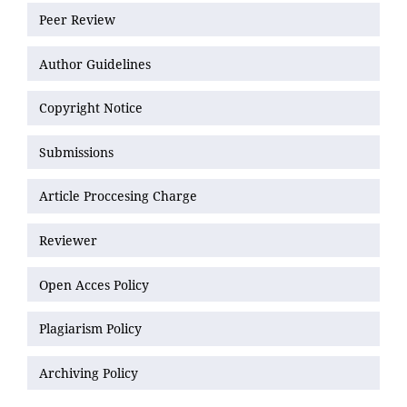
Peer Review
Author Guidelines
Copyright Notice
Submissions
Article Proccesing Charge
Reviewer
Open Acces Policy
Plagiarism Policy
Archiving Policy