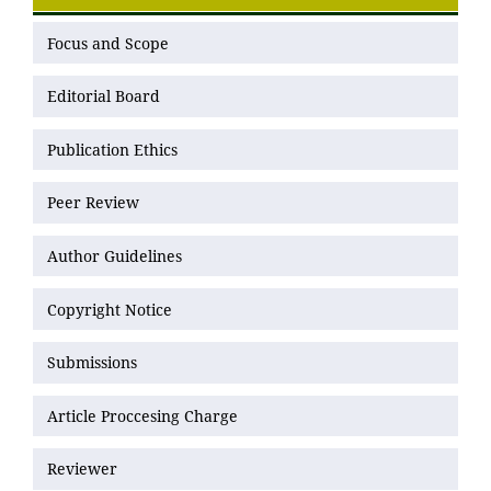
Focus and Scope
Editorial Board
Publication Ethics
Peer Review
Author Guidelines
Copyright Notice
Submissions
Article Proccesing Charge
Reviewer