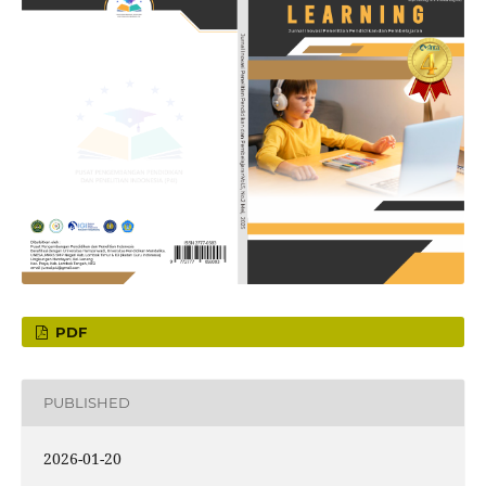
PDF
PUBLISHED
2026-01-20