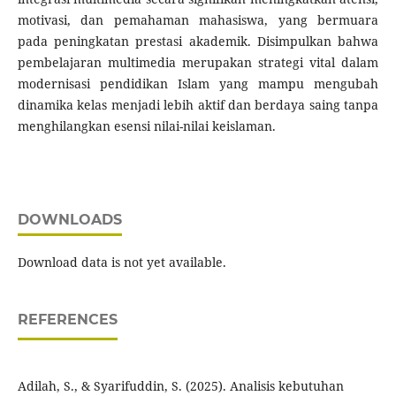
motivasi, dan pemahaman mahasiswa, yang bermuara
pada peningkatan prestasi akademik. Disimpulkan bahwa
pembelajaran multimedia merupakan strategi vital dalam
modernisasi pendidikan Islam yang mampu mengubah
dinamika kelas menjadi lebih aktif dan berdaya saing tanpa
menghilangkan esensi nilai-nilai keislaman.
DOWNLOADS
Download data is not yet available.
REFERENCES
Adilah, S., & Syarifuddin, S. (2025). Analisis kebutuhan