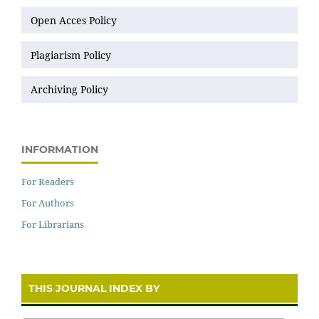
Open Acces Policy
Plagiarism Policy
Archiving Policy
INFORMATION
For Readers
For Authors
For Librarians
THIS JOURNAL INDEX BY