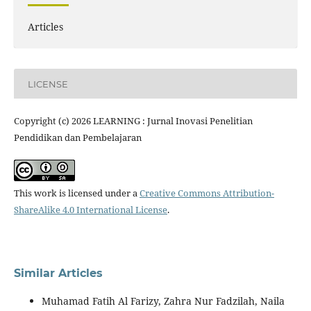
Articles
LICENSE
Copyright (c) 2026 LEARNING : Jurnal Inovasi Penelitian
Pendidikan dan Pembelajaran
This work is licensed under a
Creative Commons Attribution-
ShareAlike 4.0 International License
.
Similar Articles
Muhamad Fatih Al Farizy, Zahra Nur Fadzilah, Naila