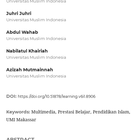
Universitas Muslim Indonesia
Juhri Juhri
Universitas Muslim Indonesia
Abdul Wahab
Universitas Muslim Indonesia
Nabilatul Khairiah
Universitas Muslim Indonesia
Azizah Mutmainnah
Universitas Muslim Indonesia
DOI:
https://doi.org/10.51878/learning.v6i1.8906
Multimedia, Prestasi Belajar, Pendidikan Islam,
Keywords:
UMI Makassar
ABSTRACT