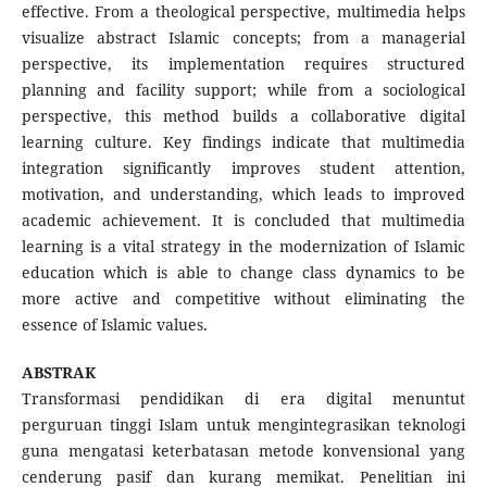
effective. From a theological perspective, multimedia helps
visualize abstract Islamic concepts; from a managerial
perspective, its implementation requires structured
planning and facility support; while from a sociological
perspective, this method builds a collaborative digital
learning culture. Key findings indicate that multimedia
integration significantly improves student attention,
motivation, and understanding, which leads to improved
academic achievement. It is concluded that multimedia
learning is a vital strategy in the modernization of Islamic
education which is able to change class dynamics to be
more active and competitive without eliminating the
essence of Islamic values.
ABSTRAK
Transformasi pendidikan di era digital menuntut
perguruan tinggi Islam untuk mengintegrasikan teknologi
guna mengatasi keterbatasan metode konvensional yang
cenderung pasif dan kurang memikat. Penelitian ini