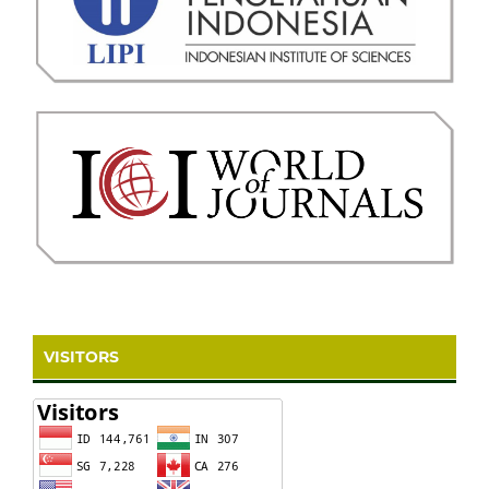
VISITORS