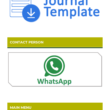
CONTACT PERSON
MAIN MENU