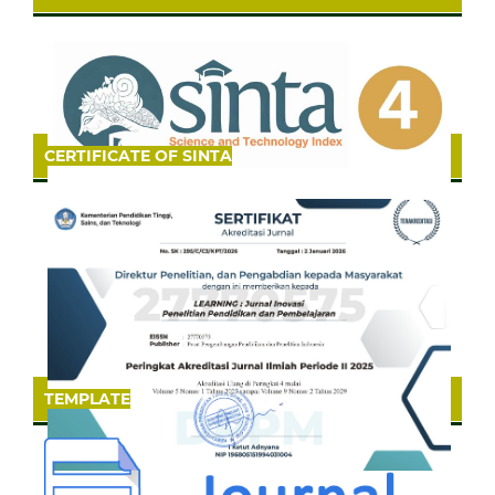
CERTIFICATE OF SINTA
TEMPLATE