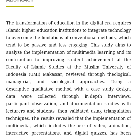
The transformation of education in the digital era requires
Islamic higher education institutions to integrate technology
to overcome the limitations of conventional methods, which
tend to be passive and less engaging. This study aims to
analyze the implementation of multimedia learning and its
contribution to improving student achievement at the
Faculty of Islamic Studies at the Muslim University of
Indonesia (UMI) Makassar, reviewed through theological,
managerial, and sociological approaches. Using a
descriptive qualitative method with a case study design,
data were collected through in-depth interviews,
participant observation, and documentation studies with
lecturers and students, then validated using triangulation
techniques. The results revealed that the implementation of
multimedia, which includes the use of video, animation,
interactive presentations, and digital quizzes, has been