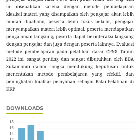
ini disebabkan karena dengan metode pembelajaran
klasikal materi yang disampaikan oleh pengajar akan lebih
mudah dipahami, peserta lebih fokus belajar, pengajar
menyampaikan materi lebih optimal, peserta mendapatkan
pengalaman langsung, peserta dapat berinteraksi langsung
dengan pengajar dan juga dengan peserta lainnya. Evaluasi
metode pembelajaran pada pelatihan dasar CPNS Tahun
2022 ini, sangat penting dan sangat dibutuhkan oleh BDA
Sukamandi dalam rangka mendukung keputusan untuk
menentukan metode pembelajaran yang efektif, dan
peningkatan kualitas pelayanan sebagai Balai Pelatihan di
KKP.
DOWNLOADS