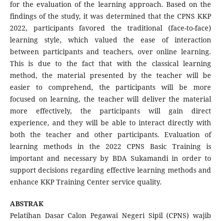
for the evaluation of the learning approach. Based on the
findings of the study, it was determined that the CPNS KKP
2022, participants favored the traditional (face-to-face)
learning style, which valued the ease of interaction
between participants and teachers, over online learning.
This is due to the fact that with the classical learning
method, the material presented by the teacher will be
easier to comprehend, the participants will be more
focused on learning, the teacher will deliver the material
more effectively, the participants will gain direct
experience, and they will be able to interact directly with
both the teacher and other participants. Evaluation of
learning methods in the 2022 CPNS Basic Training is
important and necessary by BDA Sukamandi in order to
support decisions regarding effective learning methods and
enhance KKP Training Center service quality.
ABSTRAK
Pelatihan Dasar Calon Pegawai Negeri Sipil (CPNS) wajib