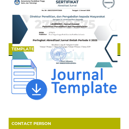
TEMPLATE
CONTACT PERSON