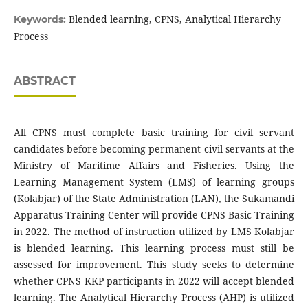
Blended learning, CPNS, Analytical Hierarchy
Keywords:
Process
ABSTRACT
All CPNS must complete basic training for civil servant
candidates before becoming permanent civil servants at the
Ministry of Maritime Affairs and Fisheries. Using the
Learning Management System (LMS) of learning groups
(Kolabjar) of the State Administration (LAN), the Sukamandi
Apparatus Training Center will provide CPNS Basic Training
in 2022. The method of instruction utilized by LMS Kolabjar
is blended learning. This learning process must still be
assessed for improvement. This study seeks to determine
whether CPNS KKP participants in 2022 will accept blended
learning. The Analytical Hierarchy Process (AHP) is utilized