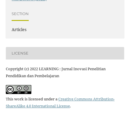
SECTION
Articles
LICENSE
Copyright (c) 2022 LEARNING : Jurnal Inovasi Penelitian
Pendidikan dan Pembelajaran
This work is licensed under a
Creative Commons Attribution-
ShareAlike 4.0 International License
.