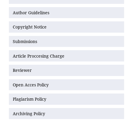
Author Guidelines
Copyright Notice
Submissions
Article Proccesing Charge
Reviewer
Open Acces Policy
Plagiarism Policy
Archiving Policy