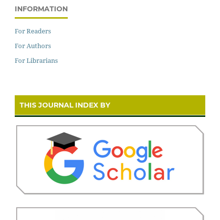
INFORMATION
For Readers
For Authors
For Librarians
THIS JOURNAL INDEX BY