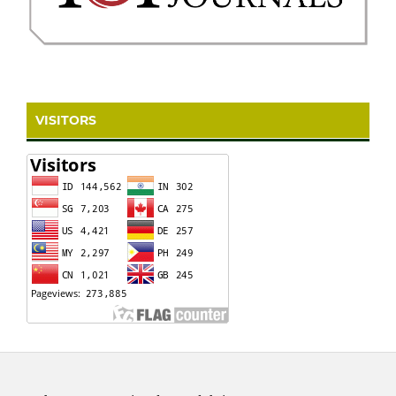
VISITORS