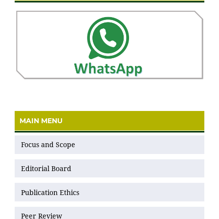
MAIN MENU
Focus and Scope
Editorial Board
Publication Ethics
Peer Review